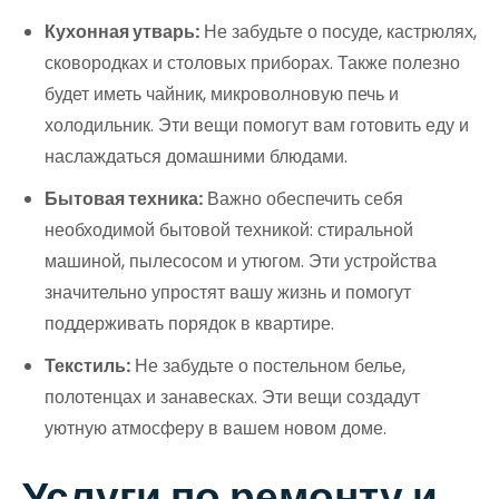
Кухонная утварь:
Не забудьте о посуде, кастрюлях,
сковородках и столовых приборах. Также полезно
будет иметь чайник, микроволновую печь и
холодильник. Эти вещи помогут вам готовить еду и
наслаждаться домашними блюдами.
Бытовая техника:
Важно обеспечить себя
необходимой бытовой техникой: стиральной
машиной, пылесосом и утюгом. Эти устройства
значительно упростят вашу жизнь и помогут
поддерживать порядок в квартире.
Текстиль:
Не забудьте о постельном белье,
полотенцах и занавесках. Эти вещи создадут
уютную атмосферу в вашем новом доме.
Услуги по ремонту и