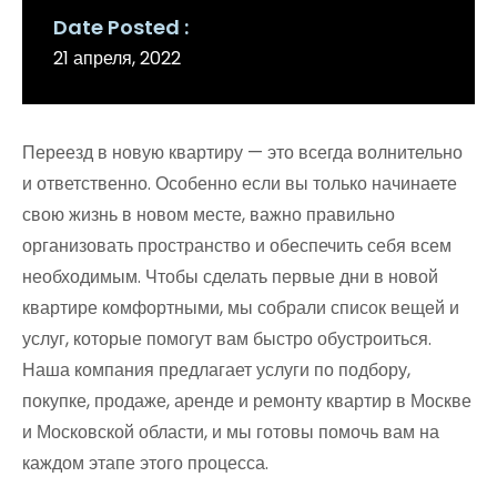
Date Posted
21 апреля, 2022
Переезд в новую квартиру — это всегда волнительно
и ответственно. Особенно если вы только начинаете
свою жизнь в новом месте, важно правильно
организовать пространство и обеспечить себя всем
необходимым. Чтобы сделать первые дни в новой
квартире комфортными, мы собрали список вещей и
услуг, которые помогут вам быстро обустроиться.
Наша компания предлагает услуги по подбору,
покупке, продаже, аренде и ремонту квартир в Москве
и Московской области, и мы готовы помочь вам на
каждом этапе этого процесса.