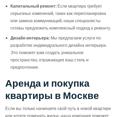
Капитальный ремонт:
Если квартира требует
серьезных изменений, таких как перепланировка
или замена коммуникаций, наши специалисты
готовы предложить комплексный подход к ремонту.
Дизайн интерьера:
Мы предлагаем услуги по
разработке индивидуального дизайна интерьера.
Это поможет вам создать уникальное
пространство, отражающее ваш стиль и
предпочтения.
Аренда и покупка
квартиры в Москве
Если вы только начинаете свой путь в новой квартире
или хотите поменять жилье, наша компания поможет