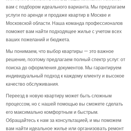
вам с подбором идеального варианта. Мы предлагаем
услуги по аренде и продаже квартир в Москве и
Московской области. Наша команда профессионалов
поможет вам найти подходящее жилье с учетом всех
ваших пожеланий и бюджета.
Мы понимаем, что выбор квартиры — это важное
решение, поэтому предлагаем полный спектр услуг: от
поиска до оформления документов. Мы гарантируем
индивидуальный подход к каждому клиенту и высокое
качество обслуживания.
Переезд в новую квартиру может быть сложным
процессом, но с нашей помощью вы сможете сделать
его максимально комфортным и быстрым.
Обращайтесь к нам за консультацией, и мы поможем
вам найти идеальное жилье или организовать ремонт