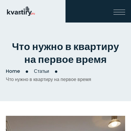
Что нужно в квартиру
на первое время
Home
Статьи
Что нужно в квартиру на первое время