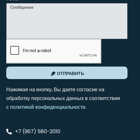
ОТПРАВИТЬ
Нажимая на кнопку, Вы даете согласие на
обработку персональных данных в соответствии
с
политикой конфиденциальности
.
+7 (967) 580-2010