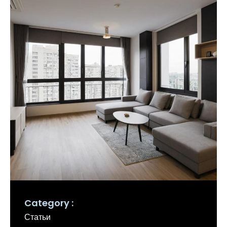
Category
Статьи