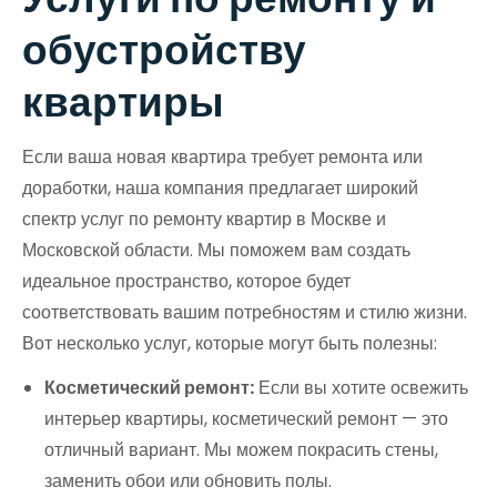
обустройству
квартиры
Если ваша новая квартира требует ремонта или
доработки, наша компания предлагает широкий
спектр услуг по ремонту квартир в Москве и
Московской области. Мы поможем вам создать
идеальное пространство, которое будет
соответствовать вашим потребностям и стилю жизни.
Вот несколько услуг, которые могут быть полезны:
Косметический ремонт:
Если вы хотите освежить
интерьер квартиры, косметический ремонт — это
отличный вариант. Мы можем покрасить стены,
заменить обои или обновить полы.