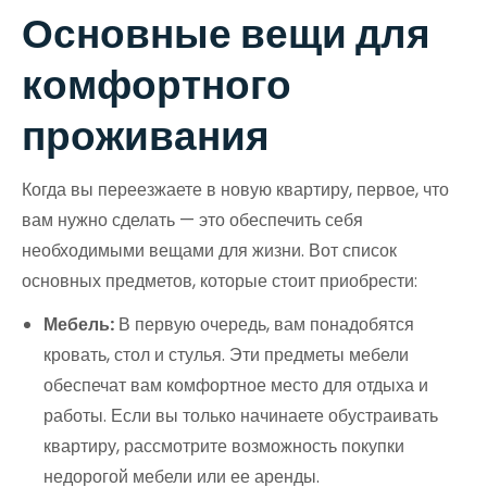
Основные вещи для
комфортного
проживания
Когда вы переезжаете в новую квартиру, первое, что
вам нужно сделать — это обеспечить себя
необходимыми вещами для жизни. Вот список
основных предметов, которые стоит приобрести:
Мебель:
В первую очередь, вам понадобятся
кровать, стол и стулья. Эти предметы мебели
обеспечат вам комфортное место для отдыха и
работы. Если вы только начинаете обустраивать
квартиру, рассмотрите возможность покупки
недорогой мебели или ее аренды.