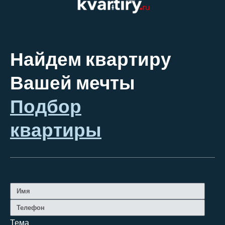
Найдем квартиру
Вашей мечты
Подбор
квартиры
Тема