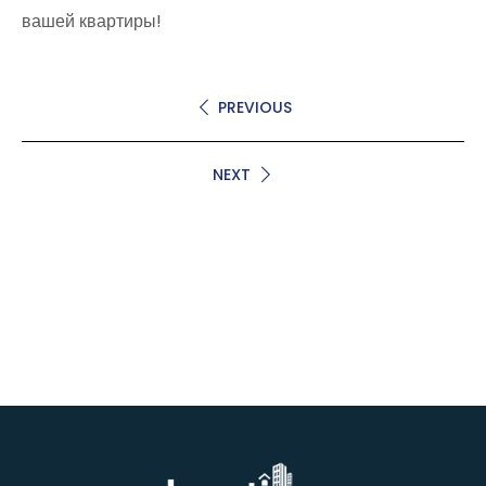
вашей квартиры!
PREVIOUS
NEXT