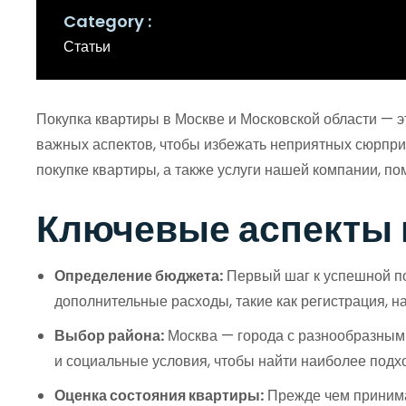
Category
Статьи
Покупка квартиры в Москве и Московской области — э
важных аспектов, чтобы избежать неприятных сюрпри
покупке квартиры, а также услуги нашей компании, п
Ключевые аспекты 
Определение бюджета:
Первый шаг к успешной пок
дополнительные расходы, такие как регистрация, на
Выбор района:
Москва — города с разнообразными
и социальные условия, чтобы найти наиболее подх
Оценка состояния квартиры:
Прежде чем принима