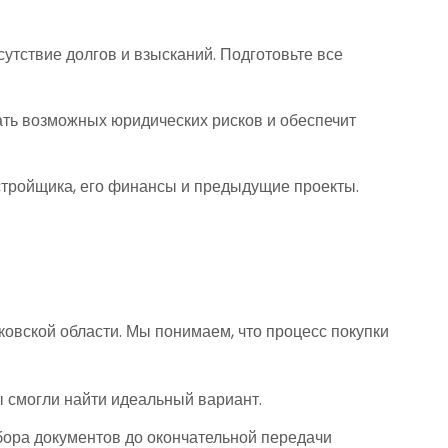
сутствие долгов и взысканий. Подготовьте все
ть возможных юридических рисков и обеспечит
стройщика, его финансы и предыдущие проекты.
ковской области. Мы понимаем, что процесс покупки
 смогли найти идеальный вариант.
бора документов до окончательной передачи