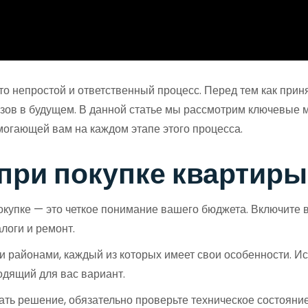
то непростой и ответственный процесс. Перед тем как прин
зов в будущем. В данной статье мы рассмотрим ключевые м
омогающей вам на каждом этапе этого процесса.
при покупке квартиры
упке — это четкое понимание вашего бюджета. Включите в 
логи и ремонт.
 районами, каждый из которых имеет свои особенности. Ис
одящий для вас вариант.
ть решение, обязательно проверьте техническое состояни