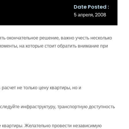
Date Posted
5 апреля, 2008
ять окончательное решение, важно учесть несколько
оменты, на которые стоит обратить внимание при
расчет не только цену квартиры, но и
следуйте инфраструктуру, транспортную доступность
е квартиры. Желательно провести независимую