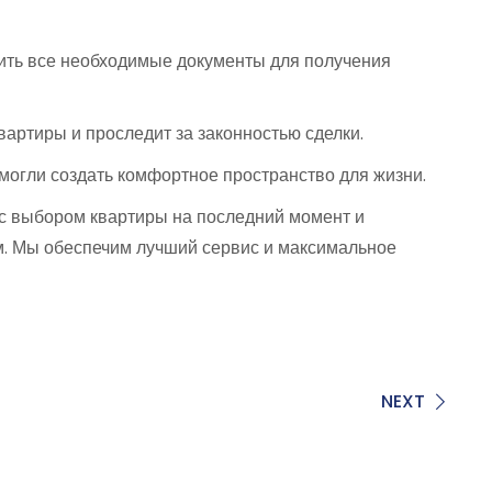
ть все необходимые документы для получения
артиры и проследит за законностью сделки.
могли создать комфортное пространство для жизни.
 с выбором квартиры на последний момент и
м. Мы обеспечим лучший сервис и максимальное
NEXT