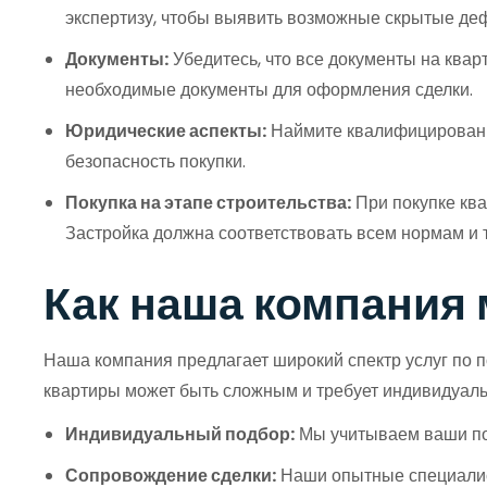
экспертизу, чтобы выявить возможные скрытые деф
Документы:
Убедитесь, что все документы на кварт
необходимые документы для оформления сделки.
Юридические аспекты:
Наймите квалифицированно
безопасность покупки.
Покупка на этапе строительства:
При покупке ква
Застройка должна соответствовать всем нормам и 
Как наша компания
Наша компания предлагает широкий спектр услуг по п
квартиры может быть сложным и требует индивидуаль
Индивидуальный подбор:
Мы учитываем ваши пот
Сопровождение сделки:
Наши опытные специалист