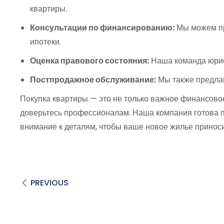
квартиры.
Консультации по финансированию:
Мы можем пр
ипотеки.
Оценка правового состояния:
Наша команда юрист
Постпродажное обслуживание:
Мы также предлаг
Покупка квартиры — это не только важное финансовое
доверьтесь профессионалам. Наша компания готова 
внимание к деталям, чтобы ваше новое жилье приноси
PREVIOUS