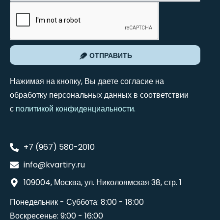
ОТПРАВИТЬ
Нажимая на кнопку, Вы даете согласие на
обработку персональных данных в соответствии
с
политикой конфиденциальности
.
+7 (967) 580-2010
info@kvartiry.ru
109004, Москва, ул. Николоямская 38, стр. 1
Понедельник - Суббота: 8:00 - 18:00
Воскресенье: 9:00 - 16:00