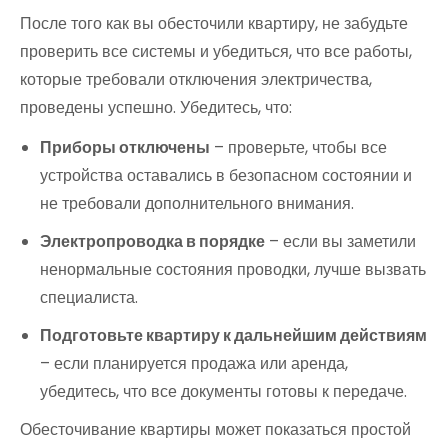
После того как вы обесточили квартиру, не забудьте
проверить все системы и убедиться, что все работы,
которые требовали отключения электричества,
проведены успешно. Убедитесь, что:
Приборы отключены
– проверьте, чтобы все
устройства оставались в безопасном состоянии и
не требовали дополнительного внимания.
Электропроводка в порядке
– если вы заметили
ненормальные состояния проводки, лучше вызвать
специалиста.
Подготовьте квартиру к дальнейшим действиям
– если планируется продажа или аренда,
убедитесь, что все документы готовы к передаче.
Обесточивание квартиры может показаться простой