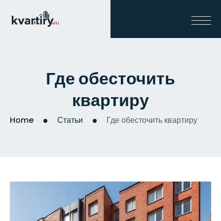
Где обесточить
квартиру
Home
Статьи
Где обесточить квартиру