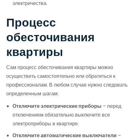
электричества.
Процесс
обесточивания
квартиры
Сам процесс обесточивания квартиры можно
осуществить самостоятельно или обратиться к
профессионалам. В любом случае нужно следовать
определенным шагам:
Отключите электрические приборы
– перед
отключением обязательно выключите все
электроприборы в квартире.
Отключите автоматические выключатели
–