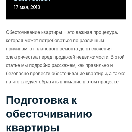
17 мая, 2013
Обесточивание квартиры – это важная процедура,
которая может потребоваться по различным
причинам: от планового ремонта до отключения
электричества перед продажей недвижимости. В этой
статье мы подробно расскажем, как правильно и
безопасно провести обесточивание квартиры, а также
на что следует обратить внимание в этом процессе.
Подготовка к
обесточиванию
квартиры