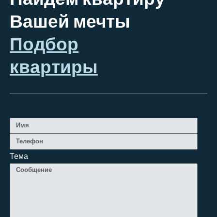
Вашей мечты
Подбор
квартиры
Тема