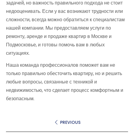
задачей, но важность правильного подхода не стоит
недооценивать. Если у вас возникают трудности или
сложности, всегда можно обратиться к специалистам
нашей компании. Мы предоставляем услуги по
ремонту, аренде и продаже квартир в Москве и
Подмосковье, и готовы помочь вам в любых
ситуациях.
Наша команда профессионалов поможет вам не
только правильно обесточить квартиру, но и решить
любые вопросы, связанные с техникой и
недвижимостью, что сделает процесс комфортным и
безопасным.
PREVIOUS