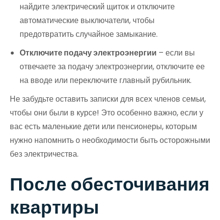
найдите электрический щиток и отключите
автоматические выключатели, чтобы
предотвратить случайное замыкание.
Отключите подачу электроэнергии
– если вы
отвечаете за подачу электроэнергии, отключите ее
на вводе или переключите главный рубильник.
Не забудьте оставить записки для всех членов семьи,
чтобы они были в курсе! Это особенно важно, если у
вас есть маленькие дети или пенсионеры, которым
нужно напомнить о необходимости быть осторожными
без электричества.
После обесточивания
квартиры