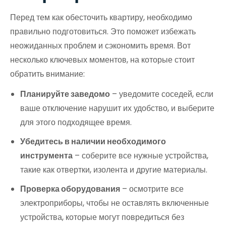
Перед тем как обесточить квартиру, необходимо
правильно подготовиться. Это поможет избежать
неожиданных проблем и сэкономить время. Вот
несколько ключевых моментов, на которые стоит
обратить внимание:
Планируйте заведомо
– уведомите соседей, если
ваше отключение нарушит их удобство, и выберите
для этого подходящее время.
Убедитесь в наличии необходимого
инструмента
– соберите все нужные устройства,
такие как отвертки, изолента и другие материалы.
Проверка оборудования
– осмотрите все
электроприборы, чтобы не оставлять включенные
устройства, которые могут повредиться без