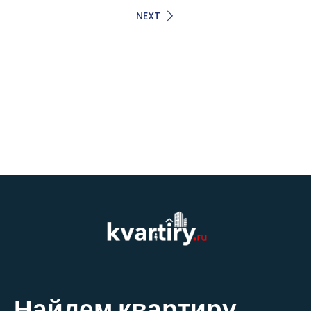
NEXT
Найдем квартиру