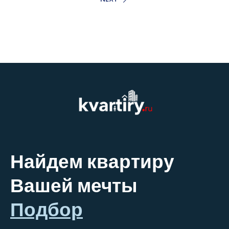
Найдем квартиру
Вашей мечты
Подбор