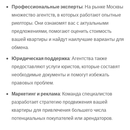
Профессиональные эксперты
: На рынке Москвы
множество агентств, в которых работают опытные
риелторы. Они ознакомят вас с актуальными
предложениями, помогают оценить стоимость
вашей квартиры и найдут наилучшие варианты для
обмена.
Юридическая поддержка
: Агентства также
предоставляют услуги юристов, которые составят
необходимые документы и помогут избежать
правовых проблем.
Маркетинг и реклама
: Команда специалистов
разработает стратегию продвижения вашей
квартиры для привлечения большего числа
потенциальных покупателей или арендаторов.