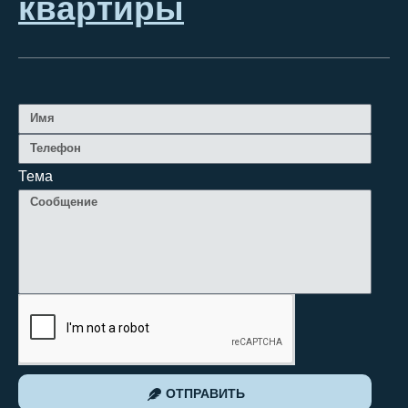
квартиры
Тема
ОТПРАВИТЬ