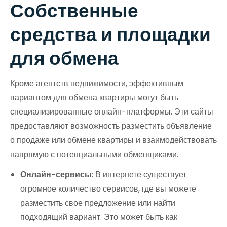
Собственные
средства и площадки
для обмена
Кроме агентств недвижимости, эффективным
вариантом для обмена квартиры могут быть
специализированные онлайн-платформы. Эти сайты
предоставляют возможность разместить объявление
о продаже или обмене квартиры и взаимодействовать
напрямую с потенциальными обменщиками.
Онлайн-сервисы
: В интернете существует
огромное количество сервисов, где вы можете
разместить свое предложение или найти
подходящий вариант. Это может быть как