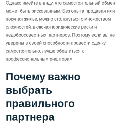
Однако имейте в виду, что самостоятельный обмен
может быть рискованным. Без опыта продавая или
покупая жилье, можно столкнуться с множеством
сложностей, включая юридические риски и
недобросовестных партнеров. Поэтому если вы не
уверены в своей способности провести сделку
самостоятельно, лучше обратиться к
профессиональным риелторам.
Почему важно
выбрать
правильного
партнера