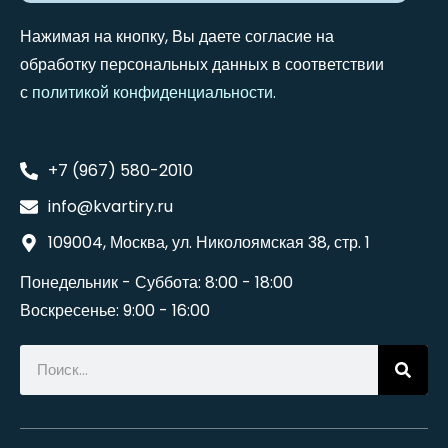
Нажимая на кнопку, Вы даете согласие на
обработку персональных данных в соответствии
с
политикой конфиденциальности
.
+7 (967) 580-2010
info@kvartiry.ru
109004, Москва, ул. Николоямская 38, стр. 1
Понедельник - Суббота: 8:00 - 18:00
Воскресенье: 9:00 - 16:00