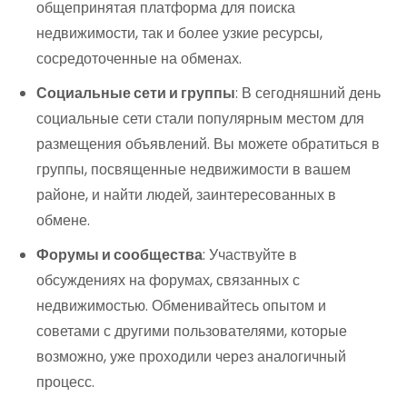
общепринятая платформа для поиска
недвижимости, так и более узкие ресурсы,
сосредоточенные на обменах.
Социальные сети и группы
: В сегодняшний день
социальные сети стали популярным местом для
размещения объявлений. Вы можете обратиться в
группы, посвященные недвижимости в вашем
районе, и найти людей, заинтересованных в
обмене.
Форумы и сообщества
: Участвуйте в
обсуждениях на форумах, связанных с
недвижимостью. Обменивайтесь опытом и
советами с другими пользователями, которые
возможно, уже проходили через аналогичный
процесс.