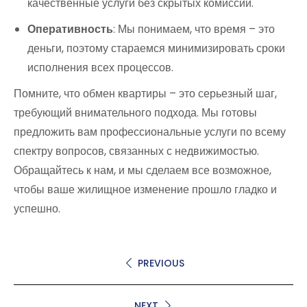
качественные услуги без скрытых комиссий.
Оперативность
: Мы понимаем, что время – это
деньги, поэтому стараемся минимизировать сроки
исполнения всех процессов.
Помните, что обмен квартиры – это серьезный шаг,
требующий внимательного подхода. Мы готовы
предложить вам профессиональные услуги по всему
спектру вопросов, связанных с недвижимостью.
Обращайтесь к нам, и мы сделаем все возможное,
чтобы ваше жилищное изменение прошло гладко и
успешно.
PREVIOUS
NEXT