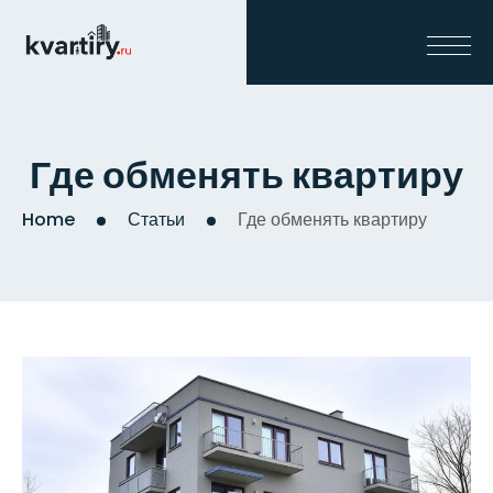
Где обменять квартиру
Home
Статьи
Где обменять квартиру