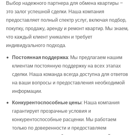
Выбор надежного партнера для обмена квартиры –
это залог успешной сделки. Наша компания
предоставляет полный спектр услуг, включая подбор,
покупку, продажу, аренду и ремонт квартир. Мы знаем,
что каждый клиент уникален и требует
индивидуального подхода.
Постоянная поддержка
: Мы предлагаем нашим
клиентам постоянную поддержку на всех этапах
сделки. Наша команда всегда доступна для ответов
на ваши вопросы и предоставления необходимой
информации.
Конкурентоспособные цены
: Наша компания
гарантирует прозрачные условия и
конкурентоспособные расценки. Мы работаем
только по доверенности и предоставляем