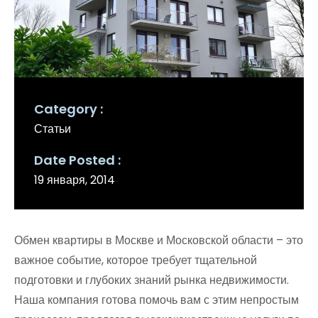
Category
Статьи
Date Posted
19 января, 2014
Обмен квартиры в Москве и Московской области – это
важное событие, которое требует тщательной
подготовки и глубоких знаний рынка недвижимости.
Наша компания готова помочь вам с этим непростым