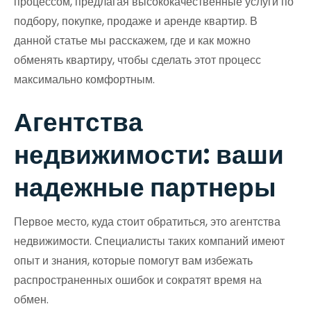
процессом, предлагая высококачественные услуги по
подбору, покупке, продаже и аренде квартир. В
данной статье мы расскажем, где и как можно
обменять квартиру, чтобы сделать этот процесс
максимально комфортным.
Агентства
недвижимости: ваши
надежные партнеры
Первое место, куда стоит обратиться, это агентства
недвижимости. Специалисты таких компаний имеют
опыт и знания, которые помогут вам избежать
распространенных ошибок и сократят время на
обмен.