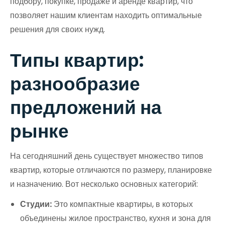
подбору, покупке, продаже и аренде квартир, что
позволяет нашим клиентам находить оптимальные
решения для своих нужд.
Типы квартир:
разнообразие
предложений на
рынке
На сегодняшний день существует множество типов
квартир, которые отличаются по размеру, планировке
и назначению. Вот несколько основных категорий:
Студии:
Это компактные квартиры, в которых
объединены жилое пространство, кухня и зона для