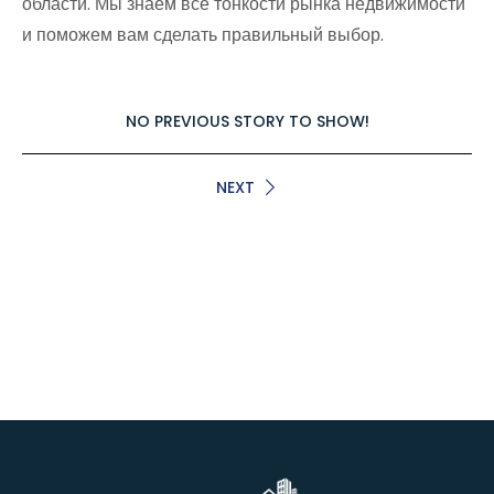
области. Мы знаем все тонкости рынка недвижимости
и поможем вам сделать правильный выбор.
NO PREVIOUS STORY TO SHOW!
NEXT