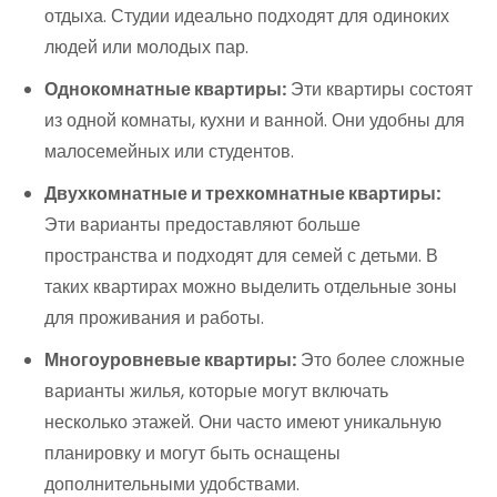
отдыха. Студии идеально подходят для одиноких
людей или молодых пар.
Однокомнатные квартиры:
Эти квартиры состоят
из одной комнаты, кухни и ванной. Они удобны для
малосемейных или студентов.
Двухкомнатные и трехкомнатные квартиры:
Эти варианты предоставляют больше
пространства и подходят для семей с детьми. В
таких квартирах можно выделить отдельные зоны
для проживания и работы.
Многоуровневые квартиры:
Это более сложные
варианты жилья, которые могут включать
несколько этажей. Они часто имеют уникальную
планировку и могут быть оснащены
дополнительными удобствами.