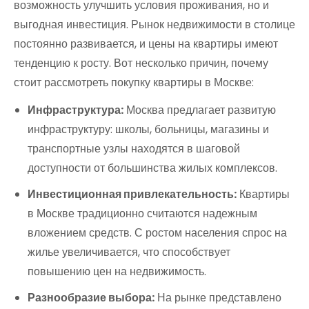
возможность улучшить условия проживания, но и
выгодная инвестиция. Рынок недвижимости в столице
постоянно развивается, и цены на квартиры имеют
тенденцию к росту. Вот несколько причин, почему
стоит рассмотреть покупку квартиры в Москве:
Инфраструктура:
Москва предлагает развитую
инфраструктуру: школы, больницы, магазины и
транспортные узлы находятся в шаговой
доступности от большинства жилых комплексов.
Инвестиционная привлекательность:
Квартиры
в Москве традиционно считаются надежным
вложением средств. С ростом населения спрос на
жилье увеличивается, что способствует
повышению цен на недвижимость.
Разнообразие выбора:
На рынке представлено