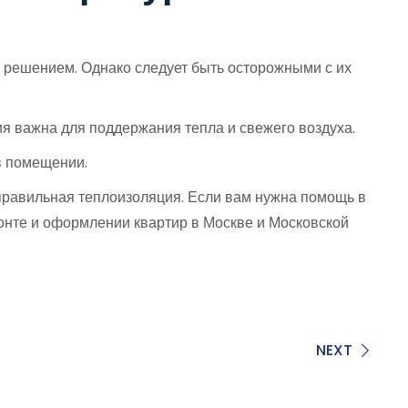
 решением. Однако следует быть осторожными с их
я важна для поддержания тепла и свежего воздуха.
в помещении.
 правильная теплоизоляция. Если вам нужна помощь в
онте и оформлении квартир в Москве и Московской
NEXT