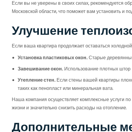
Если вы не уверены в своих силах, рекомендуется об
Московской области, что поможет вам установить и 
Улучшение теплоиз
Если ваша квартира продолжает оставаться холодной
Установка пластиковых окон.
Старые деревянные 
Завешивание окон.
Использование плотных штор и
Утепление стен.
Если стены вашей квартиры плохо
таких как пенопласт или минеральная вата.
Наша компания осуществляет комплексные услуги по
жизни и значительно снизить расходы на отопление.
Дополнительные м