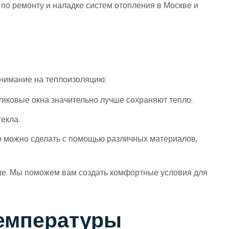
 по ремонту и наладке систем отопления в Москве и
внимание на теплоизоляцию:
иковые окна значительно лучше сохраняют тепло.
екла.
о можно сделать с помощью различных материалов,
ие. Мы поможем вам создать комфортные условия для
емпературы