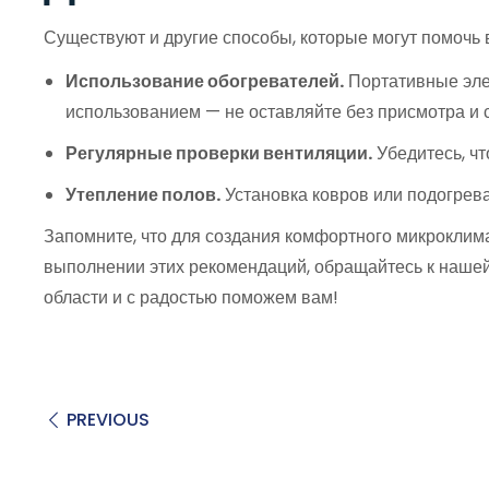
Существуют и другие способы, которые могут помочь 
Использование обогревателей.
Портативные эле
использованием — не оставляйте без присмотра и 
Регулярные проверки вентиляции.
Убедитесь, чт
Утепление полов.
Установка ковров или подогрева
Запомните, что для создания комфортного микроклима
выполнении этих рекомендаций, обращайтесь к нашей
области и с радостью поможем вам!
PREVIOUS