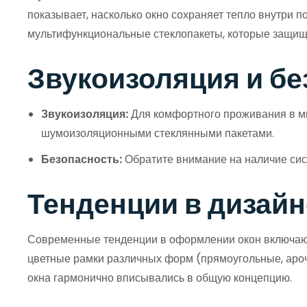
показывает, насколько окно сохраняет тепло внутри 
мультифункциональные стеклопакеты, которые защища
Звукоизоляция и бе
Звукоизоляция:
Для комфортного проживания в мн
шумоизоляционными стеклянными пакетами.
Безопасность:
Обратите внимание на наличие сис
Тенденции в дизайн
Современные тенденции в оформлении окон включают 
цветные рамки различных форм (прямоугольные, ароч
окна гармонично вписывались в общую концепцию.