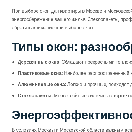
При выборе окон для квартиры в Москве и Московской
энергосбережение вашего жилья. Стеклопакеты, профи
обратить внимание при выборе окон.
Типы окон: разноо
Деревянные окна:
Обладают прекрасными теплоизо
Пластиковые окна:
Наиболее распространенный ва
Алюминиевые окна:
Легкие и прочные, подходят 
Стеклопакеты:
Многослойные системы, которые по
Энергоэффективнос
В условиях Москвы и Московской области важным асп