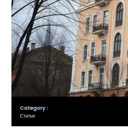
Category
Статьи