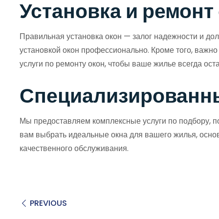
Установка и ремонт
Правильная установка окон — залог надежности и дол
установкой окон профессионально. Кроме того, важн
услуги по ремонту окон, чтобы ваше жилье всегда ос
Специализированны
Мы предоставляем комплексные услуги по подбору, по
вам выбрать идеальные окна для вашего жилья, осно
качественного обслуживания.
PREVIOUS