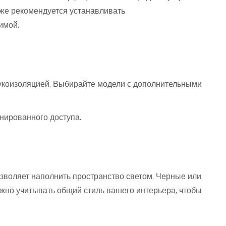
кже рекомендуется устанавливать
имой.
укоизоляцией. Выбирайте модели с дополнительными
нированного доступа.
зволяет наполнить пространство светом. Черные или
жно учитывать общий стиль вашего интерьера, чтобы