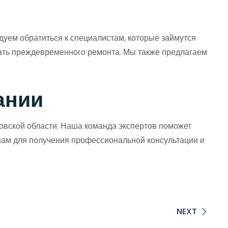
дуем обратиться к специалистам, которые займутся
жать преждевременного ремонта. Мы также предлагаем
ании
ковской области. Наша команда экспертов поможет
нам для получения профессиональной консультации и
NEXT