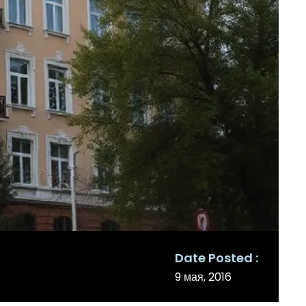
Date Posted
9 мая, 2016