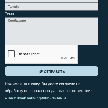
Тема
ОТПРАВИТЬ
Нажимая на кнопку, Вы даете согласие на
обработку персональных данных в соответствии
с
политикой конфиденциальности
.