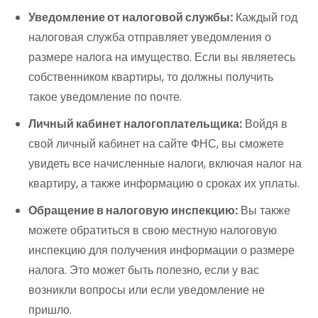
Уведомление от налоговой службы:
Каждый год
налоговая служба отправляет уведомления о
размере налога на имущество. Если вы являетесь
собственником квартиры, то должны получить
такое уведомление по почте.
Личный кабинет налогоплательщика:
Войдя в
свой личный кабинет на сайте ФНС, вы сможете
увидеть все начисленные налоги, включая налог на
квартиру, а также информацию о сроках их уплаты.
Обращение в налоговую инспекцию:
Вы также
можете обратиться в свою местную налоговую
инспекцию для получения информации о размере
налога. Это может быть полезно, если у вас
возникли вопросы или если уведомление не
пришло.