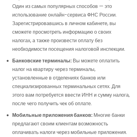
Один из самых популярных способов — это
использование онлайн-сервиса ФНС России.
Зарегистрировавшись в личном кабинете, вы
сможете просмотреть информацию о своих
налогах, а также произвести оплату без
необходимости посещения налоговой инспекции.
Банковские терминалы:
Вы можете оплатить
налог на квартиру через терминалы,
установленные в отделениях банков или
специализированных терминальных сетях. Для
этого вам потребуется ввести ИНН и сумму налога,
после чего получить чек об оплате.
Мобильные приложения банков:
Многие банки
предлагают своим клиентам возможность
оплачивать налоги через мобильные приложения.