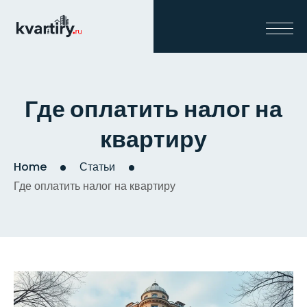
Где оплатить налог на
квартиру
Home
Статьи
Где оплатить налог на квартиру