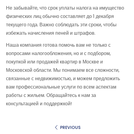
Не забывайте, что срок уплаты налога на имущество
физических лиц обычно составляет до 1 декабря
текущего года. Важно соблюдать эти сроки, чтобы
избежать начисления пеней и штрафов.
Наша компания готова помочь вам не только с
вопросами налогообложения, но и с подбором,
покупкой или продажей квартир в Москве и
Московской области. Мы понимаем все сложности,
связанные с недвижимостью, и можем предложить
вам профессиональные услуги по всем аспектам
работы с жильем. Обращайтесь к нам за
консультацией и поддержкой!
PREVIOUS