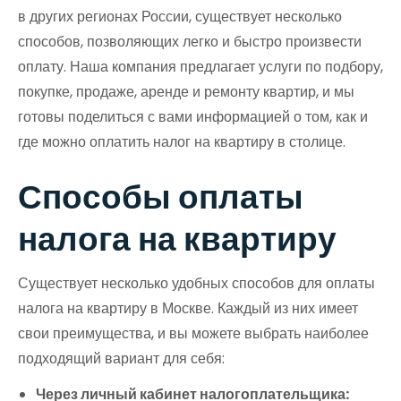
в других регионах России, существует несколько
способов, позволяющих легко и быстро произвести
оплату. Наша компания предлагает услуги по подбору,
покупке, продаже, аренде и ремонту квартир, и мы
готовы поделиться с вами информацией о том, как и
где можно оплатить налог на квартиру в столице.
Способы оплаты
налога на квартиру
Существует несколько удобных способов для оплаты
налога на квартиру в Москве. Каждый из них имеет
свои преимущества, и вы можете выбрать наиболее
подходящий вариант для себя:
Через личный кабинет налогоплательщика: