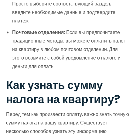
Просто выберите соответствующий раздел,
введите необходимые данные и подтвердите
платеж.
Почтовые отделения:
Если вы предпочитаете
традиционные методы, вы можете оплатить налог
на квартиру в любом почтовом отделении. Для
этого возьмите с собой уведомление о налоге и
деньги для оплаты.
Как узнать сумму
налога на квартиру?
Перед тем как произвести оплату, важно знать точную
сумму налога на вашу квартиру. Существует
несколько способов узнать эту информацию: