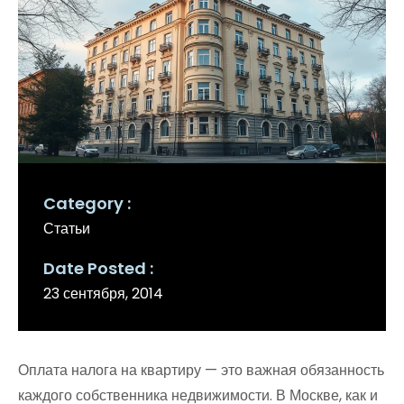
Category
Статьи
Date Posted
23 сентября, 2014
Оплата налога на квартиру — это важная обязанность
каждого собственника недвижимости. В Москве, как и