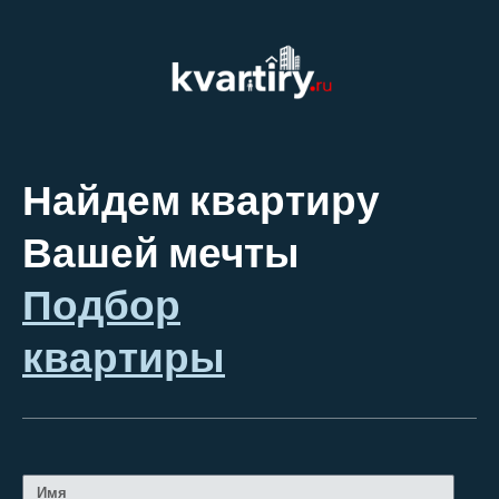
Найдем квартиру
Вашей мечты
Подбор
квартиры