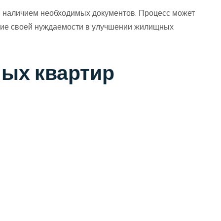
и наличием необходимых документов. Процесс может
ение своей нуждаемости в улучшении жилищных
ных квартир