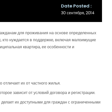
Date Posted
30 сентября, 2014
гражданам для проживания на основе определенных
х, кто нуждается в поддержке, включая малоимущие
ниципальная квартира, ее особенности и
отличает их от частного жилья.
орое зависит от условий договора и регистрации.
о делает их доступными для граждан с ограниченными