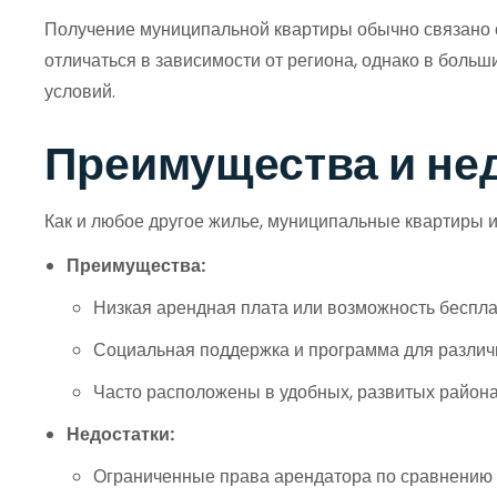
Получение муниципальной квартиры обычно связано с
отличаться в зависимости от региона, однако в бол
условий.
Преимущества и не
Как и любое другое жилье, муниципальные квартиры 
Преимущества:
Низкая арендная плата или возможность беспла
Социальная поддержка и программа для различ
Часто расположены в удобных, развитых района
Недостатки:
Ограниченные права арендатора по сравнению 