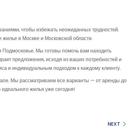
ваниями, чтобы избежать неожиданных трудностей.
 жилье в Москве и Московской области.
 и Подмосковье. Мы готовы помочь вам находить
ает предложения, исходя из ваших потребностей и
иса и индивидуальным подходом к каждому клиенту.
тапе. Мы рассматриваем все варианты — от аренды до
 идеального жилья уже сегодня!
NEXT