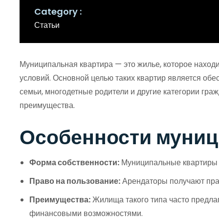
Category
Статьи
Муниципальная квартира — это жилье, которое наход
условий. Основной целью таких квартир является обе
семьи, многодетные родители и другие категории граж
преимущества.
Особенности муниц
Форма собственности:
Муниципальные квартиры я
Право на пользование:
Арендаторы получают прав
Преимущества:
Жилища такого типа часто предлаг
финансовыми возможностями.