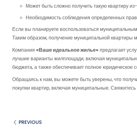
Может быть сложно получить такую квартиру из
Необходимость соблюдения определенных прав
Если вы планируете воспользоваться муниципальным 
Таким образом, получение муниципальной квартиры мо
Компания
«Ваше идеальное жилье»
предлагает услу
лучшие варианты жилплощади, включая муниципальны
бюджета, а также обеспечивает полное юридическое 
Обращаясь к нам, вы можете быть уверены, что полу
покупки квартир, включая муниципальные. Свяжитесь 
PREVIOUS