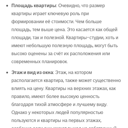
Площадь квартиры
: Очевидно, что размер
квартиры играет ключевую роль при
формировании её стоимости. Чем больше
площадь, тем выше цена. Это касается как общей
площади, так и полезной. Квартиры-студии, хоть и
имеют небольшую полезную площадь, могут быть
высоко оценены за счёт их расположения или
современных планировок.
Этаж и вид из окна
: Этаж, на котором
располагается квартира, также может существенно
влиять на цену. Квартиры на верхних этажах, как
правило, имеют более высокую ценность
благодаря тихой атмосфере и лучшему виду.
Однако у некоторых людей популярностью
пользуются и квартиры на первых этажах,