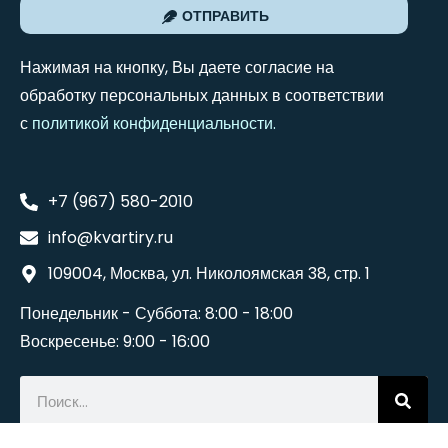
ОТПРАВИТЬ
Нажимая на кнопку, Вы даете согласие на
обработку персональных данных в соответствии
с
политикой конфиденциальности
.
+7 (967) 580-2010
info@kvartiry.ru
109004, Москва, ул. Николоямская 38, стр. 1
Понедельник - Суббота: 8:00 - 18:00
Воскресенье: 9:00 - 16:00