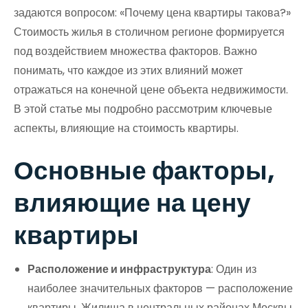
задаются вопросом: «Почему цена квартиры такова?»
Стоимость жилья в столичном регионе формируется
под воздействием множества факторов. Важно
понимать, что каждое из этих влияний может
отражаться на конечной цене объекта недвижимости.
В этой статье мы подробно рассмотрим ключевые
аспекты, влияющие на стоимость квартиры.
Основные факторы,
влияющие на цену
квартиры
Расположение и инфраструктура
: Один из
наиболее значительных факторов — расположение
квартиры. Жилища в центральных районах Москвы,