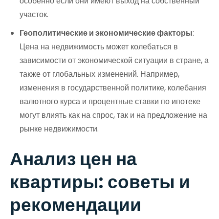
особенно если они имеют выход на собственный
участок.
Геополитические и экономические факторы
:
Цена на недвижимость может колебаться в
зависимости от экономической ситуации в стране, а
также от глобальных изменений. Например,
изменения в государственной политике, колебания
валютного курса и процентные ставки по ипотеке
могут влиять как на спрос, так и на предложение на
рынке недвижимости.
Анализ цен на
квартиры: советы и
рекомендации