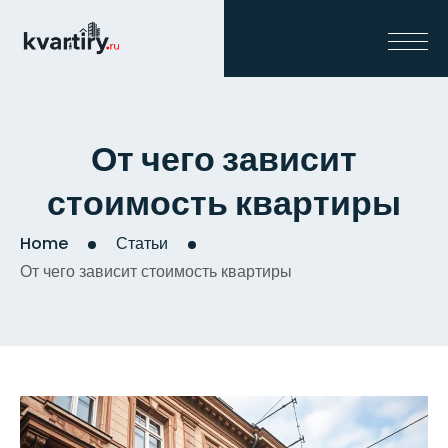
От чего зависит
стоимость квартиры
Home
Статьи
От чего зависит стоимость квартиры