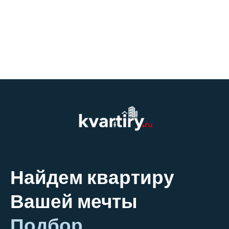
Найдем квартиру
Вашей мечты
Подбор