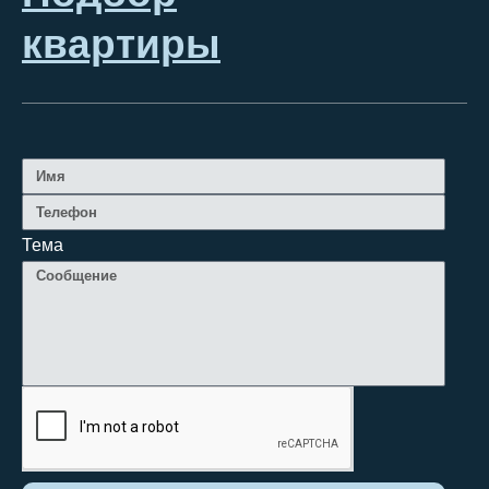
квартиры
Тема