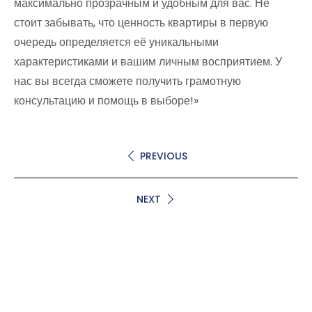
максимально прозрачным и удобным для вас. Не
стоит забывать, что ценность квартиры в первую
очередь определяется её уникальными
характеристиками и вашим личным восприятием. У
нас вы всегда сможете получить грамотную
консультацию и помощь в выборе!»
PREVIOUS
NEXT