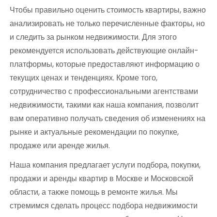
Чтобы правильно оценить стоимость квартиры, важно
анализировать не только перечисленные факторы, но
и следить за рынком недвижимости. Для этого
рекомендуется использовать действующие онлайн-
платформы, которые предоставляют информацию о
текущих ценах и тенденциях. Кроме того,
сотрудничество с профессиональными агентствами
недвижимости, такими как наша компания, позволит
вам оперативно получать сведения об изменениях на
рынке и актуальные рекомендации по покупке,
продаже или аренде жилья.
Наша компания предлагает услуги подбора, покупки,
продажи и аренды квартир в Москве и Московской
области, а также помощь в ремонте жилья. Мы
стремимся сделать процесс подбора недвижимости