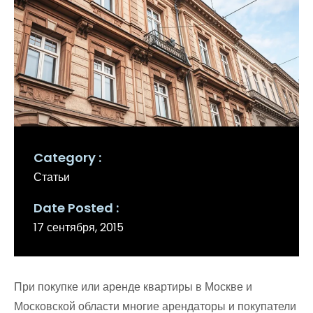
Category
Статьи
Date Posted
17 сентября, 2015
При покупке или аренде квартиры в Москве и
Московской области многие арендаторы и покупатели