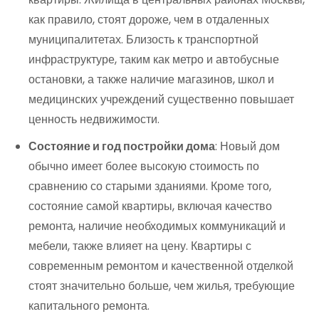
как правило, стоят дороже, чем в отдаленных
муниципалитетах. Близость к транспортной
инфраструктуре, таким как метро и автобусные
остановки, а также наличие магазинов, школ и
медицинских учреждений существенно повышает
ценность недвижимости.
Состояние и год постройки дома
: Новый дом
обычно имеет более высокую стоимость по
сравнению со старыми зданиями. Кроме того,
состояние самой квартиры, включая качество
ремонта, наличие необходимых коммуникаций и
мебели, также влияет на цену. Квартиры с
современным ремонтом и качественной отделкой
стоят значительно больше, чем жилья, требующие
капитального ремонта.