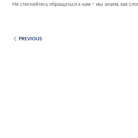
Не стесняйтесь обращаться к нам – мы знаем, как сло
PREVIOUS