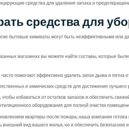
цирующие средства для удаления запаха и предотвращени
ать средства для убо
ногие бытовые химикаты могут быть неэффективными или д
ванных магазинах вы можете найти составы, которые были
к часто помогают эффективно удалить запах дыма и пятна о
ественных и химических средств для достижения лучшего р
чтобы избавиться от остатков запахов и обеспечить свежий 
ентиляционного оборудования для полной очистки помещени
ановлением квартиры после пожара, наша компания готова 
ь внешний вид вашего жилья, но и обеспечить безопасное 