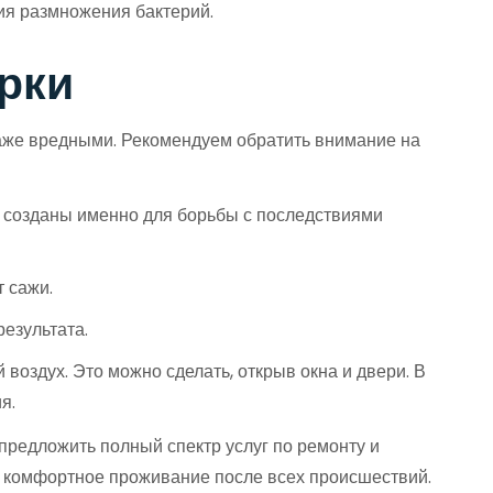
я размножения бактерий.
рки
аже вредными. Рекомендуем обратить внимание на
 созданы именно для борьбы с последствиями
т сажи.
езультата.
воздух. Это можно сделать, открыв окна и двери. В
я.
предложить полный спектр услуг по ремонту и
и комфортное проживание после всех происшествий.