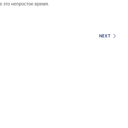
в это непростое время.
NEXT