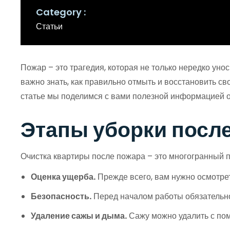
Category
Статьи
Пожар – это трагедия, которая не только нередко унос
важно знать, как правильно отмыть и восстановить св
статье мы поделимся с вами полезной информацией о
Этапы уборки посл
Очистка квартиры после пожара – это многогранный п
Оценка ущерба.
Прежде всего, вам нужно осмотре
Безопасность.
Перед началом работы обязательно 
Удаление сажы и дыма.
Сажу можно удалить с пом