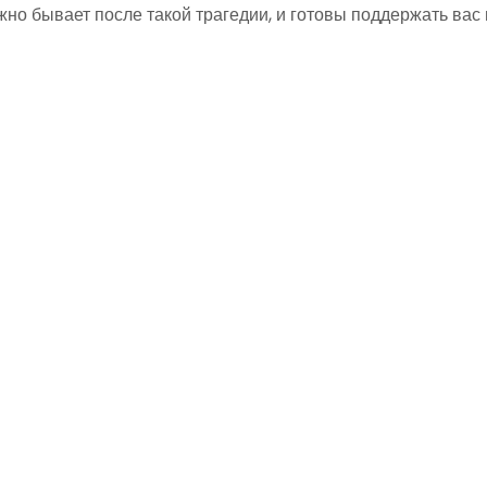
жно бывает после такой трагедии, и готовы поддержать вас 