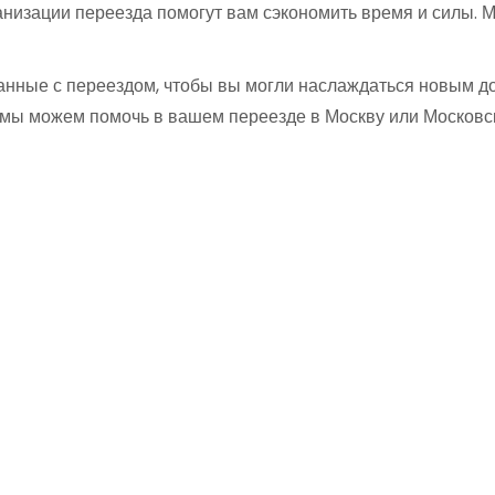
низации переезда помогут вам сэкономить время и силы. М
занные с переездом, чтобы вы могли наслаждаться новым д
ак мы можем помочь в вашем переезде в Москву или Московс