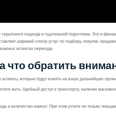
 серьёзного подхода и тщательной подготовки. Это и финан
авляет широкий спектр услуг по подбору, покупке, продаже
 важных аспектах переезда.
а что обратить внима
 аспекты, которые будут влиять на ваше дальнейшее прожи
тите жить. Удобный доступ к транспорту, наличие магазино
 и количество комнат. При этом учтите не только текущие