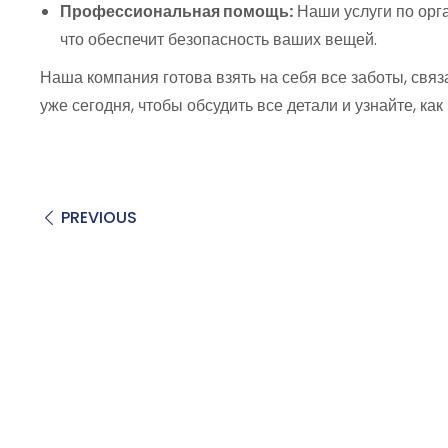
Профессиональная помощь:
Наши услуги по орга
что обеспечит безопасность ваших вещей.
Наша компания готова взять на себя все заботы, свя
уже сегодня, чтобы обсудить все детали и узнайте, к
PREVIOUS