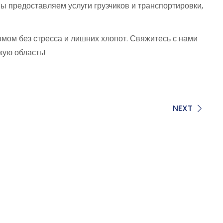
ы предоставляем услуги грузчиков и транспортировки,
омом без стресса и лишних хлопот. Свяжитесь с нами
кую область!
NEXT