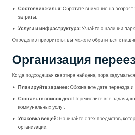
Состояние жилья:
Обратите внимание на возраст з
затраты.
Услуги и инфраструктура:
Узнайте о наличии парк
Определив приоритеты, вы можете обратиться к наши
Организация переез
Когда подходящая квартира найдена, пора задуматься
Планируйте заранее:
Обозначьте дате переезда и 
Составьте список дел:
Перечислите все задачи, к
коммунальных услуг.
Упаковка вещей:
Начинайте с тех предметов, котор
организации.