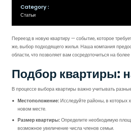
Category
Статьи
Переезд в новую квартиру — событие, которое требует
же, выбор подходящего жилья. Наша компания предост
области, что позволяет вам сосредоточиться на более
Подбор квартиры: н
В процессе выбора квартиры важно учитывать разные
Местоположение:
Исследуйте районы, в которых хо
новом месте.
Размер квартиры:
Определите необходимую площадь
возможное увеличение числа членов семьи.