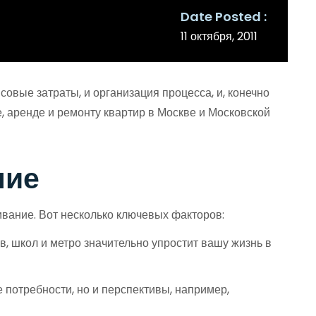
Date Posted
11 октября, 2011
совые затраты, и организация процесса, и, конечно
, аренде и ремонту квартир в Москве и Московской
ние
вание. Вот несколько ключевых факторов:
в, школ и метро значительно упростит вашу жизнь в
 потребности, но и перспективы, например,