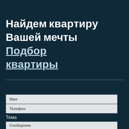
Найдем квартиру
Вашей мечты
Подбор
квартиры
Тема