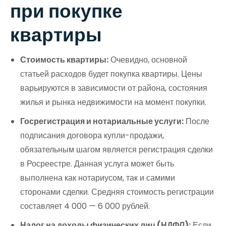
при покупке
квартиры
Стоимость квартиры:
Очевидно, основной
статьей расходов будет покупка квартиры. Цены
варьируются в зависимости от района, состояния
жилья и рынка недвижимости на момент покупки.
Госрегистрация и нотариальные услуги:
После
подписания договора купли-продажи,
обязательным шагом является регистрация сделки
в Росреестре. Данная услуга может быть
выполнена как нотариусом, так и самими
сторонами сделки. Средняя стоимость регистрации
составляет 4 000 — 6 000 рублей.
Налог на доходы физических лиц (НДФЛ):
Если