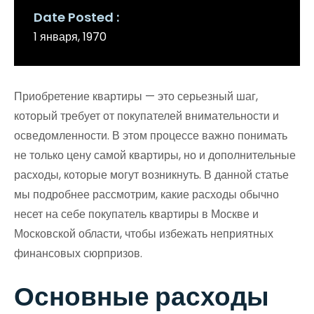
Date Posted
1 января, 1970
Приобретение квартиры — это серьезный шаг,
который требует от покупателей внимательности и
осведомленности. В этом процессе важно понимать
не только цену самой квартиры, но и дополнительные
расходы, которые могут возникнуть. В данной статье
мы подробнее рассмотрим, какие расходы обычно
несет на себе покупатель квартиры в Москве и
Московской области, чтобы избежать неприятных
финансовых сюрпризов.
Основные расходы