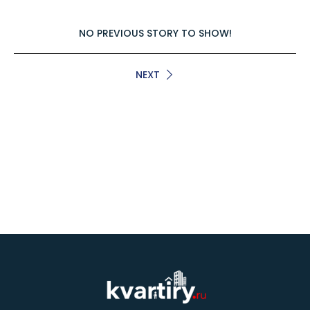
NO PREVIOUS STORY TO SHOW!
NEXT