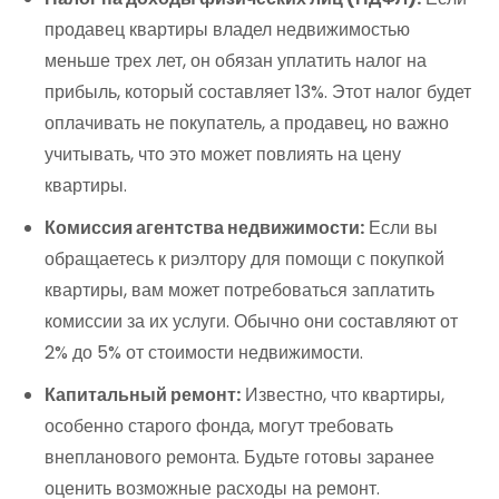
продавец квартиры владел недвижимостью
меньше трех лет, он обязан уплатить налог на
прибыль, который составляет 13%. Этот налог будет
оплачивать не покупатель, а продавец, но важно
учитывать, что это может повлиять на цену
квартиры.
Комиссия агентства недвижимости:
Если вы
обращаетесь к риэлтору для помощи с покупкой
квартиры, вам может потребоваться заплатить
комиссии за их услуги. Обычно они составляют от
2% до 5% от стоимости недвижимости.
Капитальный ремонт:
Известно, что квартиры,
особенно старого фонда, могут требовать
внепланового ремонта. Будьте готовы заранее
оценить возможные расходы на ремонт.