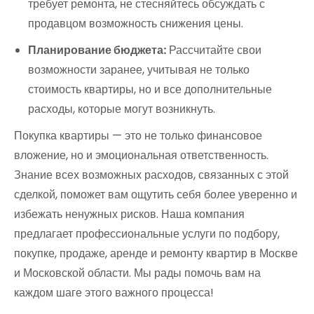
требует ремонта, не стесняйтесь обсуждать с
продавцом возможность снижения цены.
Планирование бюджета:
Рассчитайте свои
возможности заранее, учитывая не только
стоимость квартиры, но и все дополнительные
расходы, которые могут возникнуть.
Покупка квартиры — это не только финансовое
вложение, но и эмоциональная ответственность.
Знание всех возможных расходов, связанных с этой
сделкой, поможет вам ощутить себя более уверенно и
избежать ненужных рисков. Наша компания
предлагает профессиональные услуги по подбору,
покупке, продаже, аренде и ремонту квартир в Москве
и Московской области. Мы рады помочь вам на
каждом шаге этого важного процесса!