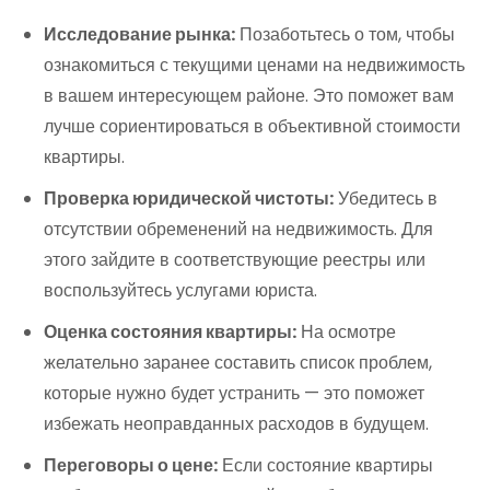
Исследование рынка:
Позаботьтесь о том, чтобы
ознакомиться с текущими ценами на недвижимость
в вашем интересующем районе. Это поможет вам
лучше сориентироваться в объективной стоимости
квартиры.
Проверка юридической чистоты:
Убедитесь в
отсутствии обременений на недвижимость. Для
этого зайдите в соответствующие реестры или
воспользуйтесь услугами юриста.
Оценка состояния квартиры:
На осмотре
желательно заранее составить список проблем,
которые нужно будет устранить — это поможет
избежать неоправданных расходов в будущем.
Переговоры о цене:
Если состояние квартиры