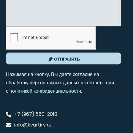
ОТПРАВИТЬ
Нажимая на кнопку, Вы даете согласие на
обработку персональных данных в соответствии
с
политикой конфиденциальности
.
+7 (967) 580-2010
info@kvartiry.ru