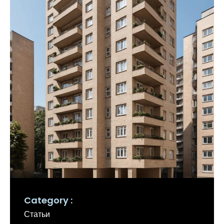
Category
Статьи