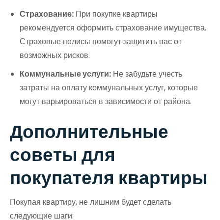
Страхование:
При покупке квартиры
рекомендуется оформить страхование имущества.
Страховые полисы помогут защитить вас от
возможных рисков.
Коммунальные услуги:
Не забудьте учесть
затраты на оплату коммунальных услуг, которые
могут варьироваться в зависимости от района.
Дополнительные
советы для
покупателя квартиры
Покупая квартиру, не лишним будет сделать
следующие шаги: