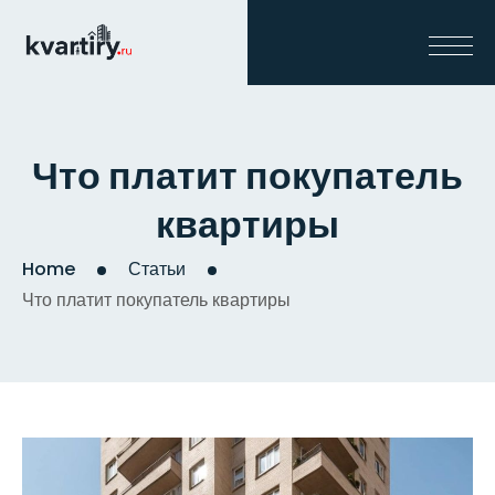
Что платит покупатель
квартиры
Home
Статьи
Что платит покупатель квартиры