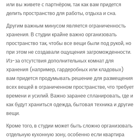
или вы живете с партнёром, так как вам придется
делить пространство для работы, отдыха и сна.
Другим важным минусом является ограниченность
хранения. В студии крайне важно организовать
пространство так, чтобы все вещи были под рукой, но
при этом не создавали ощущения загроможденности.
Из-за отсутствия дополнительных комнат для
хранения (например, гардеробных или кладовых)
вам придется продумывать решение для размещения
всех вещей в ограниченном пространстве, что требует
времени и усилий. Важно заранее спланировать, где и
как будут храниться одежда, бытовая техника и другие
вещи.
Кроме того, в студии может быть сложно организовать
отдельную кухонную зону, особенно если квартира