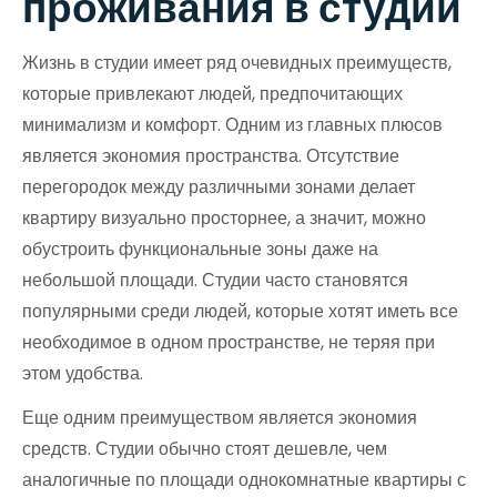
проживания в студии
Жизнь в студии имеет ряд очевидных преимуществ,
которые привлекают людей, предпочитающих
минимализм и комфорт. Одним из главных плюсов
является экономия пространства. Отсутствие
перегородок между различными зонами делает
квартиру визуально просторнее, а значит, можно
обустроить функциональные зоны даже на
небольшой площади. Студии часто становятся
популярными среди людей, которые хотят иметь все
необходимое в одном пространстве, не теряя при
этом удобства.
Еще одним преимуществом является экономия
средств. Студии обычно стоят дешевле, чем
аналогичные по площади однокомнатные квартиры с