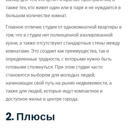
также тех, кто живет один или в паре и не нуждается в
большом количестве комнат.
Главное отличие студии от однокомнатной квартиры в
том, что в студии нет полноценной изолированной
кухни, а также отсутствуют стандартные стены между
комнатами. Это создает как преимущества, так и
определенные трудности, с которыми нужно быть
готовыми столкнуться. При этом студии часто
становятся выбором для молодых людей,
начинающих свой путь на рынке недвижимости, а
также для людей, которые ищут компактное и
доступное жилье в центре города.
2. Плюсы