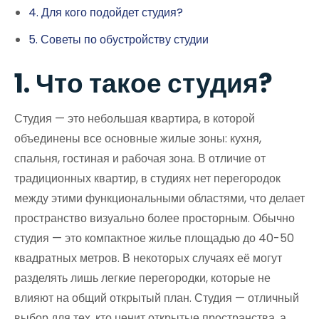
4. Для кого подойдет студия?
5. Советы по обустройству студии
1. Что такое студия?
Студия — это небольшая квартира, в которой
объединены все основные жилые зоны: кухня,
спальня, гостиная и рабочая зона. В отличие от
традиционных квартир, в студиях нет перегородок
между этими функциональными областями, что делает
пространство визуально более просторным. Обычно
студия — это компактное жилье площадью до 40-50
квадратных метров. В некоторых случаях её могут
разделять лишь легкие перегородки, которые не
влияют на общий открытый план. Студия — отличный
выбор для тех, кто ценит открытые пространства, а