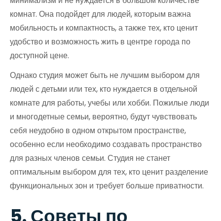
минимализм и не нуждается в большом количестве
комнат. Она подойдет для людей, которым важна
мобильность и компактность, а также тех, кто ценит
удобство и возможность жить в центре города по
доступной цене.
Однако студия может быть не лучшим выбором для
людей с детьми или тех, кто нуждается в отдельной
комнате для работы, учебы или хобби. Пожилые люди
и многодетные семьи, вероятно, будут чувствовать
себя неудобно в одном открытом пространстве,
особенно если необходимо создавать пространство
для разных членов семьи. Студия не станет
оптимальным выбором для тех, кто ценит разделение
функциональных зон и требует больше приватности.
5. Советы по