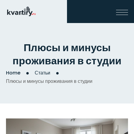
Плюсы и минусы
проживания в студии
Home
Статьи
Плюсы и минусы проживания в студии