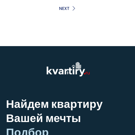
NEXT
Найдем квартиру
Вашей мечты
Подбор