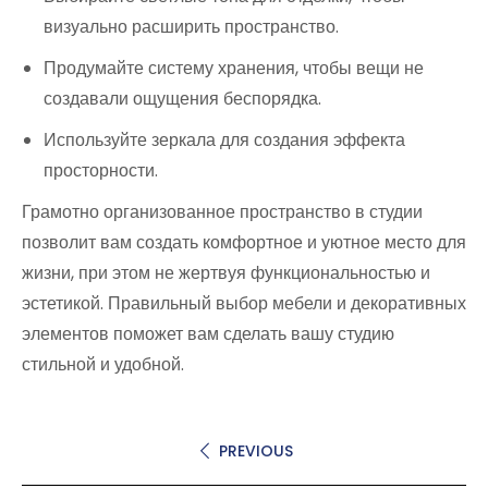
визуально расширить пространство.
Продумайте систему хранения, чтобы вещи не
создавали ощущения беспорядка.
Используйте зеркала для создания эффекта
просторности.
Грамотно организованное пространство в студии
позволит вам создать комфортное и уютное место для
жизни, при этом не жертвуя функциональностью и
эстетикой. Правильный выбор мебели и декоративных
элементов поможет вам сделать вашу студию
стильной и удобной.
PREVIOUS