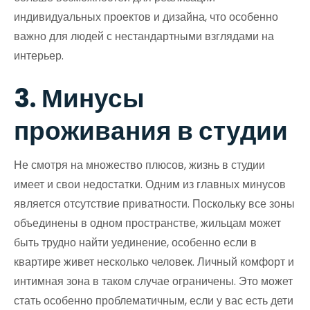
индивидуальных проектов и дизайна, что особенно
важно для людей с нестандартными взглядами на
интерьер.
3. Минусы
проживания в студии
Не смотря на множество плюсов, жизнь в студии
имеет и свои недостатки. Одним из главных минусов
является отсутствие приватности. Поскольку все зоны
объединены в одном пространстве, жильцам может
быть трудно найти уединение, особенно если в
квартире живет несколько человек. Личный комфорт и
интимная зона в таком случае ограничены. Это может
стать особенно проблематичным, если у вас есть дети