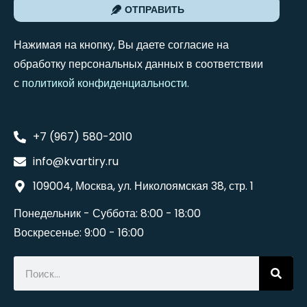
ОТПРАВИТЬ
Нажимая на кнопку, Вы даете согласие на
обработку персональных данных в соответствии
с
политикой конфиденциальности
.
+7 (967) 580-2010
info@kvartiry.ru
109004, Москва, ул. Николоямская 38, стр. 1
Понедельник - Суббота: 8:00 - 18:00
Воскресенье: 9:00 - 16:00