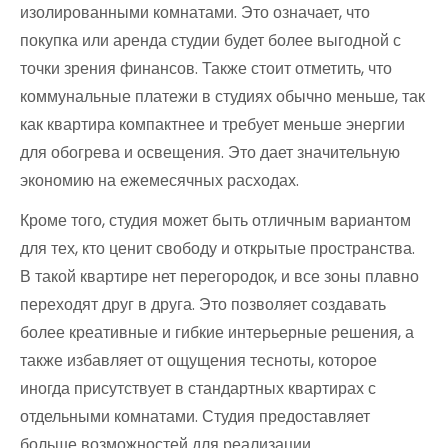
изолированными комнатами. Это означает, что
покупка или аренда студии будет более выгодной с
точки зрения финансов. Также стоит отметить, что
коммунальные платежи в студиях обычно меньше, так
как квартира компактнее и требует меньше энергии
для обогрева и освещения. Это дает значительную
экономию на ежемесячных расходах.
Кроме того, студия может быть отличным вариантом
для тех, кто ценит свободу и открытые пространства.
В такой квартире нет перегородок, и все зоны плавно
переходят друг в друга. Это позволяет создавать
более креативные и гибкие интерьерные решения, а
также избавляет от ощущения тесноты, которое
иногда присутствует в стандартных квартирах с
отдельными комнатами. Студия предоставляет
больше возможностей для реализации