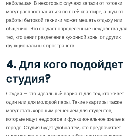
небольшая. В некоторых случаях запахи от готовки
могут распространяться по всей квартире, а шум от
работы бытовой техники может мешать отдыху или
общению. Это создает определенные неудобства для
тех, кто ценит разделение кухонной зоны от других
функциональных пространств.
4. Для кого подойдет
студия?
Студия — это идеальный вариант для тех, кто живет
один или для молодой пары. Такие квартиры также
могут стать хорошим решением для студентов,
которые ищут недорогое и функциональное жилье в
городе. Студия будет удобна тем, кто предпочитает