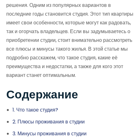
решения. Одним из популярных вариантов в
последние годы становится студия. Этот тип квартиры
имеет свои особенности, которые могут как радовать,
так и огорчать владельцев. Если вы задумываетесь о
приобретении студии, стоит внимательно рассмотреть
все плюсы и минусы такого жилья. В этой статье мы
подробно расскажем, что такое студия, какие её
преимущества и недостатки, а также для кого этот
вариант станет оптимальным.
Содержание
1. Что такое студия?
2. Плюсы проживания в студии
3. Минусы проживания в студии