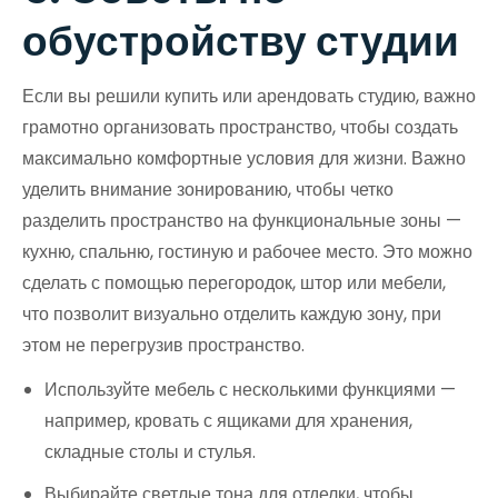
обустройству студии
Если вы решили купить или арендовать студию, важно
грамотно организовать пространство, чтобы создать
максимально комфортные условия для жизни. Важно
уделить внимание зонированию, чтобы четко
разделить пространство на функциональные зоны —
кухню, спальню, гостиную и рабочее место. Это можно
сделать с помощью перегородок, штор или мебели,
что позволит визуально отделить каждую зону, при
этом не перегрузив пространство.
Используйте мебель с несколькими функциями —
например, кровать с ящиками для хранения,
складные столы и стулья.
Выбирайте светлые тона для отделки, чтобы