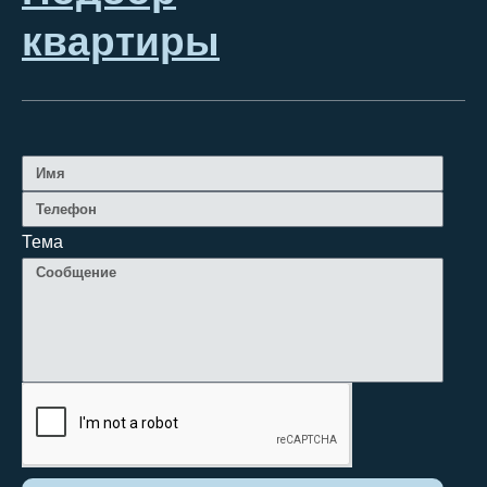
квартиры
Тема