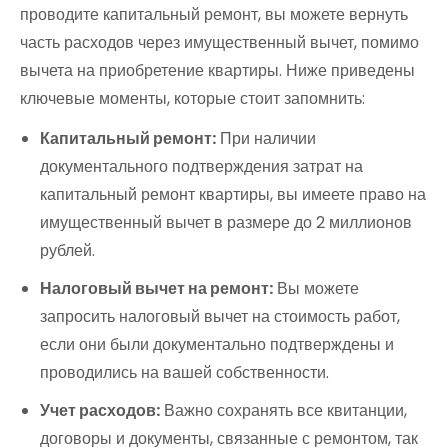
проводите капитальный ремонт, вы можете вернуть
часть расходов через имущественный вычет, помимо
вычета на приобретение квартиры. Ниже приведены
ключевые моменты, которые стоит запомнить:
Капитальный ремонт:
При наличии
документального подтверждения затрат на
капитальный ремонт квартиры, вы имеете право на
имущественный вычет в размере до 2 миллионов
рублей.
Налоговый вычет на ремонт:
Вы можете
запросить налоговый вычет на стоимость работ,
если они были документально подтверждены и
проводились на вашей собственности.
Учет расходов:
Важно сохранять все квитанции,
договоры и документы, связанные с ремонтом, так