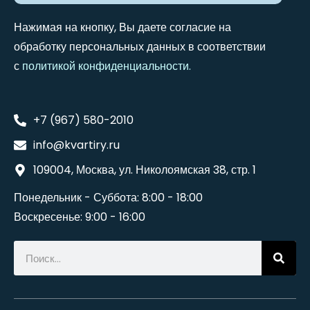
Нажимая на кнопку, Вы даете согласие на
обработку персональных данных в соответствии
с
политикой конфиденциальности
.
+7 (967) 580-2010
info@kvartiry.ru
109004, Москва, ул. Николоямская 38, стр. 1
Понедельник - Суббота: 8:00 - 18:00
Воскресенье: 9:00 - 16:00