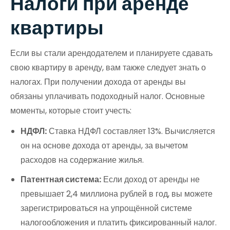
Налоги при аренде
квартиры
Если вы стали арендодателем и планируете сдавать
свою квартиру в аренду, вам также следует знать о
налогах. При получении дохода от аренды вы
обязаны уплачивать подоходный налог. Основные
моменты, которые стоит учесть:
НДФЛ:
Ставка НДФЛ составляет 13%. Вычисляется
он на основе дохода от аренды, за вычетом
расходов на содержание жилья.
Патентная система:
Если доход от аренды не
превышает 2,4 миллиона рублей в год, вы можете
зарегистрироваться на упрощённой системе
налогообложения и платить фиксированный налог.