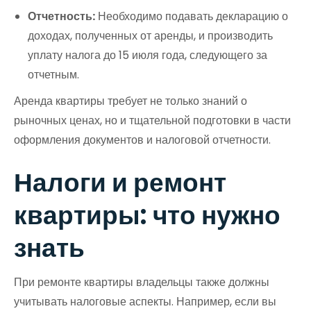
Отчетность:
Необходимо подавать декларацию о
доходах, полученных от аренды, и производить
уплату налога до 15 июля года, следующего за
отчетным.
Аренда квартиры требует не только знаний о
рыночных ценах, но и тщательной подготовки в части
оформления документов и налоговой отчетности.
Налоги и ремонт
квартиры: что нужно
знать
При ремонте квартиры владельцы также должны
учитывать налоговые аспекты. Например, если вы