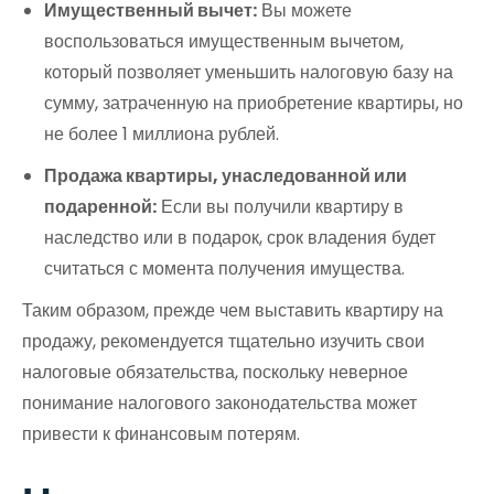
Имущественный вычет:
Вы можете
воспользоваться имущественным вычетом,
который позволяет уменьшить налоговую базу на
сумму, затраченную на приобретение квартиры, но
не более 1 миллиона рублей.
Продажа квартиры, унаследованной или
подаренной:
Если вы получили квартиру в
наследство или в подарок, срок владения будет
считаться с момента получения имущества.
Таким образом, прежде чем выставить квартиру на
продажу, рекомендуется тщательно изучить свои
налоговые обязательства, поскольку неверное
понимание налогового законодательства может
привести к финансовым потерям.