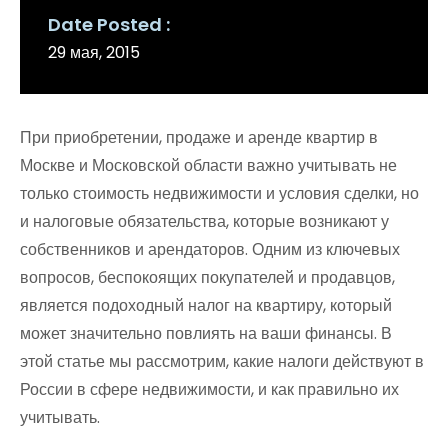
Date Posted
29 мая, 2015
При приобретении, продаже и аренде квартир в
Москве и Московской области важно учитывать не
только стоимость недвижимости и условия сделки, но
и налоговые обязательства, которые возникают у
собственников и арендаторов. Одним из ключевых
вопросов, беспокоящих покупателей и продавцов,
является подоходный налог на квартиру, который
может значительно повлиять на ваши финансы. В
этой статье мы рассмотрим, какие налоги действуют в
России в сфере недвижимости, и как правильно их
учитывать.