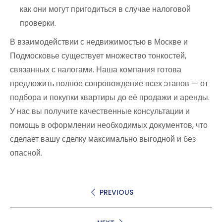
как они могут пригодиться в случае налоговой
проверки.
В взаимодействии с недвижимостью в Москве и
Подмосковье существует множество тонкостей,
связанных с налогами. Наша компания готова
предложить полное сопровождение всех этапов — от
подбора и покупки квартиры до её продажи и аренды.
У нас вы получите качественные консультации и
помощь в оформлении необходимых документов, что
сделает вашу сделку максимально выгодной и без
опасной.
PREVIOUS