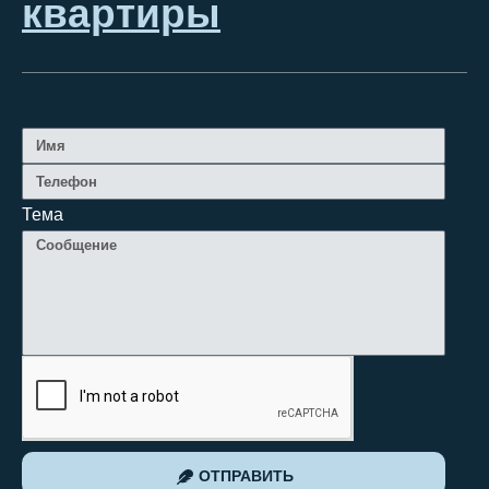
квартиры
Тема
ОТПРАВИТЬ