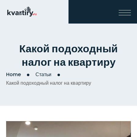
Какой подоходный
налог на квартиру
Home
Статьи
Какой подоходный налог на квартиру