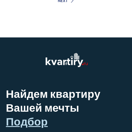
NEXT
Найдем квартиру
Вашей мечты
Подбор