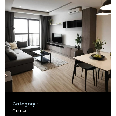
Category
Статьи