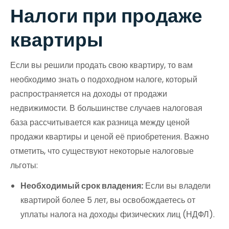
Налоги при продаже
квартиры
Если вы решили продать свою квартиру, то вам
необходимо знать о подоходном налоге, который
распространяется на доходы от продажи
недвижимости. В большинстве случаев налоговая
база рассчитывается как разница между ценой
продажи квартиры и ценой её приобретения. Важно
отметить, что существуют некоторые налоговые
льготы:
Необходимый срок владения:
Если вы владели
квартирой более 5 лет, вы освобождаетесь от
уплаты налога на доходы физических лиц (НДФЛ).