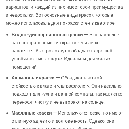
вариантов, и каждый из них имеет свои преимущества
и недостатки. Вот основные виды красок, которые
можно использовать для покраски стен в квартире:
Водно-дисперсионные краски
— Это наиболее
распространенный тип краски. Они легко
наносятся, быстро сохнут и обладают хорошей
устойчивостью к стирке. Идеальны для жилых
помещений.
Акриловые краски
— Обладают высокой
стойкостью к влаге и ультрафиолету. Они идеально
подходят для кухни и ванной комнаты, так как легко
переносят чистку и не выгорают на солнце.
Масляные краски
— Используются реже, но имеют
отличную адгезию и долговечность. Однако, они