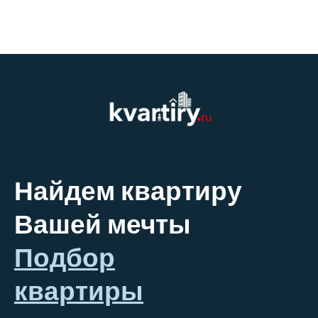
Найдем квартиру
Вашей мечты
Подбор
квартиры