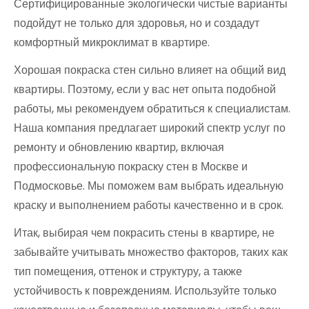
Сертифицированные экологически чистые варианты
подойдут не только для здоровья, но и создадут
комфортный микроклимат в квартире.
Хорошая покраска стен сильно влияет на общий вид
квартиры. Поэтому, если у вас нет опыта подобной
работы, мы рекомендуем обратиться к специалистам.
Наша компания предлагает широкий спектр услуг по
ремонту и обновлению квартир, включая
профессиональную покраску стен в Москве и
Подмосковье. Мы поможем вам выбрать идеальную
краску и выполнением работы качественно и в срок.
Итак, выбирая чем покрасить стены в квартире, не
забывайте учитывать множество факторов, таких как
тип помещения, оттенок и структуру, а также
устойчивость к повреждениям. Используйте только