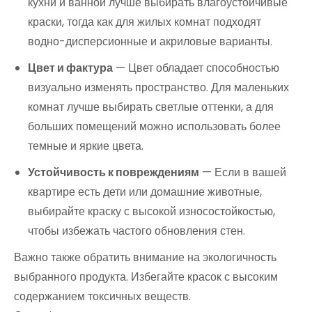
кухни и ванной лучше выбирать влагоустойчивые
краски, тогда как для жилых комнат подходят
водно-дисперсионные и акриловые варианты.
Цвет и фактура
— Цвет обладает способностью
визуально изменять пространство. Для маленьких
комнат лучше выбирать светлые оттенки, а для
больших помещений можно использовать более
темные и яркие цвета.
Устойчивость к повреждениям
— Если в вашей
квартире есть дети или домашние животные,
выбирайте краску с высокой износостойкостью,
чтобы избежать частого обновления стен.
Важно также обратить внимание на экологичность
выбранного продукта. Избегайте красок с высоким
содержанием токсичных веществ.