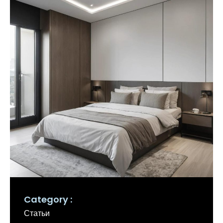
Category
Статьи