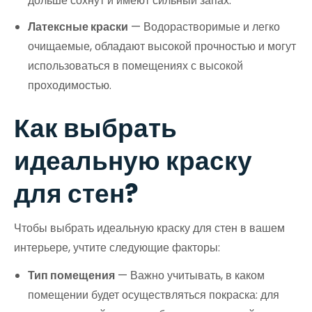
дольше сохнут и имеют сильный запах.
Латексные краски
— Водорастворимые и легко
очищаемые, обладают высокой прочностью и могут
использоваться в помещениях с высокой
проходимостью.
Как выбрать
идеальную краску
для стен?
Чтобы выбрать идеальную краску для стен в вашем
интерьере, учтите следующие факторы:
Тип помещения
— Важно учитывать, в каком
помещении будет осуществляться покраска: для