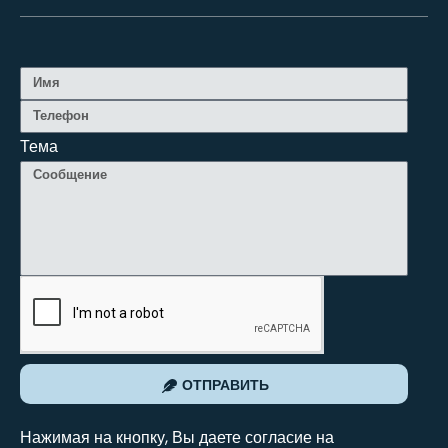
Тема
ОТПРАВИТЬ
Нажимая на кнопку, Вы даете согласие на