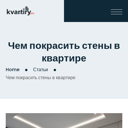
Чем покрасить стены в
квартире
Home
Статьи
Чем покрасить стены в квартире