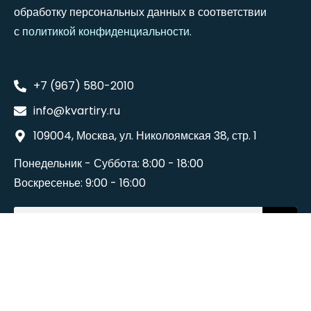
обработку персональных данных в соответствии
с
политикой конфиденциальности
.
+7 (967) 580-2010
info@kvartiry.ru
109004, Москва, ул. Николоямская 38, стр. 1
Понедельник - Суббота: 8:00 - 18:00
Воскресенье: 9:00 - 16:00
©2024
Wedesigntech
. All Rights Reserved.