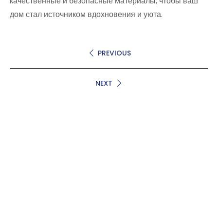
качественные и безопасные материалы, чтобы ваш
дом стал источником вдохновения и уюта.
PREVIOUS
NEXT