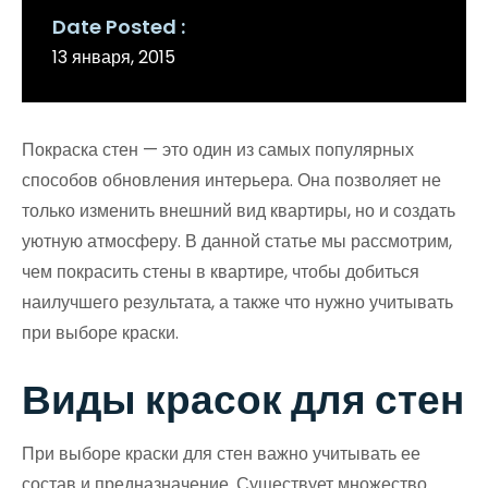
Date Posted
13 января, 2015
Покраска стен — это один из самых популярных
способов обновления интерьера. Она позволяет не
только изменить внешний вид квартиры, но и создать
уютную атмосферу. В данной статье мы рассмотрим,
чем покрасить стены в квартире, чтобы добиться
наилучшего результата, а также что нужно учитывать
при выборе краски.
Виды красок для стен
При выборе краски для стен важно учитывать ее
состав и предназначение. Существует множество