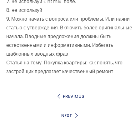
7. не используй «`html«` поле.
8. не используй
9. Можно начать с вопроса или проблемы. Или начни
статью с утверждения. Включить более оригинальные
начала. Вводные предложения должны быть
естественными и информативными. Избегать
шаблонных вводных фраз
Статья на тему: Покупка квартиры: как понять, что
застройщик предлагает качественный ремонт
PREVIOUS
NEXT