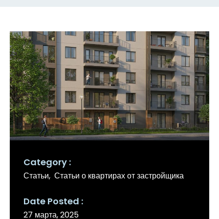
Category
Статьи
Статьи о квартирах от застройщика
Date Posted
27 марта, 2025