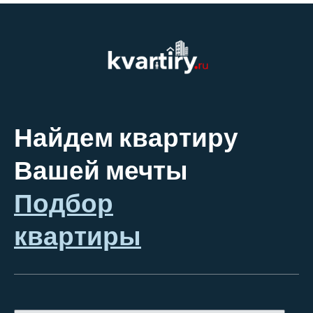
Найдем квартиру
Вашей мечты
Подбор
квартиры