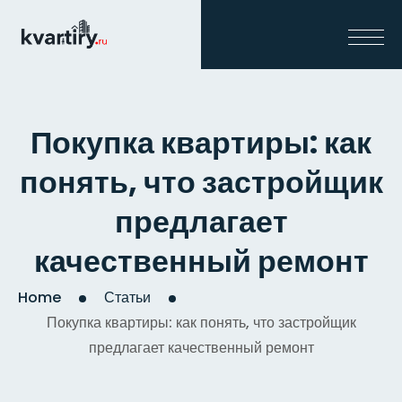
Покупка квартиры: как
понять, что застройщик
предлагает
качественный ремонт
Home
Статьи
Покупка квартиры: как понять, что застройщик
предлагает качественный ремонт