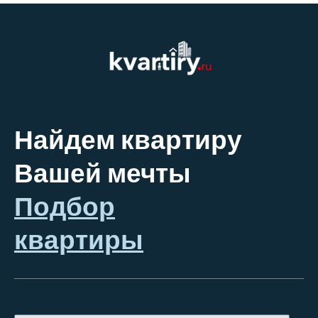
Найдем квартиру
Вашей мечты
Подбор
квартиры