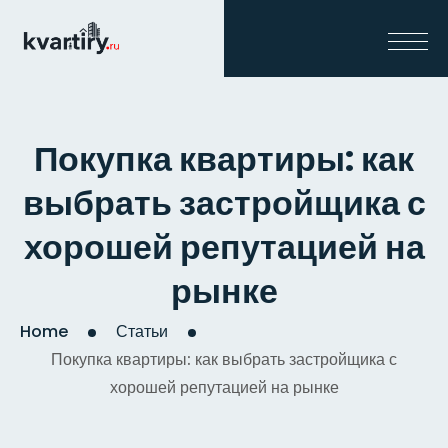
Покупка квартиры: как
выбрать застройщика с
хорошей репутацией на
рынке
Home
Статьи
Покупка квартиры: как выбрать застройщика с
хорошей репутацией на рынке