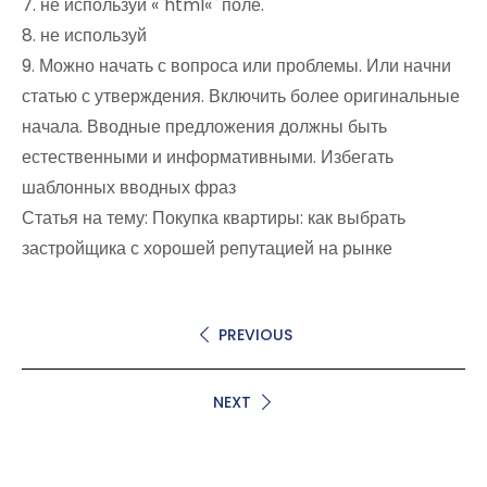
7. не используй «`html«` поле.
8. не используй
9. Можно начать с вопроса или проблемы. Или начни
статью с утверждения. Включить более оригинальные
начала. Вводные предложения должны быть
естественными и информативными. Избегать
шаблонных вводных фраз
Статья на тему: Покупка квартиры: как выбрать
застройщика с хорошей репутацией на рынке
PREVIOUS
NEXT