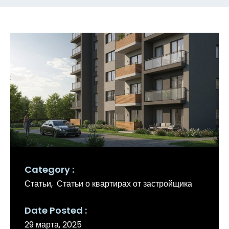
Category
Статьи
Статьи о квартирах от застройщика
Date Posted
29 марта, 2025