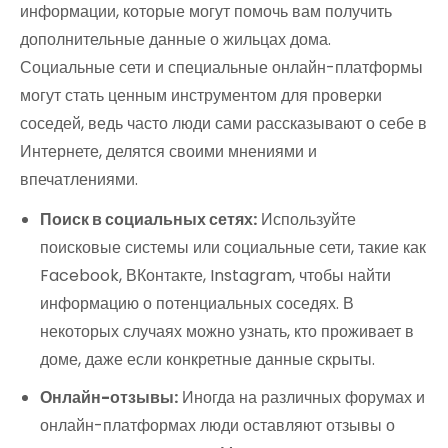
информации, которые могут помочь вам получить
дополнительные данные о жильцах дома.
Социальные сети и специальные онлайн-платформы
могут стать ценным инструментом для проверки
соседей, ведь часто люди сами рассказывают о себе в
Интернете, делятся своими мнениями и
впечатлениями.
Поиск в социальных сетях:
Используйте
поисковые системы или социальные сети, такие как
Facebook, ВКонтакте, Instagram, чтобы найти
информацию о потенциальных соседях. В
некоторых случаях можно узнать, кто проживает в
доме, даже если конкретные данные скрыты.
Онлайн-отзывы:
Иногда на различных форумах и
онлайн-платформах люди оставляют отзывы о