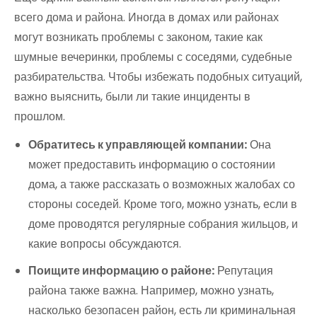
всего дома и района. Иногда в домах или районах
могут возникать проблемы с законом, такие как
шумные вечеринки, проблемы с соседями, судебные
разбирательства. Чтобы избежать подобных ситуаций,
важно выяснить, были ли такие инциденты в
прошлом.
Обратитесь к управляющей компании:
Она
может предоставить информацию о состоянии
дома, а также рассказать о возможных жалобах со
стороны соседей. Кроме того, можно узнать, если в
доме проводятся регулярные собрания жильцов, и
какие вопросы обсуждаются.
Поищите информацию о районе:
Репутация
района также важна. Например, можно узнать,
насколько безопасен район, есть ли криминальная