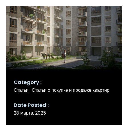
Category
Статьи
Статьи о покупке и продаже квартир
Date Posted
28 марта, 2025