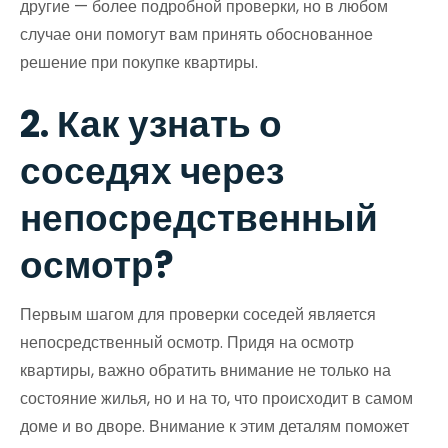
другие — более подробной проверки, но в любом
случае они помогут вам принять обоснованное
решение при покупке квартиры.
2. Как узнать о
соседях через
непосредственный
осмотр?
Первым шагом для проверки соседей является
непосредственный осмотр. Придя на осмотр
квартиры, важно обратить внимание не только на
состояние жилья, но и на то, что происходит в самом
доме и во дворе. Внимание к этим деталям поможет