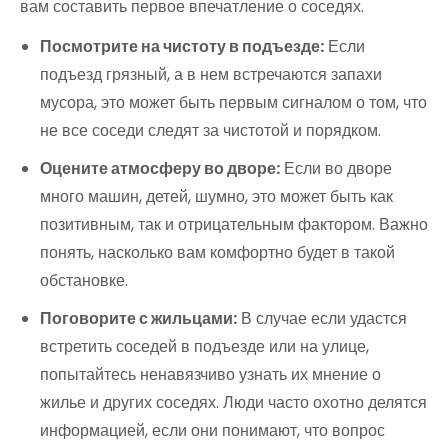
вам составить первое впечатление о соседях.
Посмотрите на чистоту в подъезде:
Если
подъезд грязный, а в нем встречаются запахи
мусора, это может быть первым сигналом о том, что
не все соседи следят за чистотой и порядком.
Оцените атмосферу во дворе:
Если во дворе
много машин, детей, шумно, это может быть как
позитивным, так и отрицательным фактором. Важно
понять, насколько вам комфортно будет в такой
обстановке.
Поговорите с жильцами:
В случае если удастся
встретить соседей в подъезде или на улице,
попытайтесь ненавязчиво узнать их мнение о
жилье и других соседях. Люди часто охотно делятся
информацией, если они понимают, что вопрос