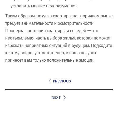
устранить многие недоразумения.
Таким образом, покупка квартиры на вторичном рынке
требует внимательности и осмотрительности.
Проверка состояния квартиры и соседей — это
неотъемлемая часть выбора жилья, которая поможет
избежать неприятных ситуаций в будущем. Подходите
к этому вопросу ответственно, и ваша покупка
принесет вам только положительные эмоции.
PREVIOUS
NEXT