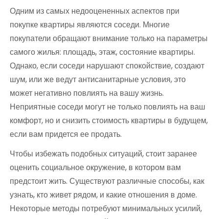
Одним из самых недооцененных аспектов при
покупке квартиры являются соседи. Многие
покупатели обращают внимание только на параметры
самого жилья: площадь, этаж, состояние квартиры.
Однако, если соседи нарушают спокойствие, создают
шум, или же ведут антисанитарные условия, это
может негативно повлиять на вашу жизнь.
Неприятные соседи могут не только повлиять на ваш
комфорт, но и снизить стоимость квартиры в будущем,
если вам придется ее продать.
Чтобы избежать подобных ситуаций, стоит заранее
оценить социальное окружение, в котором вам
предстоит жить. Существуют различные способы, как
узнать, кто живет рядом, и какие отношения в доме.
Некоторые методы потребуют минимальных усилий,