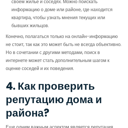
своем жилье и соседях. Можно поискать
информацию о доме или районе, где находится
квартира, чтобы узнать мнения текущих или
бывших жильцов.
Конечно, полагаться только на онлайн-информацию
не стоит, так как это может быть не всегда объективно.
Но в сочетании с другими методами, поиск в
интернете может стать дополнительным шагом к
оценке соседей и их поведения.
4. Как проверить
репутацию дома и
района?
Еще одним важным аспектом является репутация