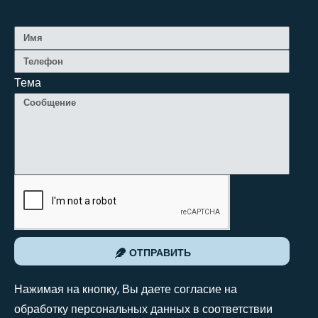
Тема
ОТПРАВИТЬ
Нажимая на кнопку, Вы даете согласие на
обработку персональных данных в соответствии