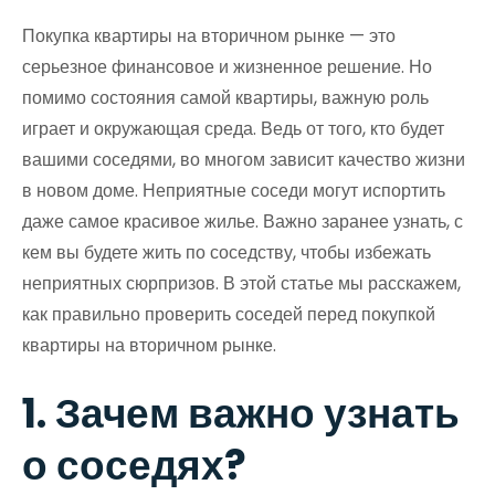
Покупка квартиры на вторичном рынке — это
серьезное финансовое и жизненное решение. Но
помимо состояния самой квартиры, важную роль
играет и окружающая среда. Ведь от того, кто будет
вашими соседями, во многом зависит качество жизни
в новом доме. Неприятные соседи могут испортить
даже самое красивое жилье. Важно заранее узнать, с
кем вы будете жить по соседству, чтобы избежать
неприятных сюрпризов. В этой статье мы расскажем,
как правильно проверить соседей перед покупкой
квартиры на вторичном рынке.
1. Зачем важно узнать
о соседях?