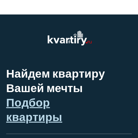
Найдем квартиру
Вашей мечты
Подбор
квартиры