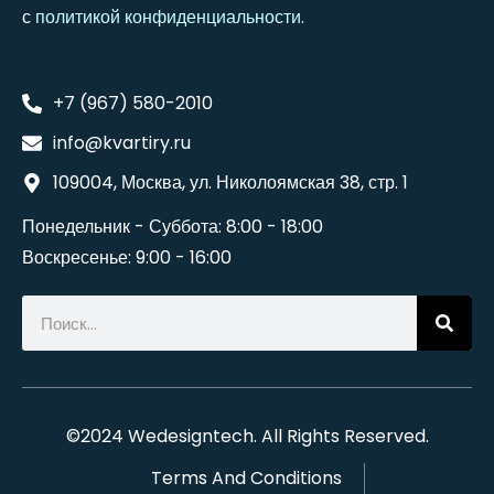
с
политикой конфиденциальности
.
+7 (967) 580-2010
info@kvartiry.ru
109004, Москва, ул. Николоямская 38, стр. 1
Понедельник - Суббота: 8:00 - 18:00
Воскресенье: 9:00 - 16:00
©2024
Wedesigntech
. All Rights Reserved.
Terms And Conditions