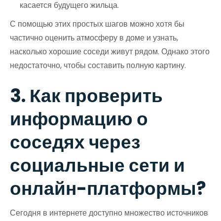
касается будущего жильца.
С помощью этих простых шагов можно хотя бы
частично оценить атмосферу в доме и узнать,
насколько хорошие соседи живут рядом. Однако этого
недостаточно, чтобы составить полную картину.
3. Как проверить
информацию о
соседях через
социальные сети и
онлайн-платформы?
Сегодня в интернете доступно множество источников