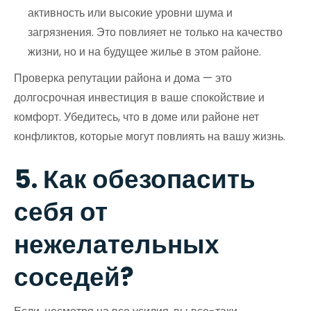
активность или высокие уровни шума и
загрязнения. Это повлияет не только на качество
жизни, но и на будущее жилье в этом районе.
Проверка репутации района и дома — это
долгосрочная инвестиция в ваше спокойствие и
комфорт. Убедитесь, что в доме или районе нет
конфликтов, которые могут повлиять на вашу жизнь.
5. Как обезопасить
себя от
нежелательных
соседей?