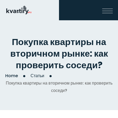
Покупка квартиры на
вторичном рынке: как
проверить соседи?
Home
Статьи
Покупка квартиры на вторичном рынке: как проверить
соседи?