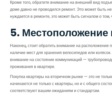
Кроме того, обратите внимание на внешний вид подъез
доме давно не проводился ремонт. Это может быть не
нуждается в ремонте, это может быть сигналом о том,
5. Местоположение
Наконец, стоит обратить внимание на расположение п
наличие мест для хранения велосипедов или колясок.
внимание на состояние коммуникаций — трубопроводо
проживания в квартире.
Покупка квартиры на вторичном рынке — это не только
начинаются не только с квартиры, но и с общего сост
соответствуют вашим ожиданиям и стандартам.