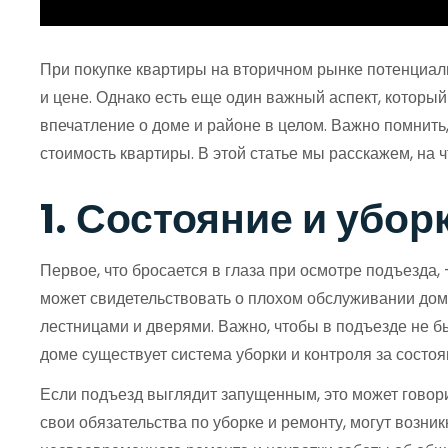
При покупке квартиры на вторичном рынке потенциаль
и цене. Однако есть еще один важный аспект, которы
впечатление о доме и районе в целом. Важно помнить,
стоимость квартиры. В этой статье мы расскажем, на 
1. Состояние и убор
Первое, что бросается в глаза при осмотре подъезда, 
может свидетельствовать о плохом обслуживании дома
лестницами и дверями. Важно, чтобы в подъезде не бы
доме существует система уборки и контроля за сост
Если подъезд выглядит запущенным, это может говор
свои обязательства по уборке и ремонту, могут возн