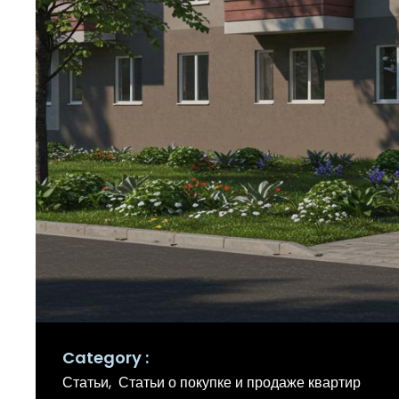
Category
Статьи
Статьи о покупке и продаже квартир