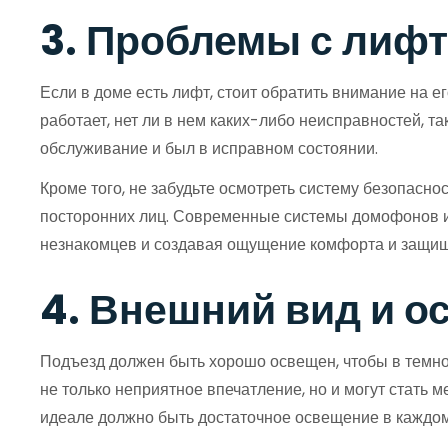
3. Проблемы с лифт
Если в доме есть лифт, стоит обратить внимание на е
работает, нет ли в нем каких-либо неисправностей, т
обслуживание и был в исправном состоянии.
Кроме того, не забудьте осмотреть систему безопасн
посторонних лиц. Современные системы домофонов и 
незнакомцев и создавая ощущение комфорта и защищен
4. Внешний вид и 
Подъезд должен быть хорошо освещен, чтобы в темно
не только неприятное впечатление, но и могут стать м
идеале должно быть достаточное освещение в каждом 