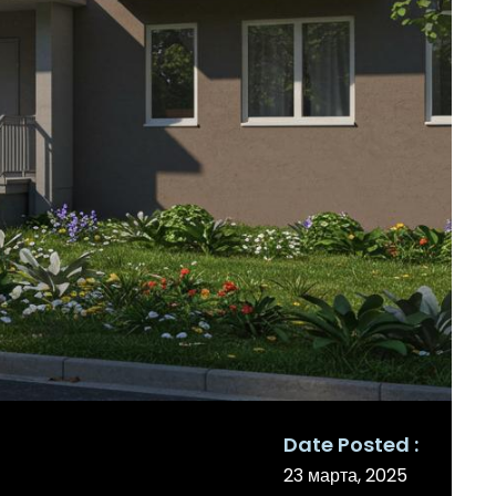
Date Posted
23 марта, 2025