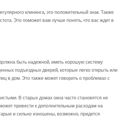
егулярного клининга, это положительный знак. Также
стота. Это поможет вам лучше понять, что вас ждет в
 должна быть надежной, иметь хорошую систему
енных подъездных дверей, которые легко открыть или
иц в дом. Это также может говорить о проблемах с
чистыми. В старых домах окна часто становятся не
н может привести к дополнительным расходам на
старые и сильно изношены, возможно, придется