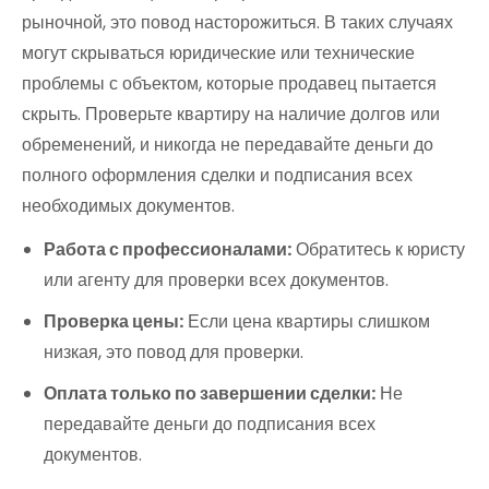
рыночной, это повод насторожиться. В таких случаях
могут скрываться юридические или технические
проблемы с объектом, которые продавец пытается
скрыть. Проверьте квартиру на наличие долгов или
обременений, и никогда не передавайте деньги до
полного оформления сделки и подписания всех
необходимых документов.
Работа с профессионалами:
Обратитесь к юристу
или агенту для проверки всех документов.
Проверка цены:
Если цена квартиры слишком
низкая, это повод для проверки.
Оплата только по завершении сделки:
Не
передавайте деньги до подписания всех
документов.