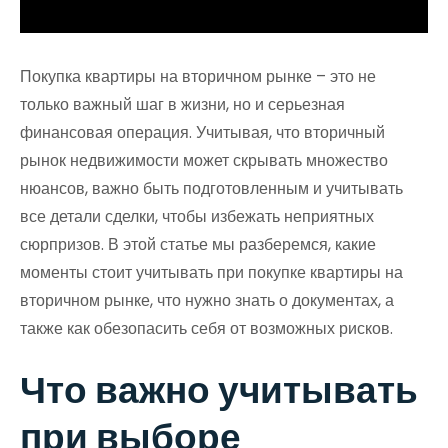
Покупка квартиры на вторичном рынке – это не
только важный шаг в жизни, но и серьезная
финансовая операция. Учитывая, что вторичный
рынок недвижимости может скрывать множество
нюансов, важно быть подготовленным и учитывать
все детали сделки, чтобы избежать неприятных
сюрпризов. В этой статье мы разберемся, какие
моменты стоит учитывать при покупке квартиры на
вторичном рынке, что нужно знать о документах, а
также как обезопасить себя от возможных рисков.
Что важно учитывать
при выборе