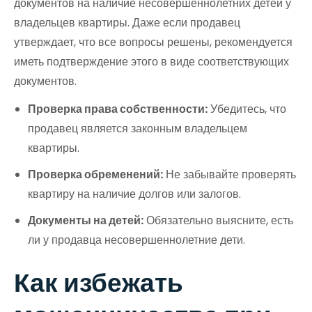
документов на наличие несовершеннолетних детей у
владельцев квартиры. Даже если продавец
утверждает, что все вопросы решены, рекомендуется
иметь подтверждение этого в виде соответствующих
документов.
Проверка права собственности:
Убедитесь, что
продавец является законным владельцем
квартиры.
Проверка обременений:
Не забывайте проверять
квартиру на наличие долгов или залогов.
Документы на детей:
Обязательно выясните, есть
ли у продавца несовершеннолетние дети.
Как избежать