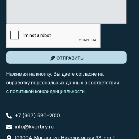
ОТПРАВИТЬ
Нажимая на кнопку, Вы даете согласие на
обработку персональных данных в соответствии
с
политикой конфиденциальности
.
+7 (967) 580-2010
info@kvartiry.ru
109004, Москва, ул. Николоямская 38, стр. 1