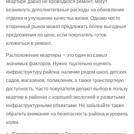
квартире давно не проводился ремонт, могут
возникнуть дополнительные расходы на обновление
отделки и улучшение качества жизни. Однако часто
вторичный рынок может предложить более выгодные
предложения по цене, если покупатель готов
вложиться в ремонт.
Расположение квартиры – это один из самых
значимых факторов. Нужно тщательно оценить
инфраструктуру района: наличие рядом школ, детских
садов, магазинов, поликлиник, а также транспортную
доступность. Часто покупатели делают выбор в пользу
квартир в районах с хорошей экологией и развитыми
инфраструктурными объектами. Не забывайте также
обратить внимание на безопасность района и уровень
шума.