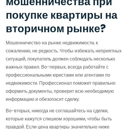
мошенничества при
покупке квартиры на
вторичном рынке?
Мошенничество на рынке недвижимости, к
сожалению, не редкость. Чтобы избежать неприятных
ситуаций, покупатель должен соблюдать несколько
важных правил. Во-первых, всегда работайте с
профессиональными юристами или агентами по
недвижимости. Профессионал поможет правильно
оформить документы, проверит всю необходимую
информацию и обезопасит сделку.
Во-вторых, никогда не соглашайтесь на сделки,
которые кажутся слишком хорошими, чтобы быть
правдой. Если цена квартиры значительно ниже