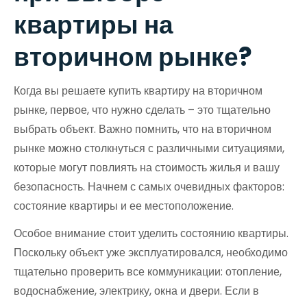
квартиры на
вторичном рынке?
Когда вы решаете купить квартиру на вторичном
рынке, первое, что нужно сделать – это тщательно
выбрать объект. Важно помнить, что на вторичном
рынке можно столкнуться с различными ситуациями,
которые могут повлиять на стоимость жилья и вашу
безопасность. Начнем с самых очевидных факторов:
состояние квартиры и ее местоположение.
Особое внимание стоит уделить состоянию квартиры.
Поскольку объект уже эксплуатировался, необходимо
тщательно проверить все коммуникации: отопление,
водоснабжение, электрику, окна и двери. Если в