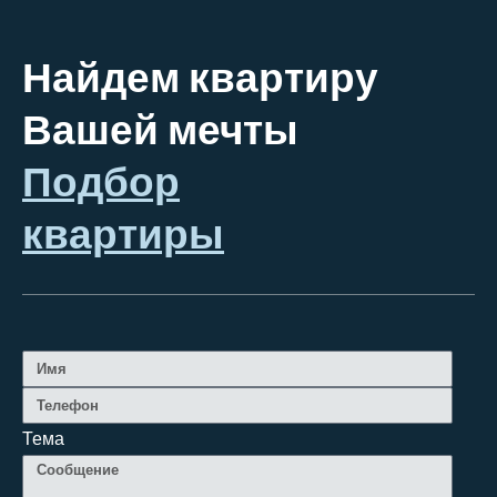
Найдем квартиру
Вашей мечты
Подбор
квартиры
Тема