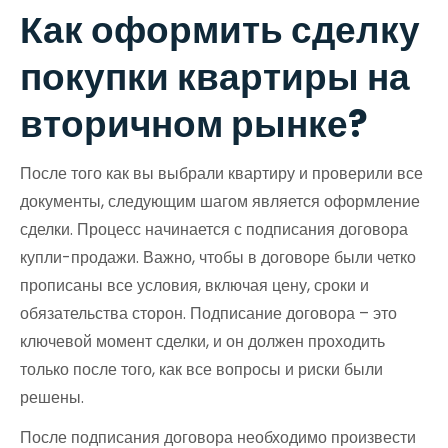
Как оформить сделку
покупки квартиры на
вторичном рынке?
После того как вы выбрали квартиру и проверили все
документы, следующим шагом является оформление
сделки. Процесс начинается с подписания договора
купли-продажи. Важно, чтобы в договоре были четко
прописаны все условия, включая цену, сроки и
обязательства сторон. Подписание договора – это
ключевой момент сделки, и он должен проходить
только после того, как все вопросы и риски были
решены.
После подписания договора необходимо произвести