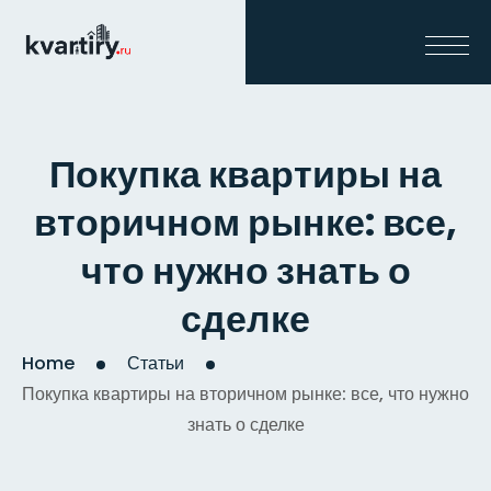
Покупка квартиры на
вторичном рынке: все,
что нужно знать о
сделке
Home
Статьи
Покупка квартиры на вторичном рынке: все, что нужно
знать о сделке