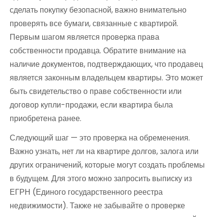
сделать покупку безопасной, важно внимательно
проверять все бумаги, связанные с квартирой.
Первым шагом является проверка права
собственности продавца. Обратите внимание на
наличие документов, подтверждающих, что продавец
является законным владельцем квартиры. Это может
быть свидетельство о праве собственности или
договор купли-продажи, если квартира была
приобретена ранее.
Следующий шаг — это проверка на обременения.
Важно узнать, нет ли на квартире долгов, залога или
других ограничений, которые могут создать проблемы
в будущем. Для этого можно запросить выписку из
ЕГРН (Единого государственного реестра
недвижимости). Также не забывайте о проверке