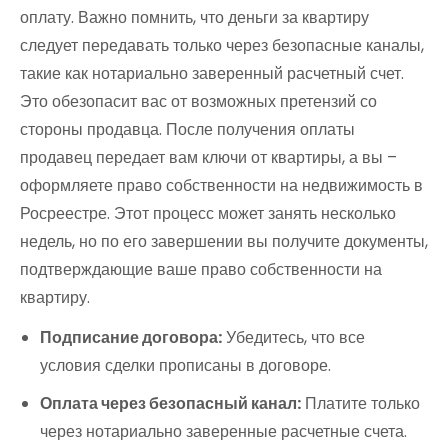
оплату. Важно помнить, что деньги за квартиру
следует передавать только через безопасные каналы,
такие как нотариально заверенный расчетный счет.
Это обезопасит вас от возможных претензий со
стороны продавца. После получения оплаты
продавец передает вам ключи от квартиры, а вы –
оформляете право собственности на недвижимость в
Росреестре. Этот процесс может занять несколько
недель, но по его завершении вы получите документы,
подтверждающие ваше право собственности на
квартиру.
Подписание договора:
Убедитесь, что все
условия сделки прописаны в договоре.
Оплата через безопасный канал:
Платите только
через нотариально заверенные расчетные счета.