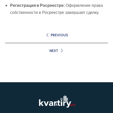
Регистрация в Росреестре:
Оформление права
собственности в Росреестре завершает сделку.
PREVIOUS
NEXT