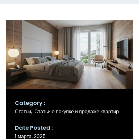
Category
Статьи
Статьи о покупке и продаже квартир
Date Posted
1 марта, 2025