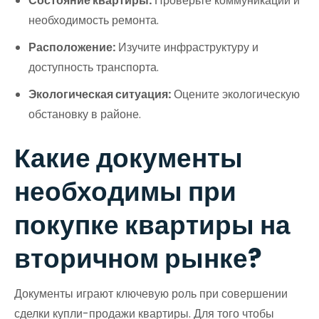
Состояние квартиры:
Проверьте коммуникации и
необходимость ремонта.
Расположение:
Изучите инфраструктуру и
доступность транспорта.
Экологическая ситуация:
Оцените экологическую
обстановку в районе.
Какие документы
необходимы при
покупке квартиры на
вторичном рынке?
Документы играют ключевую роль при совершении
сделки купли-продажи квартиры. Для того чтобы