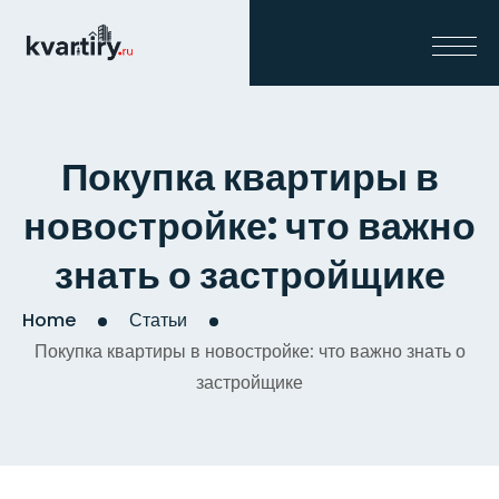
Покупка квартиры в
новостройке: что важно
знать о застройщике
Home
Статьи
Покупка квартиры в новостройке: что важно знать о
застройщике