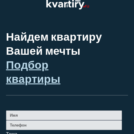
Найдем квартиру
Вашей мечты
Подбор
квартиры