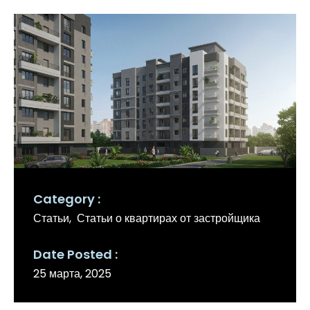
Category
Статьи
Статьи о квартирах от застройщика
Date Posted
25 марта, 2025