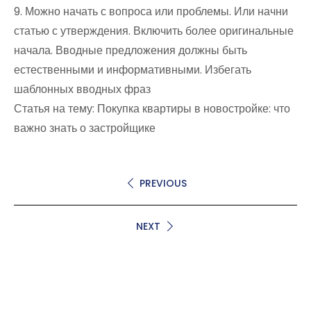
9. Можно начать с вопроса или проблемы. Или начни
статью с утверждения. Включить более оригинальные
начала. Вводные предложения должны быть
естественными и информативными. Избегать
шаблонных вводных фраз
Статья на тему: Покупка квартиры в новостройке: что
важно знать о застройщике
PREVIOUS
NEXT