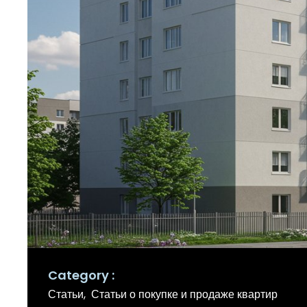
Category
Статьи
Статьи о покупке и продаже квартир