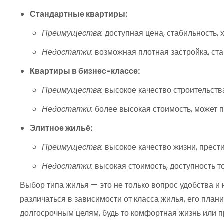
Стандартные квартиры:
Преимущества:
доступная цена, стабильность, 
Недостатки:
возможная плотная застройка, ста
Квартиры в бизнес-классе:
Преимущества:
высокое качество строительства
Недостатки:
более высокая стоимость, может 
Элитное жильё:
Преимущества:
высокое качество жизни, прести
Недостатки:
высокая стоимость, доступность то
Выбор типа жилья — это не только вопрос удобства и 
различаться в зависимости от класса жилья, его пла
долгосрочным целям, будь то комфортная жизнь или 