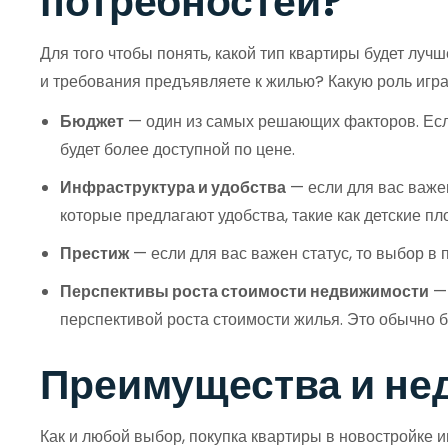
потребностей?
Для того чтобы понять, какой тип квартиры будет луч
и требования предъявляете к жилью? Какую роль игра
Бюджет
— один из самых решающих факторов. Если
будет более доступной по цене.
Инфраструктура и удобства
— если для вас важе
которые предлагают удобства, такие как детские п
Престиж
— если для вас важен статус, то выбор в 
Перспективы роста стоимости недвижимости
— 
перспективой роста стоимости жилья. Это обычно 
Преимущества и не
Как и любой выбор, покупка квартиры в новостройке и