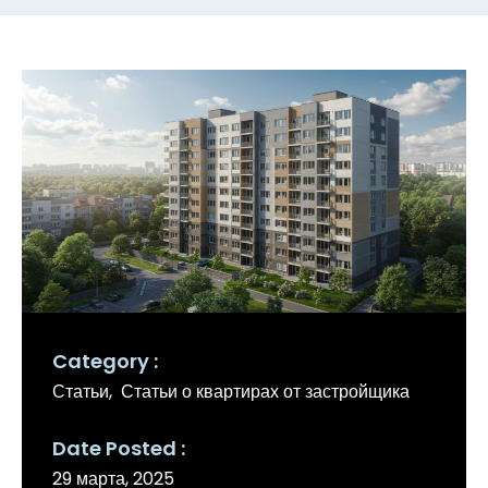
Category
Статьи
Статьи о квартирах от застройщика
Date Posted
29 марта, 2025