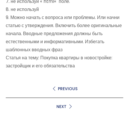
7. не используй «`html«` поле.
8. не используй
9. Можно начать с вопроса или проблемы. Или начни
статью с утверждения. Включить более оригинальные
начала. Вводные предложения должны быть
естественными и информативными. Избегать
шаблонных вводных фраз
Статья на тему: Покупка квартиры в новостройке:
застройщик и его обязательства
PREVIOUS
NEXT