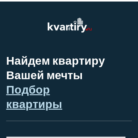
Найдем квартиру
Вашей мечты
Подбор
квартиры