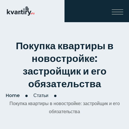
Покупка квартиры в
новостройке:
застройщик и его
обязательства
Home
Статьи
Покупка квартиры в новостройке: застройщик и его
обязательства