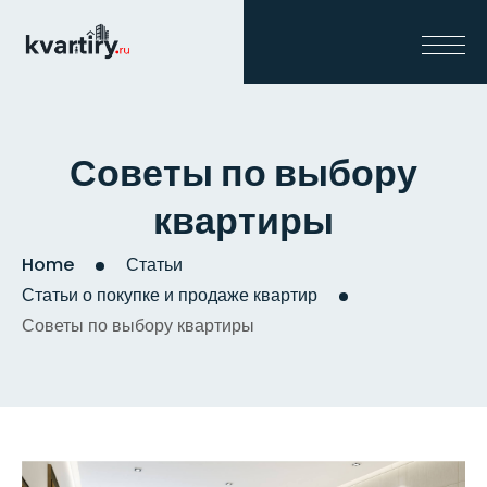
Советы по выбору
квартиры
Home
Статьи
Статьи о покупке и продаже квартир
Советы по выбору квартиры