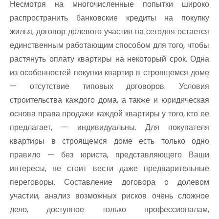
Несмотря на многочисленные попытки широко
распространить банковские кредиты на покупку
жилья, договор долевого участия на сегодня остается
единственным работающим способом для того, чтобы
растянуть оплату квартиры на некоторый срок. Одна
из особенностей покупки квартир в строящемся доме
— отсутствие типовых договоров. Условия
строительства каждого дома, а также и юридическая
основа права продажи каждой квартиры у того, кто ее
предлагает, — индивидуальны. Для покупателя
квартиры в строящемся доме есть только одно
правило — без юриста, представляющего Ваши
интересы, не стоит вести даже предварительные
переговоры. Составление договора о долевом
участии, анализ возможных рисков очень сложное
дело, доступное только профессионалам,