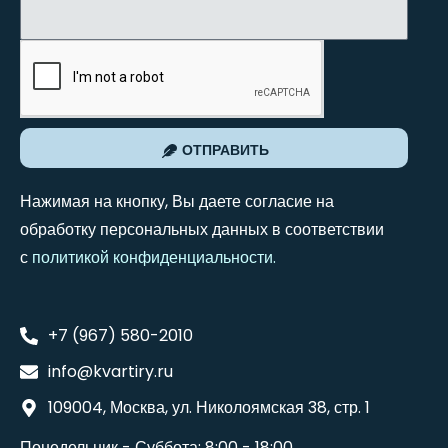
ОТПРАВИТЬ
Нажимая на кнопку, Вы даете согласие на
обработку персональных данных в соответствии
с
политикой конфиденциальности
.
+7 (967) 580-2010
info@kvartiry.ru
109004, Москва, ул. Николоямская 38, стр. 1
Понедельник - Суббота: 8:00 - 18:00