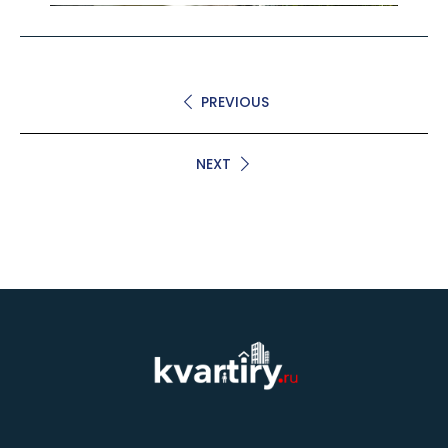
PREVIOUS
NEXT