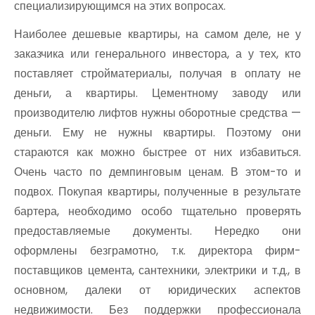
специализирующимся на этих вопросах.
Наиболее дешевые квартиры, на самом деле, не у
заказчика или генерального инвестора, а у тех, кто
поставляет стройматериалы, получая в оплату не
деньги, а квартиры. Цементному заводу или
производителю лифтов нужны оборотные средства —
деньги. Ему не нужны квартиры. Поэтому они
стараются как можно быстрее от них избавиться.
Очень часто по демпинговым ценам. В этом-то и
подвох. Покупая квартиры, полученные в результате
бартера, необходимо особо тщательно проверять
предоставляемые документы. Нередко они
оформлены безграмотно, т.к. директора фирм-
поставщиков цемента, сантехники, электрики и т.д., в
основном, далеки от юридических аспектов
недвижимости. Без поддержки профессионала