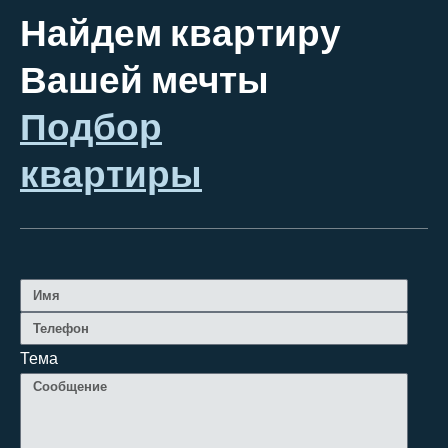
Найдем квартиру
Вашей мечты
Подбор
квартиры
Тема