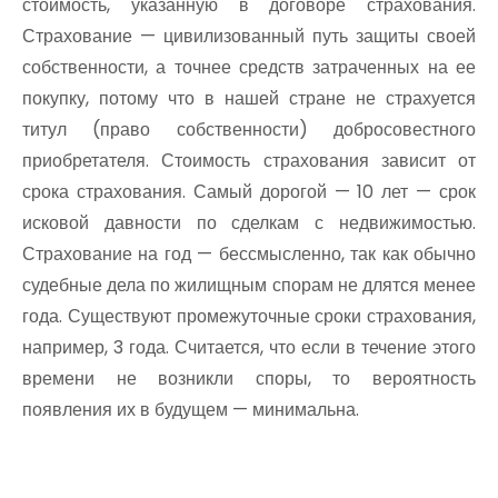
стоимость, указанную в договоре страхования.
Страхование — цивилизованный путь защиты своей
собственности, а точнее средств затраченных на ее
покупку, потому что в нашей стране не страхуется
титул (право собственности) добросовестного
приобретателя. Стоимость страхования зависит от
срока страхования. Самый дорогой — 10 лет — срок
исковой давности по сделкам с недвижимостью.
Страхование на год — бессмысленно, так как обычно
судебные дела по жилищным спорам не длятся менее
года. Существуют промежуточные сроки страхования,
например, 3 года. Считается, что если в течение этого
времени не возникли споры, то вероятность
появления их в будущем — минимальна.