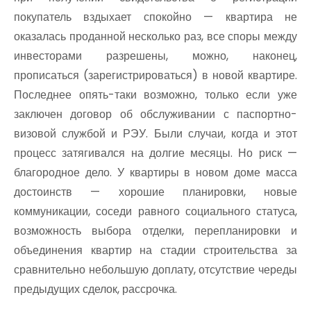
покупатель вздыхает спокойно — квартира не
оказалась проданной несколько раз, все споры между
инвесторами разрешены, можно, наконец,
прописаться (зарегистрироваться) в новой квартире.
Последнее опять-таки возможно, только если уже
заключен договор об обслуживании с паспортно-
визовой службой и РЭУ. Были случаи, когда и этот
процесс затягивался на долгие месяцы. Но риск —
благородное дело. У квартиры в новом доме масса
достоинств — хорошие планировки, новые
коммуникации, соседи равного социального статуса,
возможность выбора отделки, перепланировки и
объединения квартир на стадии строительства за
сравнительно небольшую доплату, отсутствие череды
предыдущих сделок, рассрочка.