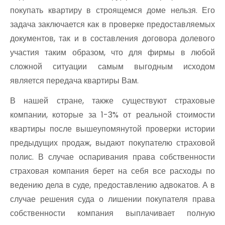
покупать квартиру в строящемся доме нельзя. Его
задача заключается как в проверке предоставляемых
документов, так и в составления договора долевого
участия таким образом, что для фирмы в любой
сложной ситуации самым выгодным исходом
является передача квартиры Вам.
В нашей стране, также существуют страховые
компании, которые за 1-3% от реальной стоимости
квартиры после вышеупомянутой проверки истории
предыдущих продаж, выдают покупателю страховой
полис. В случае оспаривания права собственности
страховая компания берет на себя все расходы по
ведению дела в суде, предоставлению адвокатов. А в
случае решения суда о лишении покупателя права
собственности компания выплачивает полную