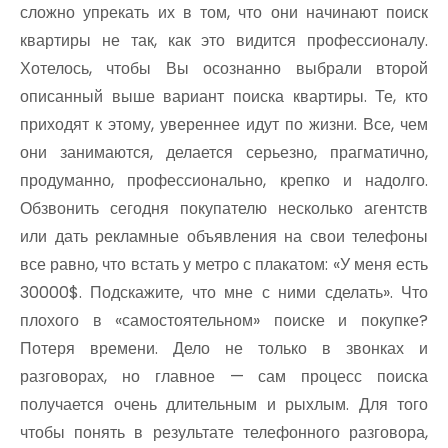
сложно упрекать их в том, что они начинают поиск
квартиры не так, как это видится профессионалу.
Хотелось, чтобы Вы осознанно выбрали второй
описанный выше вариант поиска квартиры. Те, кто
приходят к этому, увереннее идут по жизни. Все, чем
они занимаются, делается серьезно, прагматично,
продуманно, профессионально, крепко и надолго.
Обзвонить сегодня покупателю несколько агентств
или дать рекламные объявления на свои телефоны
все равно, что встать у метро с плакатом: «У меня есть
30000$. Подскажите, что мне с ними сделать». Что
плохого в «самостоятельном» поиске и покупке?
Потеря времени. Дело не только в звонках и
разговорах, но главное — сам процесс поиска
получается очень длительным и рыхлым. Для того
чтобы понять в результате телефонного разговора,