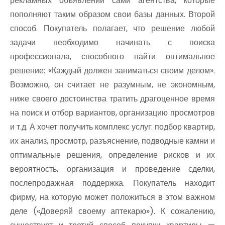
рекламных объявлений сами агентства, которые
пополняют таким образом свои базы данных. Второй
способ. Покупатель полагает, что решение любой
задачи необходимо начинать с поиска
профессионала, способного найти оптимальное
решение: «Каждый должен заниматься своим делом».
Возможно, он считает не разумным, не экономным,
ниже своего достоинства тратить драгоценное время
на поиск и отбор вариантов, организацию просмотров
и т.д. А хочет получить комплекс услуг: подбор квартир,
их анализ, просмотр, разъяснение, подводные камни и
оптимальные решения, определение рисков и их
вероятность, организация и проведение сделки,
послепродажная поддержка. Покупатель находит
фирму, на которую может положиться в этом важном
деле («Доверяй своему аптекарю»). К сожалению,