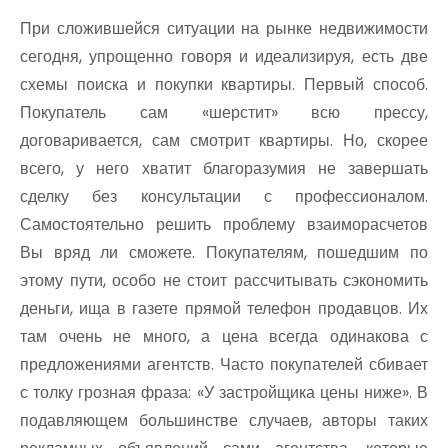
При сложившейся ситуации на рынке недвижимости
сегодня, упрощенно говоря и идеализируя, есть две
схемы поиска и покупки квартиры. Первый способ.
Покупатель сам «шерстит» всю прессу,
договаривается, сам смотрит квартиры. Но, скорее
всего, у него хватит благоразумия не завершать
сделку без консультации с профессионалом.
Самостоятельно решить проблему взаиморасчетов
Вы вряд ли сможете. Покупателям, пошедшим по
этому пути, особо не стоит рассчитывать сэкономить
деньги, ища в газете прямой телефон продавцов. Их
там очень не много, а цена всегда одинакова с
предложениями агентств. Часто покупателей сбивает
с толку грозная фраза: «У застройщика цены ниже». В
подавляющем большинстве случаев, авторы таких