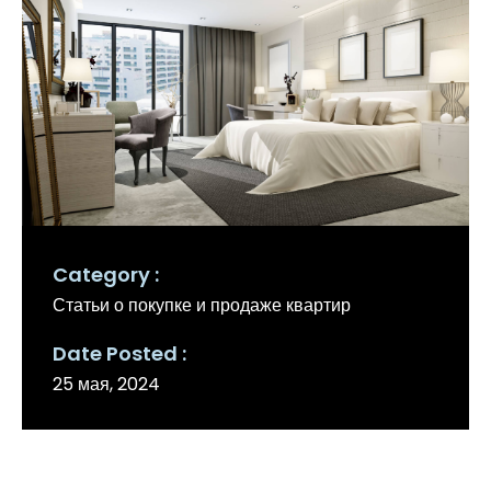
Category
Статьи о покупке и продаже квартир
Date Posted
25 мая, 2024