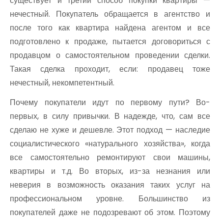
существует и третий способ покупки квартиры —
нечестный. Покупатель обращается в агентство и
после того как квартира найдена агентом и все
подготовлено к продаже, пытается договориться с
продавцом о самостоятельном проведении сделки.
Такая сделка проходит, если: продавец тоже
нечестный, некомпетентный.
Почему покупатели идут по первому пути? Во-
первых, в силу привычки. В надежде, что, сам все
сделаю не хуже и дешевле. Этот подход — наследие
социалистического «натурального хозяйства», когда
все самостоятельно ремонтируют свои машины,
квартиры и т.д. Во вторых, из-за незнания или
неверия в возможность оказания таких услуг на
профессиональном уровне. Большинство из
покупателей даже не подозревают об этом. Поэтому