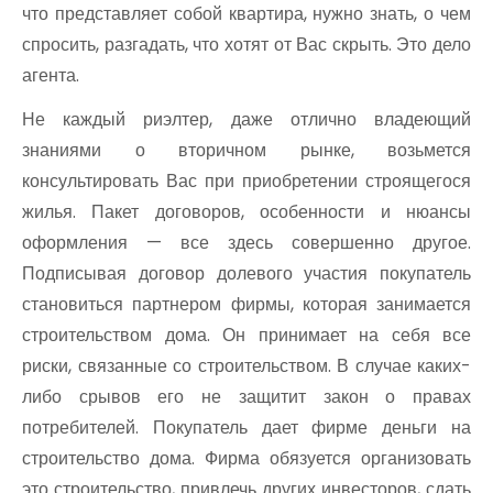
что представляет собой квартира, нужно знать, о чем
спросить, разгадать, что хотят от Вас скрыть. Это дело
агента.
Не каждый риэлтер, даже отлично владеющий
знаниями о вторичном рынке, возьмется
консультировать Вас при приобретении строящегося
жилья. Пакет договоров, особенности и нюансы
оформления — все здесь совершенно другое.
Подписывая договор долевого участия покупатель
становиться партнером фирмы, которая занимается
строительством дома. Он принимает на себя все
риски, связанные со строительством. В случае каких-
либо срывов его не защитит закон о правах
потребителей. Покупатель дает фирме деньги на
строительство дома. Фирма обязуется организовать
это строительство, привлечь других инвесторов, сдать