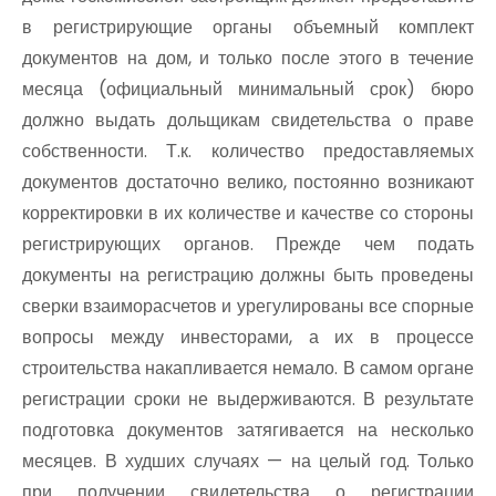
в регистрирующие органы объемный комплект
документов на дом, и только после этого в течение
месяца (официальный минимальный срок) бюро
должно выдать дольщикам свидетельства о праве
собственности. Т.к. количество предоставляемых
документов достаточно велико, постоянно возникают
корректировки в их количестве и качестве со стороны
регистрирующих органов. Прежде чем подать
документы на регистрацию должны быть проведены
сверки взаиморасчетов и урегулированы все спорные
вопросы между инвесторами, а их в процессе
строительства накапливается немало. В самом органе
регистрации сроки не выдерживаются. В результате
подготовка документов затягивается на несколько
месяцев. В худших случаях — на целый год. Только
при получении свидетельства о регистрации