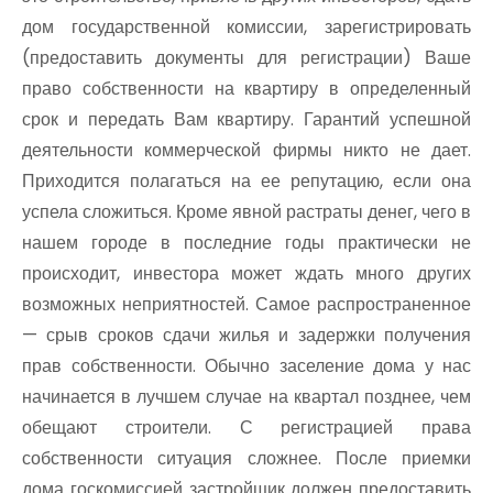
дом государственной комиссии, зарегистрировать
(предоставить документы для регистрации) Ваше
право собственности на квартиру в определенный
срок и передать Вам квартиру. Гарантий успешной
деятельности коммерческой фирмы никто не дает.
Приходится полагаться на ее репутацию, если она
успела сложиться. Кроме явной растраты денег, чего в
нашем городе в последние годы практически не
происходит, инвестора может ждать много других
возможных неприятностей. Самое распространенное
— срыв сроков сдачи жилья и задержки получения
прав собственности. Обычно заселение дома у нас
начинается в лучшем случае на квартал позднее, чем
обещают строители. С регистрацией права
собственности ситуация сложнее. После приемки
дома госкомиссией застройщик должен предоставить