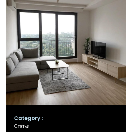
Category
Статьи