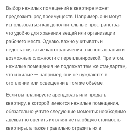
Выбор нежилых помещений в квартире может
предложить ряд преимуществ. Например, они могут
использоваться как дополнительные пространства,
что удобно для хранения вещей или организации
рабочего места. Однако, важно учитывать и
недостатки, такие как ограничения в использовании и
возможные сложности с перепланировкой. При этом,
нежилые помещения не подлежат тем же стандартам,
что и жилые — например, они не нуждаются в
отоплении или освещении в том же объёме.
Если вы планируете арендовать или продать
квартиру, в которой имеются нежилые помещения,
обязательно учтите следующие моменты: необходимо
адекватно оценить их влияние на общую стоимость
квартиры, а также правильно отразить их в