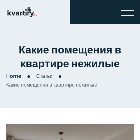
Какие помещения в
квартире нежилые
Home
Статьи
Какие помещения в квартире нежилые