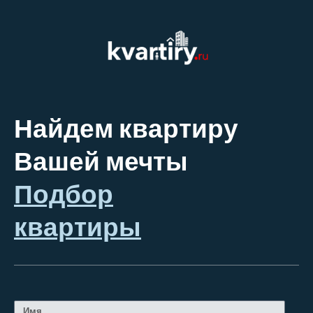
Найдем квартиру
Вашей мечты
Подбор
квартиры