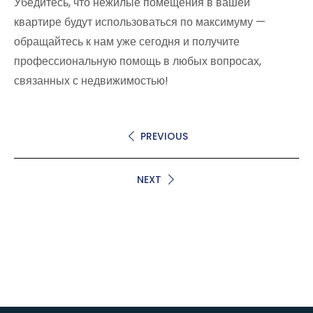
Убедитесь, что нежилые помещения в вашей
квартире будут использоваться по максимуму —
обращайтесь к нам уже сегодня и получите
профессиональную помощь в любых вопросах,
связанных с недвижимостью!
PREVIOUS
NEXT