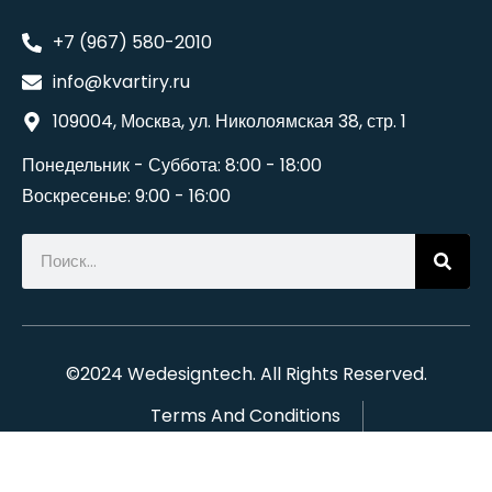
+7 (967) 580-2010
info@kvartiry.ru
109004, Москва, ул. Николоямская 38, стр. 1
Понедельник - Суббота: 8:00 - 18:00
Воскресенье: 9:00 - 16:00
©2024
Wedesigntech
. All Rights Reserved.
Terms And Conditions
Политика конфиденциальности