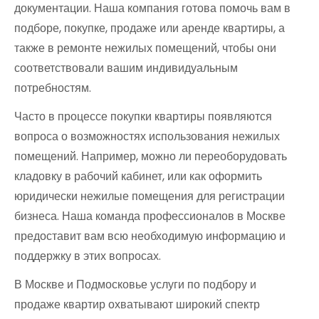
документации. Наша компания готова помочь вам в
подборе, покупке, продаже или аренде квартиры, а
также в ремонте нежилых помещений, чтобы они
соответствовали вашим индивидуальным
потребностям.
Часто в процессе покупки квартиры появляются
вопроса о возможностях использования нежилых
помещений. Например, можно ли переоборудовать
кладовку в рабочий кабинет, или как оформить
юридически нежилые помещения для регистрации
бизнеса. Наша команда профессионалов в Москве
предоставит вам всю необходимую информацию и
поддержку в этих вопросах.
В Москве и Подмосковье услуги по подбору и
продаже квартир охватывают широкий спектр