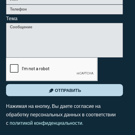
Тема
ОТПРАВИТЬ
Нажимая на кнопку, Вы даете согласие на
обработку персональных данных в соответствии
с
политикой конфиденциальности
.