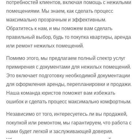
потребностей клиентов, включая помощь с нежилыми
помещениями. Мы знаем, как сделать процесс
максимально прозрачным и эффективным.
Обратитесь к нам, и мы поможем вам сделать
правильный выбор, будь то покупка квартиры, аренда
или ремонт нежилых помещений.
Помимо этого, мы предлагаем полный спектр услуг
примирения с документами для нежилых помещений.
Это включает подготовку необходимой документации
для оформления аренды, перепланировки и продажи.
Наша команда юристов поможет вам избежать
ошибок и сделать процесс максимально комфортным.
Независимо от того, интересуетесь ли вы продажей,
покупкой или ремонтом, мы гарантируем, что работа с
нами будет легкой и заслуживающей доверия.