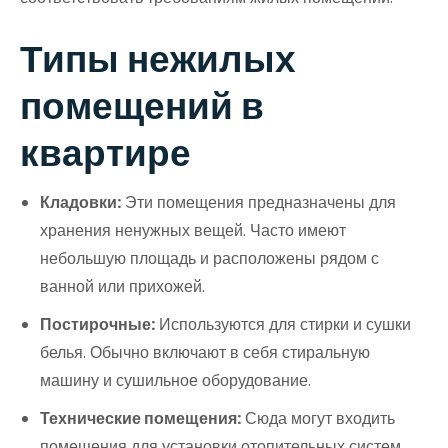
Типы нежилых
помещений в
квартире
Кладовки:
Эти помещения предназначены для
хранения ненужных вещей. Часто имеют
небольшую площадь и расположены рядом с
ванной или прихожей.
Постирочные:
Используются для стирки и сушки
белья. Обычно включают в себя стиральную
машину и сушильное оборудование.
Технические помещения:
Сюда могут входить
помещения для установки отопительных систем,