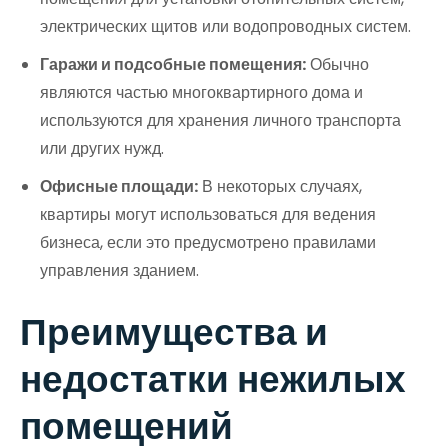
электрических щитов или водопроводных систем.
Гаражи и подсобные помещения:
Обычно
являются частью многоквартирного дома и
используются для хранения личного транспорта
или других нужд.
Офисные площади:
В некоторых случаях,
квартиры могут использоваться для ведения
бизнеса, если это предусмотрено правилами
управления зданием.
Преимущества и
недостатки нежилых
помещений