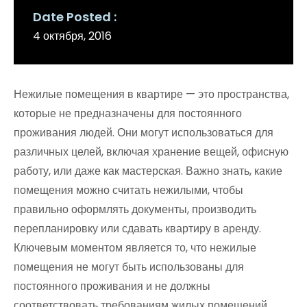
Date Posted
4 октября, 2016
Нежилые помещения в квартире — это пространства,
которые не предназначены для постоянного
проживания людей. Они могут использоваться для
различных целей, включая хранение вещей, офисную
работу, или даже как мастерская. Важно знать, какие
помещения можно считать нежилыми, чтобы
правильно оформлять документы, производить
перепланировку или сдавать квартиру в аренду.
Ключевым моментом является то, что нежилые
помещения не могут быть использованы для
постоянного проживания и не должны
соответствовать требованиям жилых помещений.