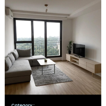
Category