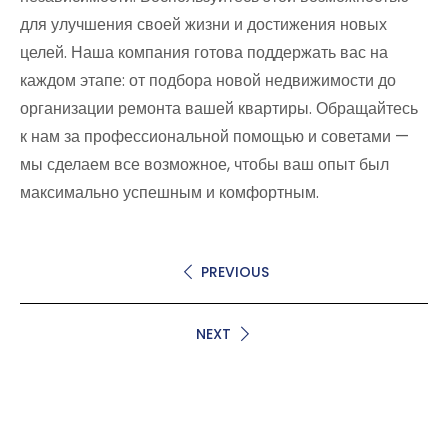
для улучшения своей жизни и достижения новых
целей. Наша компания готова поддержать вас на
каждом этапе: от подбора новой недвижимости до
организации ремонта вашей квартиры. Обращайтесь
к нам за профессиональной помощью и советами —
мы сделаем все возможное, чтобы ваш опыт был
максимально успешным и комфортным.
PREVIOUS
NEXT