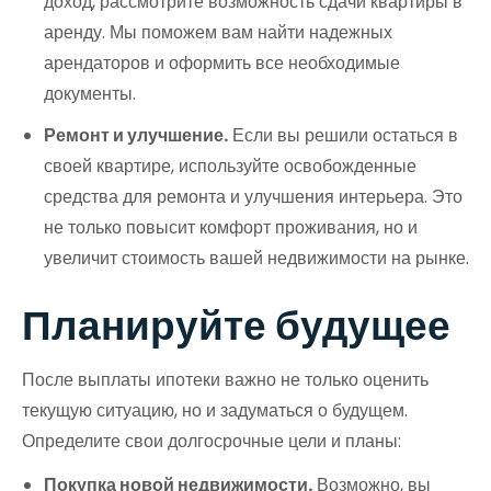
доход, рассмотрите возможность сдачи квартиры в
аренду. Мы поможем вам найти надежных
арендаторов и оформить все необходимые
документы.
Ремонт и улучшение.
Если вы решили остаться в
своей квартире, используйте освобожденные
средства для ремонта и улучшения интерьера. Это
не только повысит комфорт проживания, но и
увеличит стоимость вашей недвижимости на рынке.
Планируйте будущее
После выплаты ипотеки важно не только оценить
текущую ситуацию, но и задуматься о будущем.
Определите свои долгосрочные цели и планы:
Покупка новой недвижимости.
Возможно, вы