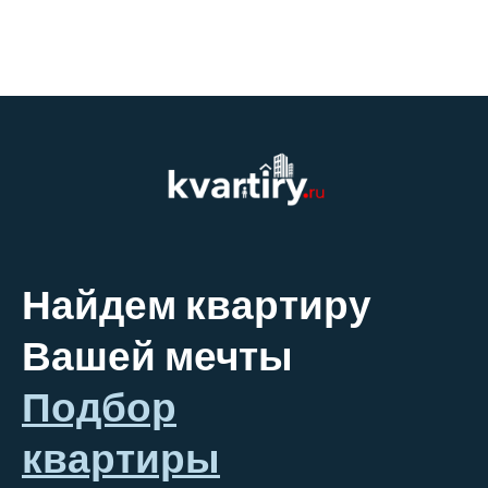
Найдем квартиру
Вашей мечты
Подбор
квартиры