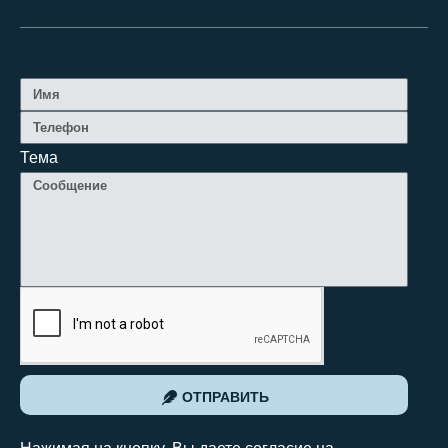
Тема
ОТПРАВИТЬ