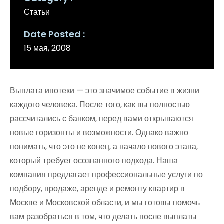
Статьи
Date Posted
15 мая, 2008
Выплата ипотеки — это значимое событие в жизни
каждого человека. После того, как вы полностью
рассчитались с банком, перед вами открываются
новые горизонты и возможности. Однако важно
понимать, что это не конец, а начало нового этапа,
который требует осознанного подхода. Наша
компания предлагает профессиональные услуги по
подбору, продаже, аренде и ремонту квартир в
Москве и Московской области, и мы готовы помочь
вам разобраться в том, что делать после выплаты