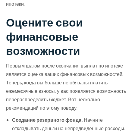
ипотеки.
Оцените свои
финансовые
возможности
Первым шагом после окончания выплат по ипотеке
является оценка ваших финансовых возможностей.
Теперь, когда вы больше не обязаны платить
ежемесячные взносы, у вас появляется возможность
перераспределить бюджет. Вот несколько
рекомендаций по этому поводу:
Создание резервного фонда.
Начните
откладывать деньги на непредвиденные расходы.