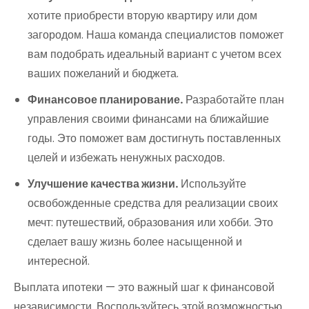
хотите приобрести вторую квартиру или дом
загородом. Наша команда специалистов поможет
вам подобрать идеальный вариант с учетом всех
ваших пожеланий и бюджета.
Финансовое планирование.
Разработайте план
управления своими финансами на ближайшие
годы. Это поможет вам достигнуть поставленных
целей и избежать ненужных расходов.
Улучшение качества жизни.
Используйте
освобожденные средства для реализации своих
мечт: путешествий, образования или хобби. Это
сделает вашу жизнь более насыщенной и
интересной.
Выплата ипотеки — это важный шаг к финансовой
независимости. Воспользуйтесь этой возможностью