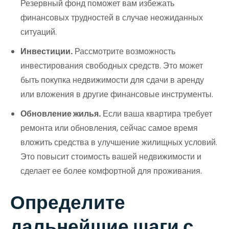
Резервный фонд поможет вам избежать
финансовых трудностей в случае неожиданных
ситуаций.
Инвестиции.
Рассмотрите возможность
инвестирования свободных средств. Это может
быть покупка недвижимости для сдачи в аренду
или вложения в другие финансовые инструменты.
Обновление жилья.
Если ваша квартира требует
ремонта или обновления, сейчас самое время
вложить средства в улучшение жилищных условий.
Это повысит стоимость вашей недвижимости и
сделает ее более комфортной для проживания.
Определите
дальнейшие шаги с