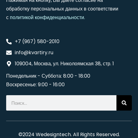
Нажимая на кнопку, Вы даете согласие на
обработку персональных данных в соответствии
с
политикой конфиденциальности
.
+7 (967) 580-2010
info@kvartiry.ru
109004, Москва, ул. Николоямская 38, стр. 1
Понедельник - Суббота: 8:00 - 18:00
Воскресенье: 9:00 - 16:00
©2024
Wedesigntech
. All Rights Reserved.