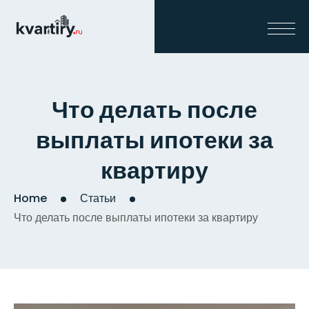
Что делать после
выплаты ипотеки за
квартиру
Home
Статьи
Что делать после выплаты ипотеки за квартиру