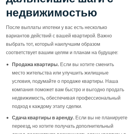
недвижимостью
После выплаты ипотеки у вас есть несколько
вариантов действий с вашей квартирой. Важно
выбрать тот, который наилучшим образом
соответствует вашим целям и планам на будущее:
Продажа квартиры.
Если вы хотите сменить
место жительства или улучшить жилищные
условия, подумайте о продаже квартиры. Наша
компания поможет вам быстро и выгодно продать
недвижимость, обеспечивая профессиональный
подход к каждому этапу сделки.
Сдача квартиры в аренду.
Если вы не планируете
переезд, но хотите получать дополнительный