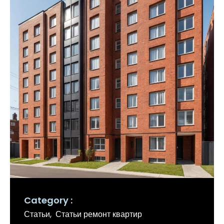
Category
Статьи
Статьи ремонт квартир