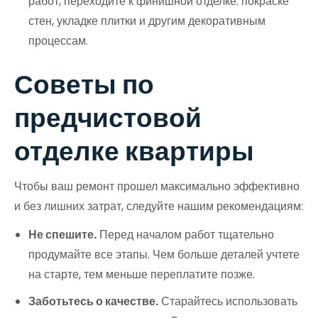
работ, переходите к финишной отделке: покраске
стен, укладке плитки и другим декоративным
процессам.
Советы по
предчистовой
отделке квартиры
Чтобы ваш ремонт прошел максимально эффективно
и без лишних затрат, следуйте нашим рекомендациям:
Не спешите.
Перед началом работ тщательно
продумайте все этапы. Чем больше деталей учтете
на старте, тем меньше переплатите позже.
Заботьтесь о качестве.
Старайтесь использовать