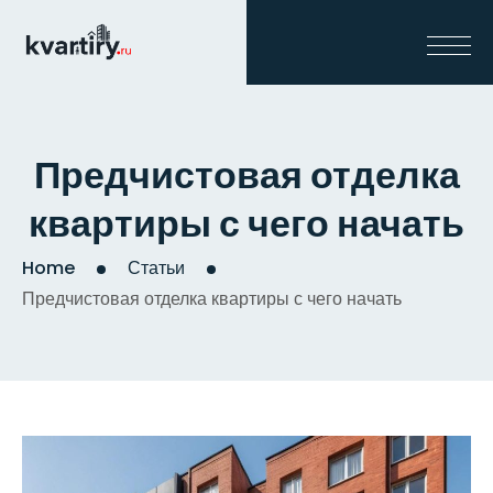
Предчистовая отделка
квартиры с чего начать
Home
Статьи
Предчистовая отделка квартиры с чего начать