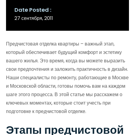
Date Posted
27 сентября, 2011
Предчистовая отделка квартиры – важный этап,
который обеспечивает будущий комфорт и эстетику
вашего жилья. Это время, когда вы можете выразить
свои предпочтения и заложить практичность в дизайн.
Наши специалисты по ремонту, работающие в Москве
и Московской области, готовы помочь вам на каждом
шаге этого процесса. В этой статье мы расскажем о
ключевых моментах, которые стоит учесть при
подготовке к предчистовой отделке.
Этапы предчистовой