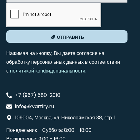
ОТПРАВИТЬ
Нажимая на кнопку, Вы даете согласие на
обработку персональных данных в соответствии
с
политикой конфиденциальности
.
+7 (967) 580-2010
info@kvartiry.ru
109004, Москва, ул. Николоямская 38, стр. 1
Понедельник - Суббота: 8:00 - 18:00
Воскресенье: 9:00 - 16:00