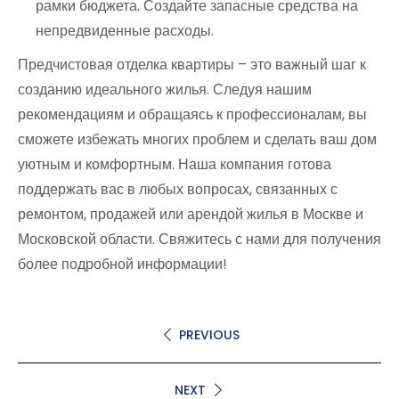
рамки бюджета. Создайте запасные средства на
непредвиденные расходы.
Предчистовая отделка квартиры – это важный шаг к
созданию идеального жилья. Следуя нашим
рекомендациям и обращаясь к профессионалам, вы
сможете избежать многих проблем и сделать ваш дом
уютным и комфортным. Наша компания готова
поддержать вас в любых вопросах, связанных с
ремонтом, продажей или арендой жилья в Москве и
Московской области. Свяжитесь с нами для получения
более подробной информации!
PREVIOUS
NEXT