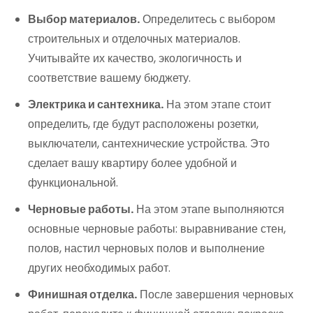
Выбор материалов.
Определитесь с выбором
строительных и отделочных материалов.
Учитывайте их качество, экологичность и
соответствие вашему бюджету.
Электрика и сантехника.
На этом этапе стоит
определить, где будут расположены розетки,
выключатели, сантехнические устройства. Это
сделает вашу квартиру более удобной и
функциональной.
Черновые работы.
На этом этапе выполняются
основные черновые работы: выравнивание стен,
полов, настил черновых полов и выполнение
других необходимых работ.
Финишная отделка.
После завершения черновых