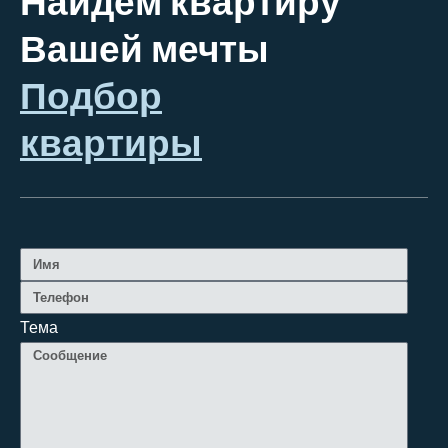
Найдем квартиру
Вашей мечты
Подбор
квартиры
Тема