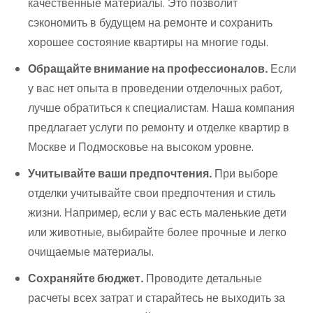
качественные материалы. Это позволит
сэкономить в будущем на ремонте и сохранить
хорошее состояние квартиры на многие годы.
Обращайте внимание на профессионалов.
Если
у вас нет опыта в проведении отделочных работ,
лучше обратиться к специалистам. Наша компания
предлагает услуги по ремонту и отделке квартир в
Москве и Подмосковье на высоком уровне.
Учитывайте ваши предпочтения.
При выборе
отделки учитывайте свои предпочтения и стиль
жизни. Например, если у вас есть маленькие дети
или животные, выбирайте более прочные и легко
очищаемые материалы.
Сохраняйте бюджет.
Проводите детальные
расчеты всех затрат и старайтесь не выходить за