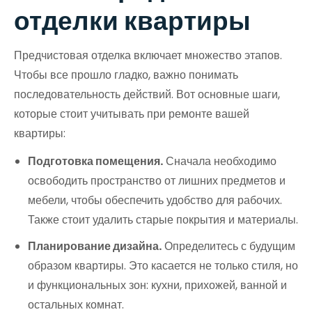
отделки квартиры
Предчистовая отделка включает множество этапов.
Чтобы все прошло гладко, важно понимать
последовательность действий. Вот основные шаги,
которые стоит учитывать при ремонте вашей
квартиры:
Подготовка помещения.
Сначала необходимо
освободить пространство от лишних предметов и
мебели, чтобы обеспечить удобство для рабочих.
Также стоит удалить старые покрытия и материалы.
Планирование дизайна.
Определитесь с будущим
образом квартиры. Это касается не только стиля, но
и функциональных зон: кухни, прихожей, ванной и
остальных комнат.