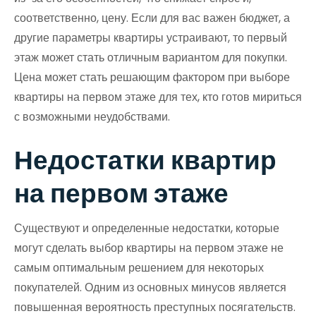
соответственно, цену. Если для вас важен бюджет, а
другие параметры квартиры устраивают, то первый
этаж может стать отличным вариантом для покупки.
Цена может стать решающим фактором при выборе
квартиры на первом этаже для тех, кто готов мириться
с возможными неудобствами.
Недостатки квартир
на первом этаже
Существуют и определенные недостатки, которые
могут сделать выбор квартиры на первом этаже не
самым оптимальным решением для некоторых
покупателей. Одним из основных минусов является
повышенная вероятность преступных посягательств.