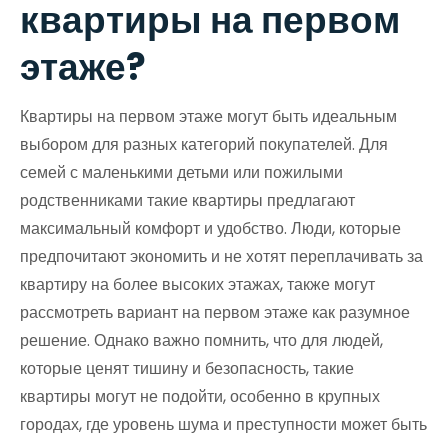
квартиры на первом
этаже?
Квартиры на первом этаже могут быть идеальным
выбором для разных категорий покупателей. Для
семей с маленькими детьми или пожилыми
родственниками такие квартиры предлагают
максимальный комфорт и удобство. Люди, которые
предпочитают экономить и не хотят переплачивать за
квартиру на более высоких этажах, также могут
рассмотреть вариант на первом этаже как разумное
решение. Однако важно помнить, что для людей,
которые ценят тишину и безопасность, такие
квартиры могут не подойти, особенно в крупных
городах, где уровень шума и преступности может быть