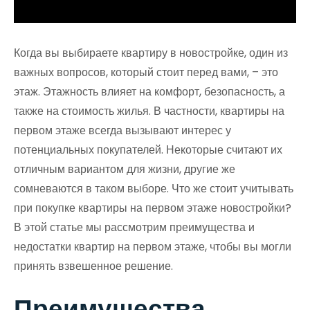
Когда вы выбираете квартиру в новостройке, один из
важных вопросов, который стоит перед вами, – это
этаж. Этажность влияет на комфорт, безопасность, а
также на стоимость жилья. В частности, квартиры на
первом этаже всегда вызывают интерес у
потенциальных покупателей. Некоторые считают их
отличным вариантом для жизни, другие же
сомневаются в таком выборе. Что же стоит учитывать
при покупке квартиры на первом этаже новостройки?
В этой статье мы рассмотрим преимущества и
недостатки квартир на первом этаже, чтобы вы могли
принять взвешенное решение.
Преимущества