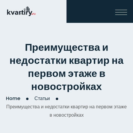
Преимущества и
недостатки квартир на
первом этаже в
новостройках
Home
Статьи
Преимущества и недостатки квартир на первом этаже
в новостройках