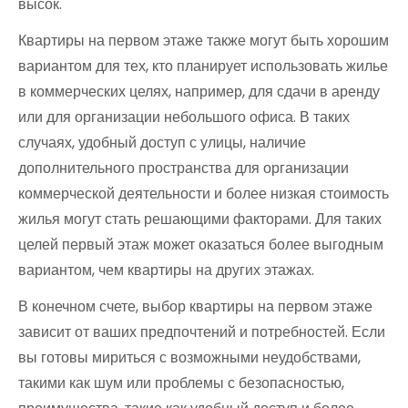
высок.
Квартиры на первом этаже также могут быть хорошим
вариантом для тех, кто планирует использовать жилье
в коммерческих целях, например, для сдачи в аренду
или для организации небольшого офиса. В таких
случаях, удобный доступ с улицы, наличие
дополнительного пространства для организации
коммерческой деятельности и более низкая стоимость
жилья могут стать решающими факторами. Для таких
целей первый этаж может оказаться более выгодным
вариантом, чем квартиры на других этажах.
В конечном счете, выбор квартиры на первом этаже
зависит от ваших предпочтений и потребностей. Если
вы готовы мириться с возможными неудобствами,
такими как шум или проблемы с безопасностью,