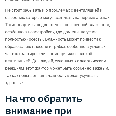
Не стоит забывать и о проблемах с вентиляцией и
сыростью, которые могут возникать на первых этажах.
Такие квартиры подвержены повышенной влажности,
особенно в новостройках, где дом еще не успел
полностью «осесть». Влажность может привести к
образованию плесени и грибка, особенно в угловых
частях квартиры или в помещениях с плохой
вентиляцией. Для людей, склонных к аллергическим
реакциям, этот фактор может быть особенно важным,
так как повышенная влажность может ухудшать
здоровье.
На что обратить
внимание при