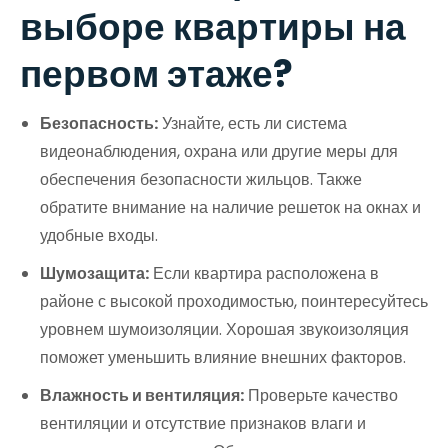
выборе квартиры на
первом этаже?
Безопасность:
Узнайте, есть ли система
видеонаблюдения, охрана или другие меры для
обеспечения безопасности жильцов. Также
обратите внимание на наличие решеток на окнах и
удобные входы.
Шумозащита:
Если квартира расположена в
районе с высокой проходимостью, поинтересуйтесь
уровнем шумоизоляции. Хорошая звукоизоляция
поможет уменьшить влияние внешних факторов.
Влажность и вентиляция:
Проверьте качество
вентиляции и отсутствие признаков влаги и