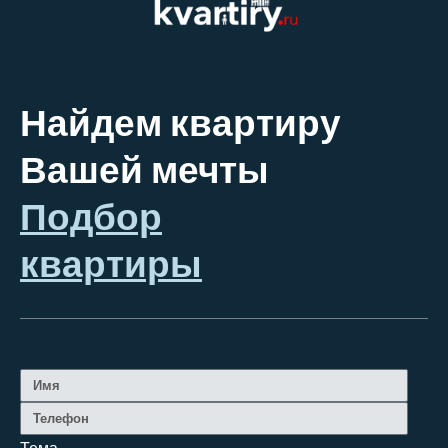
Найдем квартиру
Вашей мечты
Подбор
квартиры