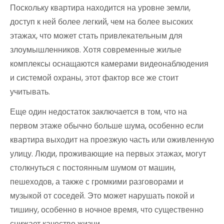
Поскольку квартира находится на уровне земли,
доступ к ней более легкий, чем на более высоких
этажах, что может стать привлекательным для
злоумышленников. Хотя современные жилые
комплексы оснащаются камерами видеонаблюдения
и системой охраны, этот фактор все же стоит
учитывать.
Еще один недостаток заключается в том, что на
первом этаже обычно больше шума, особенно если
квартира выходит на проезжую часть или оживленную
улицу. Люди, проживающие на первых этажах, могут
столкнуться с постоянным шумом от машин,
пешеходов, а также с громкими разговорами и
музыкой от соседей. Это может нарушать покой и
тишину, особенно в ночное время, что существенно
снижает качество жизни.