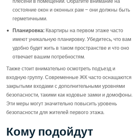
плесени в помещении. Обратите внимание на
состояние окон и оконных рам – они должны быть
герметичными.
Планировка:
Квартиры на первом этаже часто
имеют уникальную планировку. Убедитесь, что вам
удобно будет жить в таком пространстве и что оно
отвечает вашим потребностям.
Также стоит внимательно осмотреть подъезд и
входную группу. Современные ЖК часто оснащаются
закрытыми входами с дополнительными уровнями
безопасности, такими как кодовые замки и домофоны.
Эти меры могут значительно повысить уровень
безопасности для жителей первого этажа.
Кому подойдут