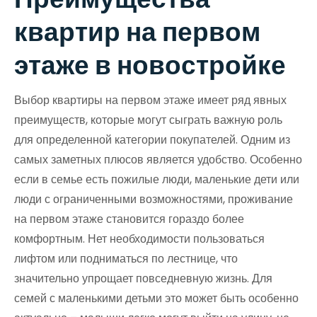
квартир на первом
этаже в новостройке
Выбор квартиры на первом этаже имеет ряд явных
преимуществ, которые могут сыграть важную роль
для определенной категории покупателей. Одним из
самых заметных плюсов является удобство. Особенно
если в семье есть пожилые люди, маленькие дети или
люди с ограниченными возможностями, проживание
на первом этаже становится гораздо более
комфортным. Нет необходимости пользоваться
лифтом или подниматься по лестнице, что
значительно упрощает повседневную жизнь. Для
семей с маленькими детьми это может быть особенно