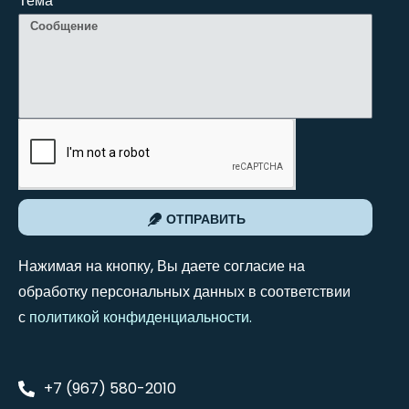
Тема
ОТПРАВИТЬ
Нажимая на кнопку, Вы даете согласие на
обработку персональных данных в соответствии
с
политикой конфиденциальности
.
+7 (967) 580-2010