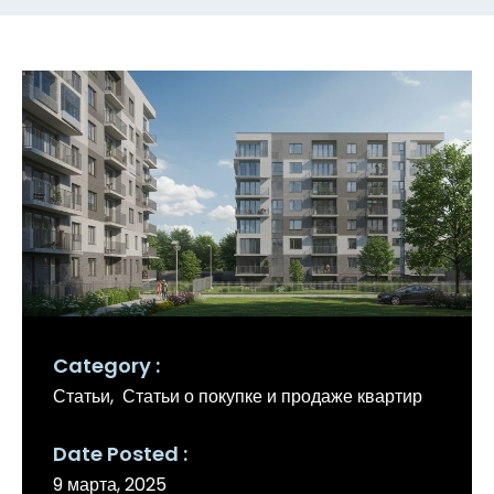
Category
Статьи
Статьи о покупке и продаже квартир
Date Posted
9 марта, 2025