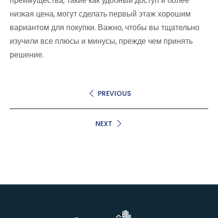
преимущества, такие как удобный доступ и более
низкая цена, могут сделать первый этаж хорошим
вариантом для покупки. Важно, чтобы вы тщательно
изучили все плюсы и минусы, прежде чем принять
решение.
PREVIOUS
NEXT