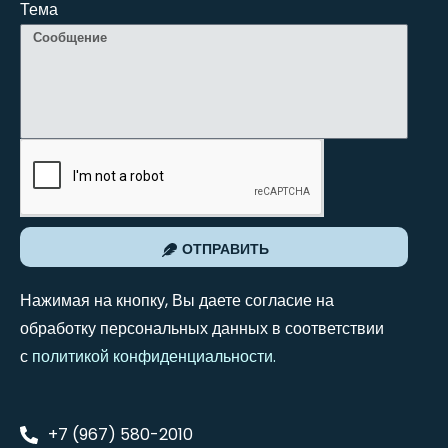
Тема
ОТПРАВИТЬ
Нажимая на кнопку, Вы даете согласие на
обработку персональных данных в соответствии
с
политикой конфиденциальности
.
+7 (967) 580-2010