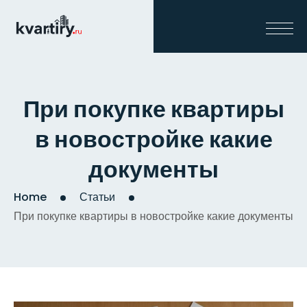
При покупке квартиры
в новостройке какие
документы
Home
Статьи
При покупке квартиры в новостройке какие документы