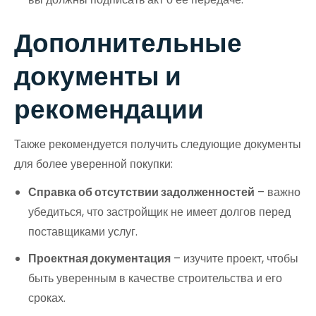
Дополнительные
документы и
рекомендации
Также рекомендуется получить следующие документы
для более уверенной покупки:
Справка об отсутствии задолженностей
– важно
убедиться, что застройщик не имеет долгов перед
поставщиками услуг.
Проектная документация
– изучите проект, чтобы
быть уверенным в качестве строительства и его
сроках.