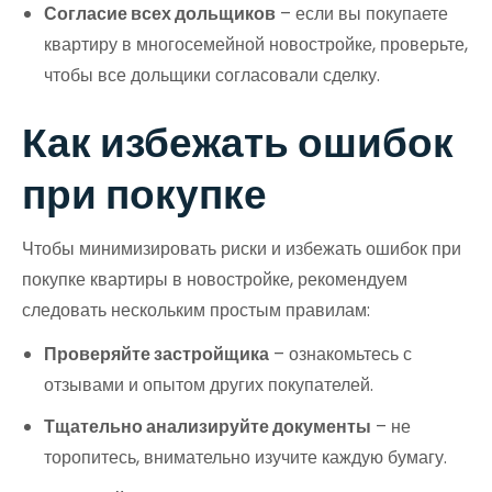
Согласие всех дольщиков
– если вы покупаете
квартиру в многосемейной новостройке, проверьте,
чтобы все дольщики согласовали сделку.
Как избежать ошибок
при покупке
Чтобы минимизировать риски и избежать ошибок при
покупке квартиры в новостройке, рекомендуем
следовать нескольким простым правилам:
Проверяйте застройщика
– ознакомьтесь с
отзывами и опытом других покупателей.
Тщательно анализируйте документы
– не
торопитесь, внимательно изучите каждую бумагу.