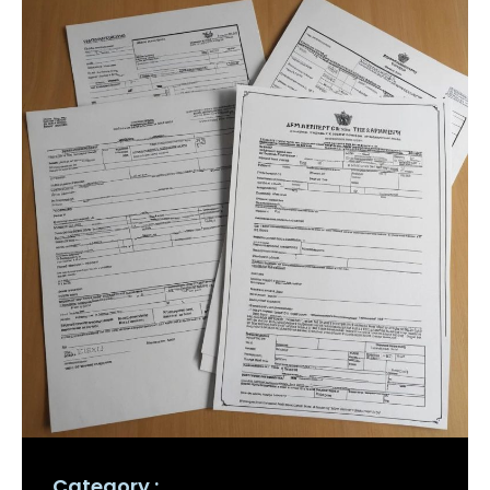
Category