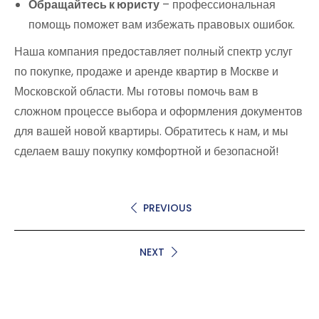
Обращайтесь к юристу
– профессиональная
помощь поможет вам избежать правовых ошибок.
Наша компания предоставляет полный спектр услуг
по покупке, продаже и аренде квартир в Москве и
Московской области. Мы готовы помочь вам в
сложном процессе выбора и оформления документов
для вашей новой квартиры. Обратитесь к нам, и мы
сделаем вашу покупку комфортной и безопасной!
PREVIOUS
NEXT