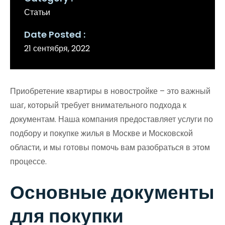
Статьи
Date Posted
21 сентября, 2022
Приобретение квартиры в новостройке – это важный
шаг, который требует внимательного подхода к
документам. Наша компания предоставляет услуги по
подбору и покупке жилья в Москве и Московской
области, и мы готовы помочь вам разобраться в этом
процессе.
Основные документы
для покупки