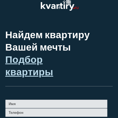
Найдем квартиру
Вашей мечты
Подбор
квартиры