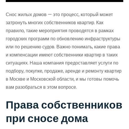
Снос жилых домов — это процесс, который может
затронуть многих собственников квартир. Как
правило, такие мероприятия проводятся в рамках
городских программ по обновлению инфраструктуры
или по решению судов. Важно понимать, какие права
и компенсации имеют собственники квартир в таких
ситуациях. Наша компания предоставляет услуги по
подбору, покупке, продаже, аренде и ремонту квартир
в Москве и Московской области, и мы готовы помочь
вам разобраться в этом вопросе.
Права собственников
при сносе дома