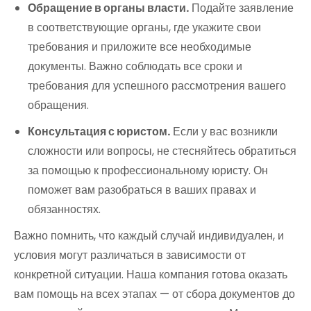
Обращение в органы власти.
Подайте заявление
в соответствующие органы, где укажите свои
требования и приложите все необходимые
документы. Важно соблюдать все сроки и
требования для успешного рассмотрения вашего
обращения.
Консультация с юристом.
Если у вас возникли
сложности или вопросы, не стесняйтесь обратиться
за помощью к профессиональному юристу. Он
поможет вам разобраться в ваших правах и
обязанностях.
Важно помнить, что каждый случай индивидуален, и
условия могут различаться в зависимости от
конкретной ситуации. Наша компания готова оказать
вам помощь на всех этапах — от сбора документов до