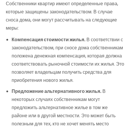
Собственники квартир имеют определенные права,
которые защищены законодательством. В случае
сноса дома, они могут рассчитывать на следующие
меры:
Компенсация стоимости жилья.
В соответствии с
законодательством, при сносе дома собственникам
положена денежная компенсация, которая должна
соответствовать рыночной стоимости их жилья. Это
позволяет владельцам получить средства для
приобретения нового жилья.
Предложение альтернативного жилья.
В
некоторых случаях собственникам могут
предложить альтернативное жилье в том же
районе или в другой местности. Это может быть
полезным для тех, кто не хочет менять место