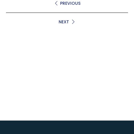
PREVIOUS
NEXT