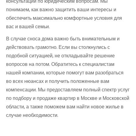
консультаций по юридическим вопросам. Мы
понимаем, как важно защитить ваши интересы и
обеспечить максимально комфортные условия для
вас и вашей семьи.
В случае сноса дома важно быть внимательным и
действовать грамотно. Если вы столкнулись с
подобной ситуацией, не откладывайте решение
вопросов на потом. Обратитесь к специалистам
нашей компании, которые помогут вам разобраться
во всех нюансах и получить положенные вам
компенсации. Мы предоставляем полный спектр услуг
по подбору и продаже квартир в Москве и Московской
области, а также поможем вам найти новое жилье в
случае необходимости.