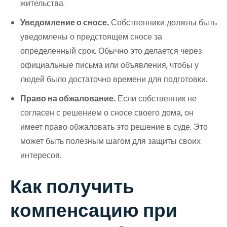
жительства.
Уведомление о сносе.
Собственники должны быть
уведомлены о предстоящем сносе за
определенный срок. Обычно это делается через
официальные письма или объявления, чтобы у
людей было достаточно времени для подготовки.
Право на обжалование.
Если собственник не
согласен с решением о сносе своего дома, он
имеет право обжаловать это решение в суде. Это
может быть полезным шагом для защиты своих
интересов.
Как получить
компенсацию при