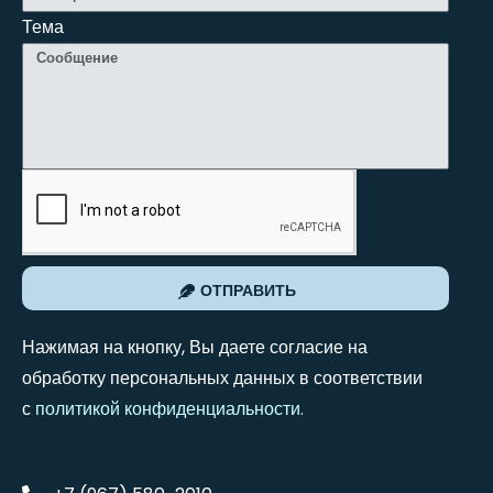
Тема
ОТПРАВИТЬ
Нажимая на кнопку, Вы даете согласие на
обработку персональных данных в соответствии
с
политикой конфиденциальности
.