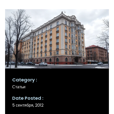
Category
Статьи
Date Posted
5 сентября, 2012