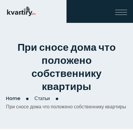
При сносе дома что
положено
собственнику
квартиры
Home
Статьи
При сносе дома что положено собственнику квартиры