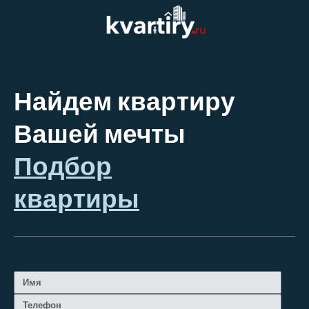
Найдем квартиру
Вашей мечты
Подбор
квартиры