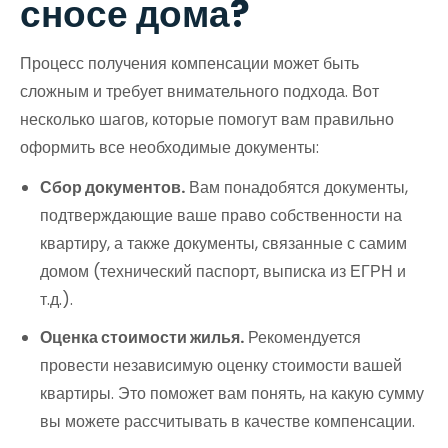
сносе дома?
Процесс получения компенсации может быть
сложным и требует внимательного подхода. Вот
несколько шагов, которые помогут вам правильно
оформить все необходимые документы:
Сбор документов.
Вам понадобятся документы,
подтверждающие ваше право собственности на
квартиру, а также документы, связанные с самим
домом (технический паспорт, выписка из ЕГРН и
т.д.).
Оценка стоимости жилья.
Рекомендуется
провести независимую оценку стоимости вашей
квартиры. Это поможет вам понять, на какую сумму
вы можете рассчитывать в качестве компенсации.