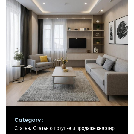
Category
Статьи
Статьи о покупке и продаже квартир