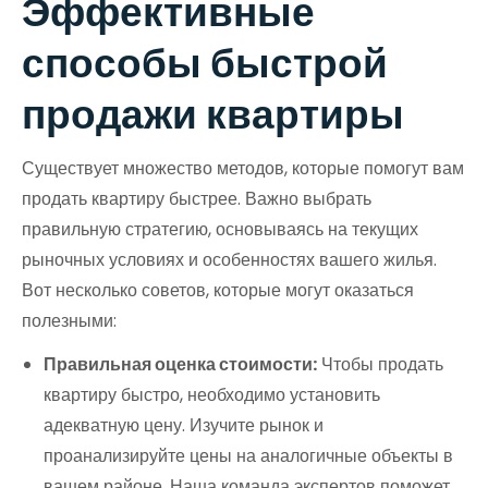
Эффективные
способы быстрой
продажи квартиры
Существует множество методов, которые помогут вам
продать квартиру быстрее. Важно выбрать
правильную стратегию, основываясь на текущих
рыночных условиях и особенностях вашего жилья.
Вот несколько советов, которые могут оказаться
полезными:
Правильная оценка стоимости:
Чтобы продать
квартиру быстро, необходимо установить
адекватную цену. Изучите рынок и
проанализируйте цены на аналогичные объекты в
вашем районе. Наша команда экспертов поможет