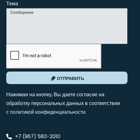
Тема
ОТПРАВИТЬ
Нажимая на кнопку, Вы даете согласие на
обработку персональных данных в соответствии
с
политикой конфиденциальности
.
+7 (967) 580-2010