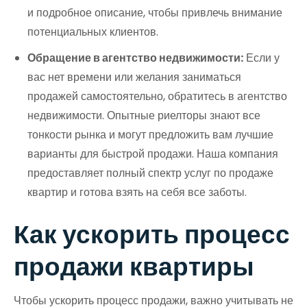
и подробное описание, чтобы привлечь внимание
потенциальных клиентов.
Обращение в агентство недвижимости:
Если у
вас нет времени или желания заниматься
продажей самостоятельно, обратитесь в агентство
недвижимости. Опытные риелторы знают все
тонкости рынка и могут предложить вам лучшие
варианты для быстрой продажи. Наша компания
предоставляет полный спектр услуг по продаже
квартир и готова взять на себя все заботы.
Как ускорить процесс
продажи квартиры
Чтобы ускорить процесс продажи, важно учитывать не