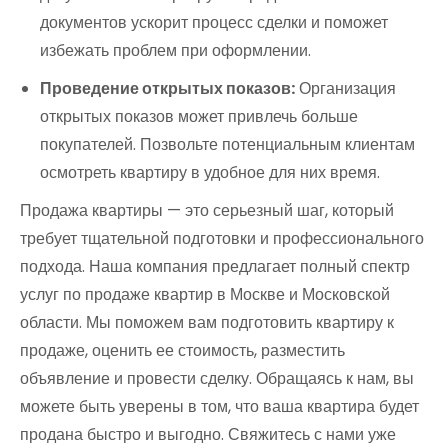
документов ускорит процесс сделки и поможет
избежать проблем при оформлении.
Проведение открытых показов:
Организация
открытых показов может привлечь больше
покупателей. Позвольте потенциальным клиентам
осмотреть квартиру в удобное для них время.
Продажа квартиры — это серьезный шаг, который
требует тщательной подготовки и профессионального
подхода. Наша компания предлагает полный спектр
услуг по продаже квартир в Москве и Московской
области. Мы поможем вам подготовить квартиру к
продаже, оценить ее стоимость, разместить
объявление и провести сделку. Обращаясь к нам, вы
можете быть уверены в том, что ваша квартира будет
продана быстро и выгодно. Свяжитесь с нами уже