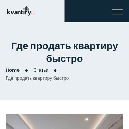
Где продать квартиру
быстро
Home
Статьи
Где продать квартиру быстро