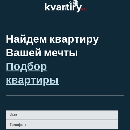
Найдем квартиру
Вашей мечты
Подбор
квартиры