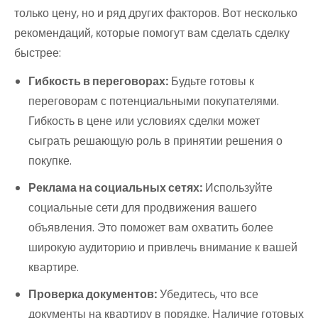
только цену, но и ряд других факторов. Вот несколько
рекомендаций, которые помогут вам сделать сделку
быстрее:
Гибкость в переговорах:
Будьте готовы к
переговорам с потенциальными покупателями.
Гибкость в цене или условиях сделки может
сыграть решающую роль в принятии решения о
покупке.
Реклама на социальных сетях:
Используйте
социальные сети для продвижения вашего
объявления. Это поможет вам охватить более
широкую аудиторию и привлечь внимание к вашей
квартире.
Проверка документов:
Убедитесь, что все
документы на квартиру в порядке. Наличие готовых