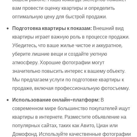
вам провести оценку квартиры и определить
оптимальную цену для быстрой продажи.
Подготовка квартиры к показам:
Внешний вид
квартиры играет важную роль в процессе продажи.
Убедитесь, что ваше жилье чистое и аккуратное,
уберите лишние вещи и создайте уютную
атмосферу. Хорошие фотографии могут
значительно повысить интерес к вашему объекту.
Мы предлагаем услуги по подготовке квартиры к
продаже, включая профессиональную фотосъемку.
Использование онлайн-платформ:
В
современном мире большинство покупателей ищут
квартиры в интернете. Разместите объявление на
популярных сайтах, таких как Авито, Циан или
Домофонд. Используйте качественные фотографии