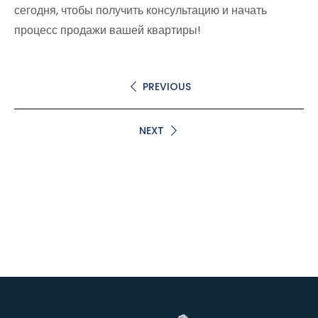
сегодня, чтобы получить консультацию и начать
процесс продажи вашей квартиры!
PREVIOUS
NEXT