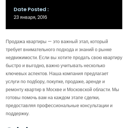
Date Posted
23 января, 2016
Продажа квартиры — это важный этап, который
требует внимательного подхода и знаний о рынке
недвижимости. Если вы хотите продать свою квартиру
быстро и выгодно, важно учитывать несколько
ключевых аспектов. Наша компания предлагает
услуги по подбору, покупке, продаже, аренде и
ремонту квартир в Москве и Московской области. Мы
готовы помочь вам на каждом этапе сделки,
предоставляя профессиональные консультации и
поддержку.