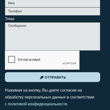
Тема
ОТПРАВИТЬ
Нажимая на кнопку, Вы даете согласие на
обработку персональных данных в соответствии
с
политикой конфиденциальности
.