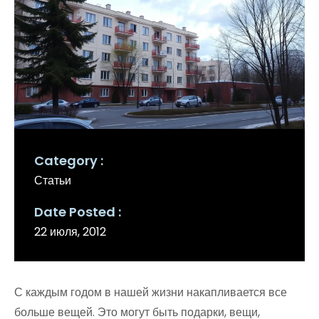
Category
Статьи
Date Posted
22 июля, 2012
С каждым годом в нашей жизни накапливается все
больше вещей. Это могут быть подарки, вещи,