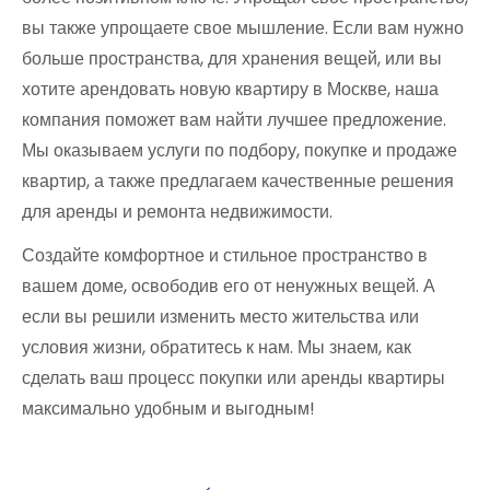
вы также упрощаете свое мышление. Если вам нужно
больше пространства, для хранения вещей, или вы
хотите арендовать новую квартиру в Москве, наша
компания поможет вам найти лучшее предложение.
Мы оказываем услуги по подбору, покупке и продаже
квартир, а также предлагаем качественные решения
для аренды и ремонта недвижимости.
Создайте комфортное и стильное пространство в
вашем доме, освободив его от ненужных вещей. А
если вы решили изменить место жительства или
условия жизни, обратитесь к нам. Мы знаем, как
сделать ваш процесс покупки или аренды квартиры
максимально удобным и выгодным!