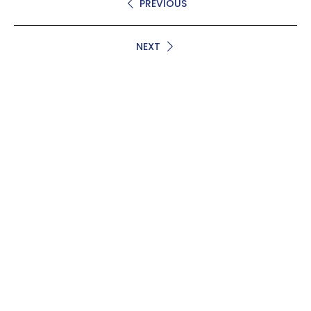
PREVIOUS
NEXT