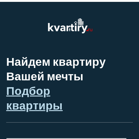
Найдем квартиру
Вашей мечты
Подбор
квартиры