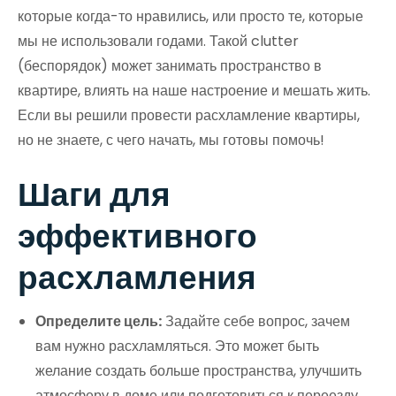
которые когда-то нравились, или просто те, которые
мы не использовали годами. Такой clutter
(беспорядок) может занимать пространство в
квартире, влиять на наше настроение и мешать жить.
Если вы решили провести расхламление квартиры,
но не знаете, с чего начать, мы готовы помочь!
Шаги для
эффективного
расхламления
Определите цель:
Задайте себе вопрос, зачем
вам нужно расхламляться. Это может быть
желание создать больше пространства, улучшить
атмосферу в доме или подготовиться к переезду.