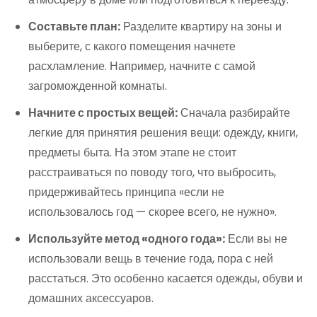
Составьте план:
Разделите квартиру на зоны и
выберите, с какого помещения начнете
расхламление. Например, начните с самой
загроможденной комнаты.
Начните с простых вещей:
Сначала разбирайте
легкие для принятия решения вещи: одежду, книги,
предметы быта. На этом этапе не стоит
расстраиваться по поводу того, что выбросить,
придерживайтесь принципа «если не
использовалось год — скорее всего, не нужно».
Используйте метод «одного года»:
Если вы не
использовали вещь в течение года, пора с ней
расстаться. Это особенно касается одежды, обуви и
домашних аксессуаров.