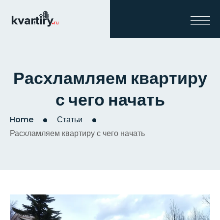
Расхламляем квартиру
с чего начать
Home
Статьи
Расхламляем квартиру с чего начать