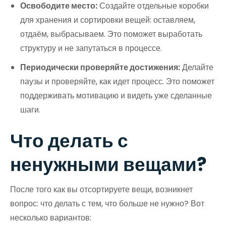
Освободите место:
Создайте отдельные коробки
для хранения и сортировки вещей: оставляем,
отдаём, выбрасываем. Это поможет выработать
структуру и не запутаться в процессе.
Периодически проверяйте достижения:
Делайте
паузы и проверяйте, как идет процесс. Это поможет
поддерживать мотивацию и видеть уже сделанные
шаги.
Что делать с
ненужными вещами?
После того как вы отсортируете вещи, возникнет
вопрос: что делать с тем, что больше не нужно? Вот
несколько вариантов: