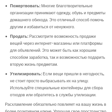
Пожертвовать:
Многие благотворительные
организации принимают одежду, обувь и предметы
домашнего обихода. Это отличный способ помочь
другим и избавиться от ненужного.
Продать:
Рассмотрите возможность продажи
вещей через интернет-магазины или платформы
для объявлений. Это может быть как хорошим
способом заработка, так и возможностью подарить
вторую жизнь предметам.
Утилизировать:
Если вещи пришли в негодность,
не стоит просто выбрасывать их на улицу.
Используйте специальные контейнеры для сбора
отходов или обратитесь в службы утилизации.
Расхламление обязательно повлияет на вашу жизнь в
более позитивном ключе. Упрощая свое пространство,