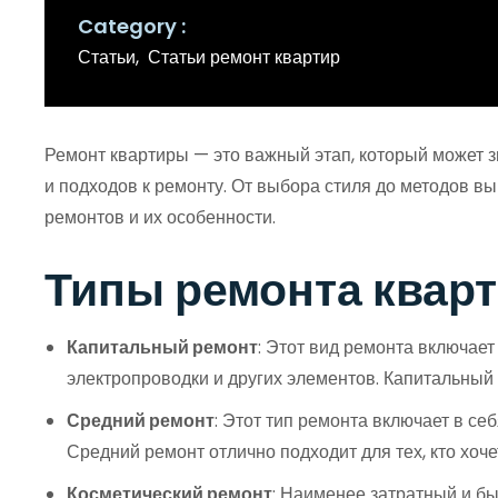
Category
Статьи
Статьи ремонт квартир
Ремонт квартиры — это важный этап, который может 
и подходов к ремонту. От выбора стиля до методов в
ремонтов и их особенности.
Типы ремонта квар
Капитальный ремонт
: Этот вид ремонта включает
электропроводки и других элементов. Капитальный
Средний ремонт
: Этот тип ремонта включает в се
Средний ремонт отлично подходит для тех, кто хоче
Косметический ремонт
: Наименее затратный и бы