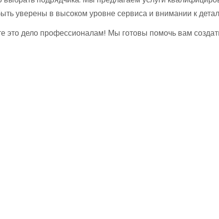
быть уверены в высоком уровне сервиса и внимании к детал
е это дело профессионалам! Мы готовы помочь вам создать