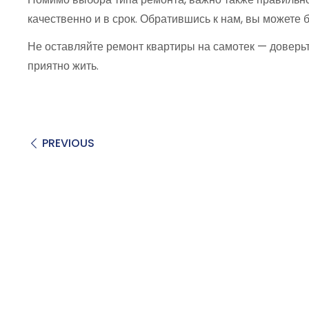
качественно и в срок. Обратившись к нам, вы можете 
Не оставляйте ремонт квартиры на самотек — доверьт
приятно жить.
PREVIOUS