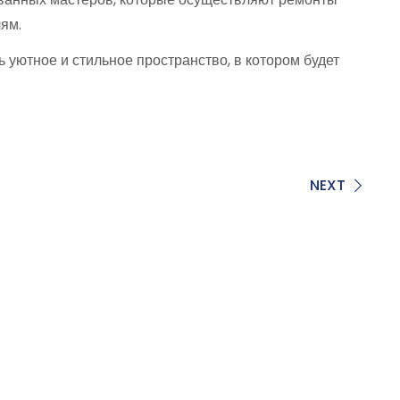
ям.
 уютное и стильное пространство, в котором будет
NEXT