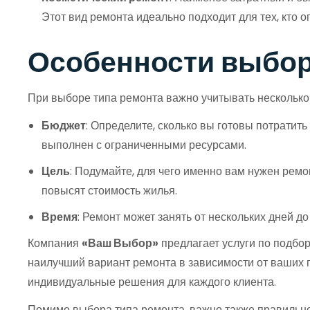
Этот вид ремонта идеально подходит для тех, кто 
Особенности выбор
При выборе типа ремонта важно учитывать несколько
Бюджет
: Определите, сколько вы готовы потратит
выполнен с ограниченными ресурсами.
Цель
: Подумайте, для чего именно вам нужен ремо
повысят стоимость жилья.
Время
: Ремонт может занять от нескольких дней д
Компания
«Ваш Выбор»
предлагает услуги по подбор
наилучший вариант ремонта в зависимости от ваших 
индивидуальные решения для каждого клиента.
Помимо выбора типа ремонта, важно также правильн