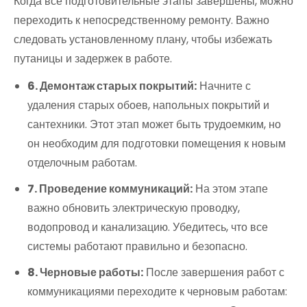
Когда все подготовительные этапы завершены, можно
переходить к непосредственному ремонту. Важно
следовать установленному плану, чтобы избежать
путаницы и задержек в работе.
6. Демонтаж старых покрытий:
Начните с
удаления старых обоев, напольных покрытий и
сантехники. Этот этап может быть трудоемким, но
он необходим для подготовки помещения к новым
отделочным работам.
7. Проведение коммуникаций:
На этом этапе
важно обновить электрическую проводку,
водопровод и канализацию. Убедитесь, что все
системы работают правильно и безопасно.
8. Черновые работы:
После завершения работ с
коммуникациями переходите к черновым работам: