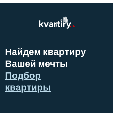
Найдем квартиру
Вашей мечты
Подбор
квартиры