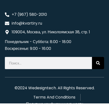
+7 (967) 580-2010
info@kvartiry.ru
109004, Москва, ул. Николоямская 38, стр. 1
Понедельник - Суббота: 8:00 - 18:00
Воскресенье: 9:00 - 16:00
©2024
Wedesigntech
. All Rights Reserved.
Terms And Conditions
Политика конфиденциальности