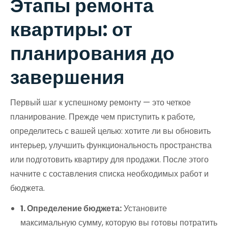
Этапы ремонта
квартиры: от
планирования до
завершения
Первый шаг к успешному ремонту — это четкое
планирование. Прежде чем приступить к работе,
определитесь с вашей целью: хотите ли вы обновить
интерьер, улучшить функциональность пространства
или подготовить квартиру для продажи. После этого
начните с составления списка необходимых работ и
бюджета.
1. Определение бюджета:
Установите
максимальную сумму, которую вы готовы потратить