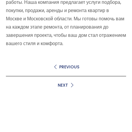
работы. Наша компания предлагает услуги подбора,
покупки, продажи, аренды и ремонта квартир в
Москве и Московской области. Мы готовы помочь вам
на каждом этапе ремонта, от планирования до
завершения проекта, чтобы ваш дом стал отражением
вашего стиля и комфорта.
PREVIOUS
NEXT