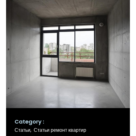
Category
Статьи
Статьи ремонт квартир