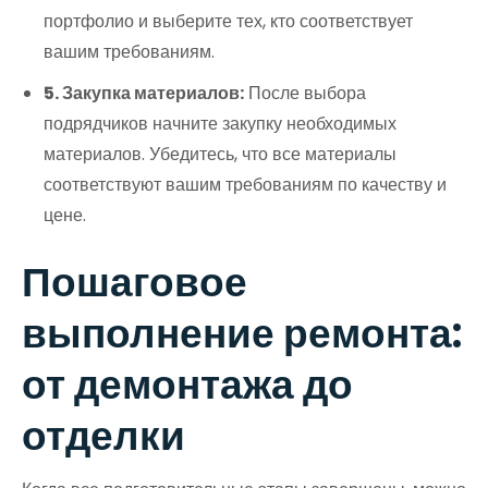
портфолио и выберите тех, кто соответствует
вашим требованиям.
5. Закупка материалов:
После выбора
подрядчиков начните закупку необходимых
материалов. Убедитесь, что все материалы
соответствуют вашим требованиям по качеству и
цене.
Пошаговое
выполнение ремонта:
от демонтажа до
отделки