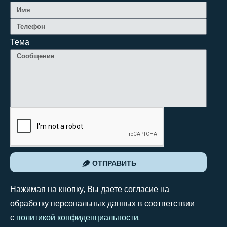
Тема
ОТПРАВИТЬ
Нажимая на кнопку, Вы даете согласие на
обработку персональных данных в соответствии
с
политикой конфиденциальности
.