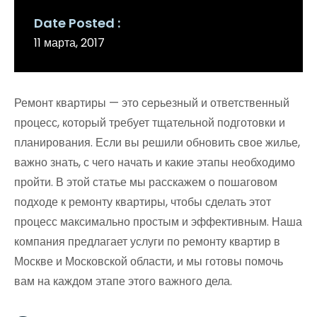
Date Posted
11 марта, 2017
Ремонт квартиры — это серьезный и ответственный
процесс, который требует тщательной подготовки и
планирования. Если вы решили обновить свое жилье,
важно знать, с чего начать и какие этапы необходимо
пройти. В этой статье мы расскажем о пошаговом
подходе к ремонту квартиры, чтобы сделать этот
процесс максимально простым и эффективным. Наша
компания предлагает услуги по ремонту квартир в
Москве и Московской области, и мы готовы помочь
вам на каждом этапе этого важного дела.