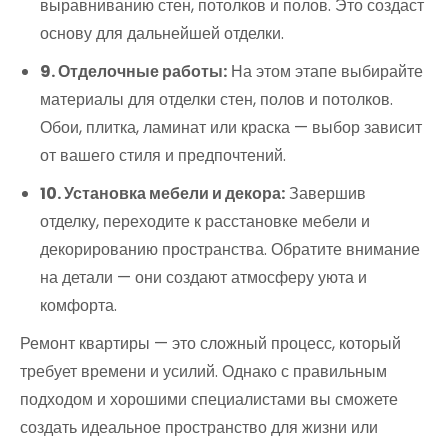
выравниванию стен, потолков и полов. Это создаст
основу для дальнейшей отделки.
9. Отделочные работы:
На этом этапе выбирайте
материалы для отделки стен, полов и потолков.
Обои, плитка, ламинат или краска — выбор зависит
от вашего стиля и предпочтений.
10. Установка мебели и декора:
Завершив
отделку, переходите к расстановке мебели и
декорированию пространства. Обратите внимание
на детали — они создают атмосферу уюта и
комфорта.
Ремонт квартиры — это сложный процесс, который
требует времени и усилий. Однако с правильным
подходом и хорошими специалистами вы сможете
создать идеальное пространство для жизни или