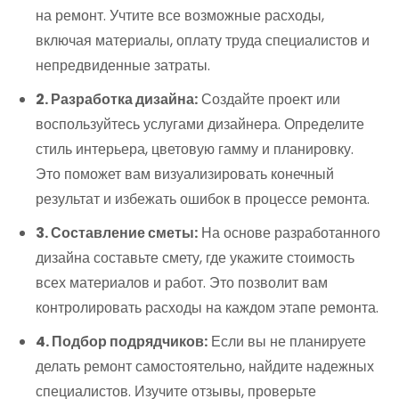
на ремонт. Учтите все возможные расходы,
включая материалы, оплату труда специалистов и
непредвиденные затраты.
2. Разработка дизайна:
Создайте проект или
воспользуйтесь услугами дизайнера. Определите
стиль интерьера, цветовую гамму и планировку.
Это поможет вам визуализировать конечный
результат и избежать ошибок в процессе ремонта.
3. Составление сметы:
На основе разработанного
дизайна составьте смету, где укажите стоимость
всех материалов и работ. Это позволит вам
контролировать расходы на каждом этапе ремонта.
4. Подбор подрядчиков:
Если вы не планируете
делать ремонт самостоятельно, найдите надежных
специалистов. Изучите отзывы, проверьте