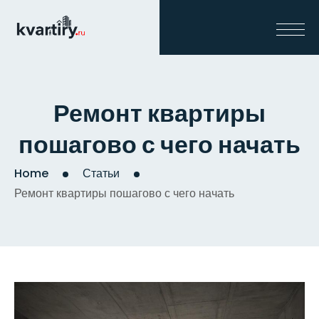
Ремонт квартиры
пошагово с чего начать
Home
Статьи
Ремонт квартиры пошагово с чего начать