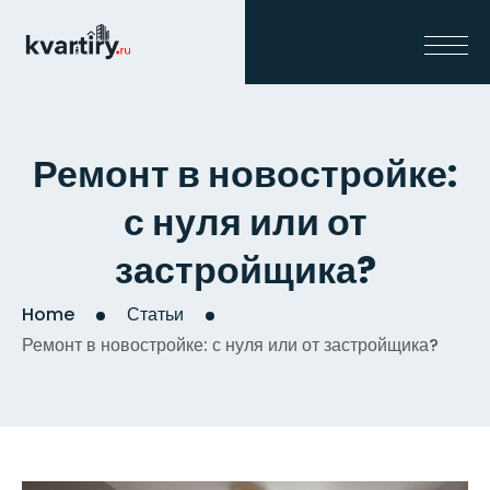
Ремонт в новостройке:
с нуля или от
застройщика?
Home
Статьи
Ремонт в новостройке: с нуля или от застройщика?