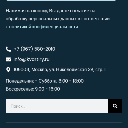
Нажимая на кнопку, Вы даете согласие на
обработку персональных данных в соответствии
с
политикой конфиденциальности
.
+7 (967) 580-2010
info@kvartiry.ru
109004, Москва, ул. Николоямская 38, стр. 1
Понедельник - Суббота: 8:00 - 18:00
Воскресенье: 9:00 - 16:00