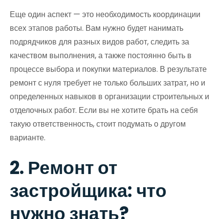
Еще один аспект — это необходимость координации
всех этапов работы. Вам нужно будет нанимать
подрядчиков для разных видов работ, следить за
качеством выполнения, а также постоянно быть в
процессе выбора и покупки материалов. В результате
ремонт с нуля требует не только больших затрат, но и
определенных навыков в организации строительных и
отделочных работ. Если вы не хотите брать на себя
такую ответственность, стоит подумать о другом
варианте.
2. Ремонт от
застройщика: что
нужно знать?