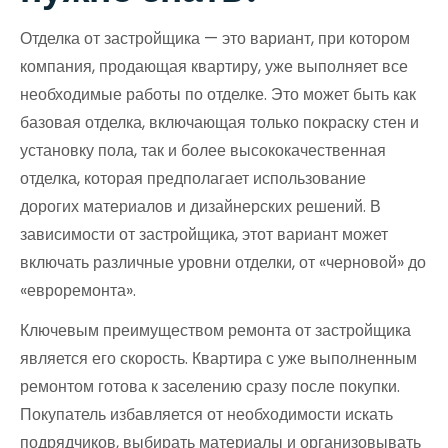
Отделка от застройщика — это вариант, при котором
компания, продающая квартиру, уже выполняет все
необходимые работы по отделке. Это может быть как
базовая отделка, включающая только покраску стен и
установку пола, так и более высококачественная
отделка, которая предполагает использование
дорогих материалов и дизайнерских решений. В
зависимости от застройщика, этот вариант может
включать различные уровни отделки, от «черновой» до
«евроремонта».
Ключевым преимуществом ремонта от застройщика
является его скорость. Квартира с уже выполненным
ремонтом готова к заселению сразу после покупки.
Покупатель избавляется от необходимости искать
подрядчиков, выбирать материалы и организовывать