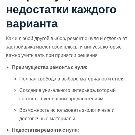
недостатки каждого
варианта
Как и любой другой выбор, ремонт с нуля и отделка от
застройщика имеют свои плюсы и минусы, которые
важно учитывать при принятии решения.
Преимущества ремонта с нуля:
Полная свобода в выборе материалов и стиля.
Создание уникального интерьера, который
соответствует вашим предпочтениям.
Возможность использовать экологичные и
долговечные материалы.
Недостатки ремонта с нуля: