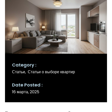
Category
Статьи
Статьи о выборе квартир
Date Posted
16 марта, 2025