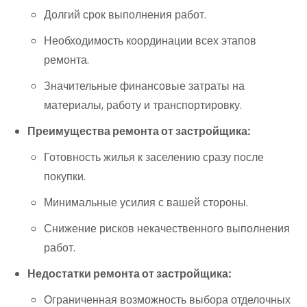
Долгий срок выполнения работ.
Необходимость координации всех этапов
ремонта.
Значительные финансовые затраты на
материалы, работу и транспортировку.
Преимущества ремонта от застройщика:
Готовность жилья к заселению сразу после
покупки.
Минимальные усилия с вашей стороны.
Снижение рисков некачественного выполнения
работ.
Недостатки ремонта от застройщика:
Ограниченная возможность выбора отделочных