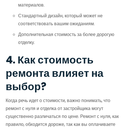
материалов.
Стандартный дизайн, который может не
соответствовать вашим ожиданиям.
Дополнительная стоимость за более дорогую
отделку.
4. Как стоимость
ремонта влияет на
выбор?
Когда речь идет о стоимости, важно понимать, что
ремонт с нуля и отделка от застройщика могут
существенно различаться по цене. Ремонт с нуля, как
правило, обходится дороже, так как вы оплачиваете