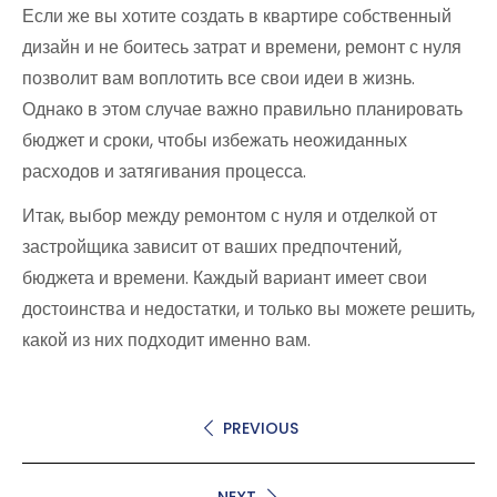
Если же вы хотите создать в квартире собственный
дизайн и не боитесь затрат и времени, ремонт с нуля
позволит вам воплотить все свои идеи в жизнь.
Однако в этом случае важно правильно планировать
бюджет и сроки, чтобы избежать неожиданных
расходов и затягивания процесса.
Итак, выбор между ремонтом с нуля и отделкой от
застройщика зависит от ваших предпочтений,
бюджета и времени. Каждый вариант имеет свои
достоинства и недостатки, и только вы можете решить,
какой из них подходит именно вам.
PREVIOUS
NEXT