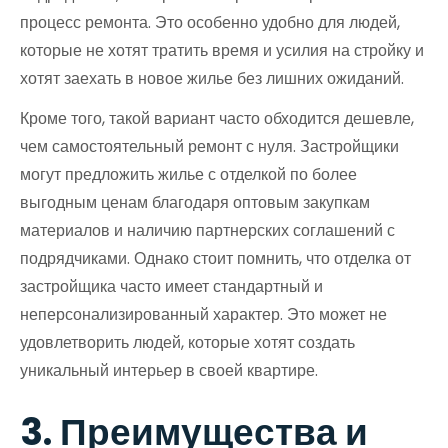
процесс ремонта. Это особенно удобно для людей,
которые не хотят тратить время и усилия на стройку и
хотят заехать в новое жилье без лишних ожиданий.
Кроме того, такой вариант часто обходится дешевле,
чем самостоятельный ремонт с нуля. Застройщики
могут предложить жилье с отделкой по более
выгодным ценам благодаря оптовым закупкам
материалов и наличию партнерских соглашений с
подрядчиками. Однако стоит помнить, что отделка от
застройщика часто имеет стандартный и
неперсонализированный характер. Это может не
удовлетворить людей, которые хотят создать
уникальный интерьер в своей квартире.
3. Преимущества и