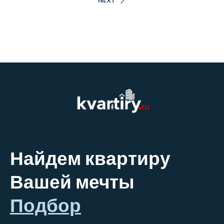
Найдем квартиру
Вашей мечты
Подбор