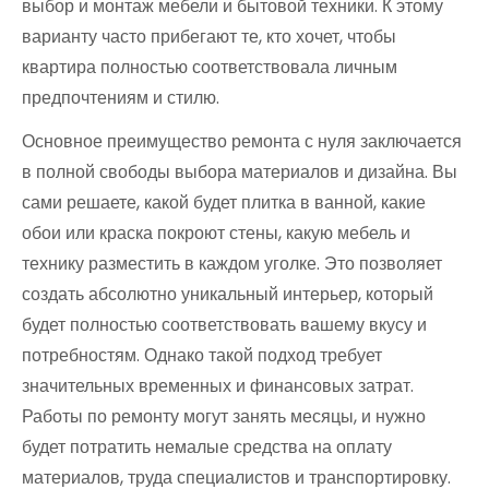
выбор и монтаж мебели и бытовой техники. К этому
варианту часто прибегают те, кто хочет, чтобы
квартира полностью соответствовала личным
предпочтениям и стилю.
Основное преимущество ремонта с нуля заключается
в полной свободы выбора материалов и дизайна. Вы
сами решаете, какой будет плитка в ванной, какие
обои или краска покроют стены, какую мебель и
технику разместить в каждом уголке. Это позволяет
создать абсолютно уникальный интерьер, который
будет полностью соответствовать вашему вкусу и
потребностям. Однако такой подход требует
значительных временных и финансовых затрат.
Работы по ремонту могут занять месяцы, и нужно
будет потратить немалые средства на оплату
материалов, труда специалистов и транспортировку.