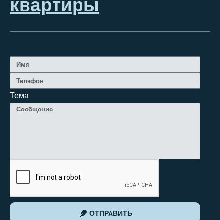
квартиры
Тема
ОТПРАВИТЬ