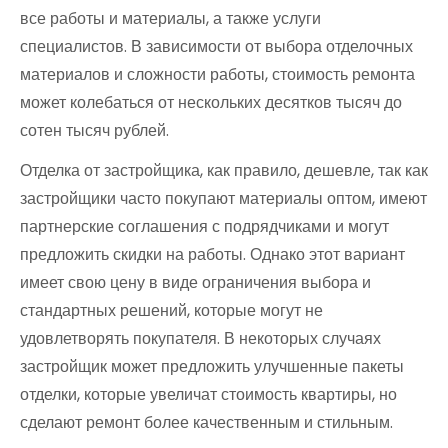
все работы и материалы, а также услуги
специалистов. В зависимости от выбора отделочных
материалов и сложности работы, стоимость ремонта
может колебаться от нескольких десятков тысяч до
сотен тысяч рублей.
Отделка от застройщика, как правило, дешевле, так как
застройщики часто покупают материалы оптом, имеют
партнерские соглашения с подрядчиками и могут
предложить скидки на работы. Однако этот вариант
имеет свою цену в виде ограничения выбора и
стандартных решений, которые могут не
удовлетворять покупателя. В некоторых случаях
застройщик может предложить улучшенные пакеты
отделки, которые увеличат стоимость квартиры, но
сделают ремонт более качественным и стильным.