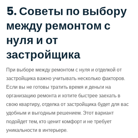
5. Советы по выбору
между ремонтом с
нуля и от
застройщика
При выборе между ремонтом с нуля и отделкой от
застройщика важно учитывать несколько факторов.
Если вы не готовы тратить время и деньги на
организацию ремонта и хотите быстрее заехать в
свою квартиру, отделка от застройщика будет для вас
удобным и выгодным решением. Этот вариант
подойдет тем, кто ценит комфорт и не требует
уникальности в интерьере.