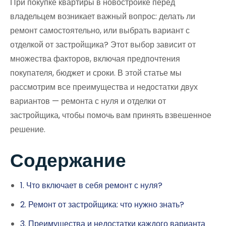
При покупке квартиры в новостройке перед
владельцем возникает важный вопрос: делать ли
ремонт самостоятельно, или выбрать вариант с
отделкой от застройщика? Этот выбор зависит от
множества факторов, включая предпочтения
покупателя, бюджет и сроки. В этой статье мы
рассмотрим все преимущества и недостатки двух
вариантов — ремонта с нуля и отделки от
застройщика, чтобы помочь вам принять взвешенное
решение.
Содержание
1. Что включает в себя ремонт с нуля?
2. Ремонт от застройщика: что нужно знать?
3. Преимущества и недостатки каждого варианта