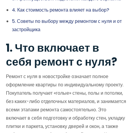
4. Как стоимость ремонта влияет на выбор?
5. Советы по выбору между ремонтом с нуля и от
застройщика
1. Что включает в
себя ремонт с нуля?
Ремонт с нуля в новостройке означает полное
оформление квартиры по индивидуальному проекту.
Покупатель получает «голые» стены, полы и потолки,
без каких-либо отделочных материалов, и занимается
всеми этапами ремонта самостоятельно. Это
включает в себя подготовку и обработку стен, укладку
плитки и паркета, установку дверей и окон, а также