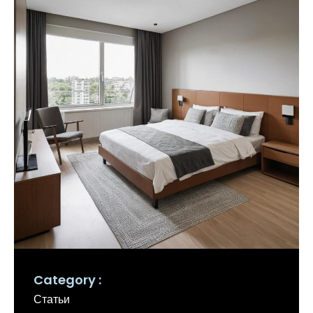
Category
Статьи