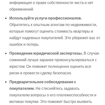
информация о праве собственности чиста и нет
обременений.
Используйте услуги профессионалов.
Обратитесь к опытным агентам по недвижимости,
которые помогут оценить стоимость квартиры и
найдут надежных покупателей. Это убережет вас от
ошибок и потерь.
Проведение юридической экспертизы.
В случае
сомнений лучше заранее проконсультироваться с
юристом. Он поможет полноценно оценить все
риски и провести сделку безопасно.
Предварительное собеседование с
покупателем.
Не стесняйтесь задавать
покупателю вопросы о его платежеспособности и
мотивах покупки. Это поможет быстро выявить