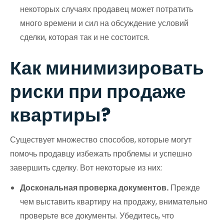
некоторых случаях продавец может потратить
много времени и сил на обсуждение условий
сделки, которая так и не состоится.
Как минимизировать
риски при продаже
квартиры?
Существует множество способов, которые могут
помочь продавцу избежать проблемы и успешно
завершить сделку. Вот некоторые из них:
Доскональная проверка документов.
Прежде
чем выставить квартиру на продажу, внимательно
проверьте все документы. Убедитесь, что