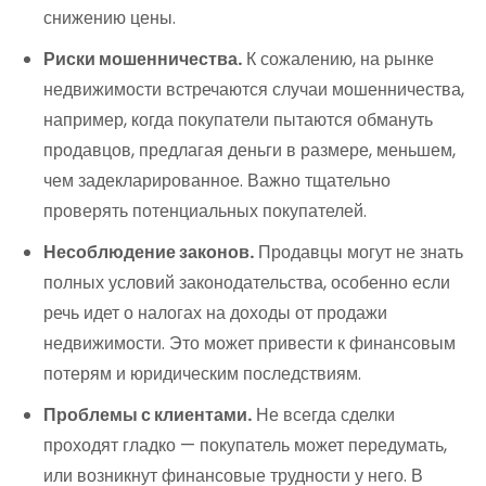
снижению цены.
Риски мошенничества.
К сожалению, на рынке
недвижимости встречаются случаи мошенничества,
например, когда покупатели пытаются обмануть
продавцов, предлагая деньги в размере, меньшем,
чем задекларированное. Важно тщательно
проверять потенциальных покупателей.
Несоблюдение законов.
Продавцы могут не знать
полных условий законодательства, особенно если
речь идет о налогах на доходы от продажи
недвижимости. Это может привести к финансовым
потерям и юридическим последствиям.
Проблемы с клиентами.
Не всегда сделки
проходят гладко — покупатель может передумать,
или возникнут финансовые трудности у него. В