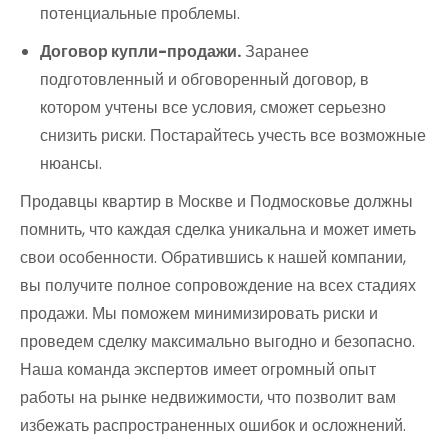
потенциальные проблемы.
Договор купли-продажи.
Заранее
подготовленный и обговоренный договор, в
котором учтены все условия, сможет серьезно
снизить риски. Постарайтесь учесть все возможные
нюансы.
Продавцы квартир в Москве и Подмосковье должны
помнить, что каждая сделка уникальна и может иметь
свои особенности. Обратившись к нашей компании,
вы получите полное сопровождение на всех стадиях
продажи. Мы поможем минимизировать риски и
проведем сделку максимально выгодно и безопасно.
Наша команда экспертов имеет огромный опыт
работы на рынке недвижимости, что позволит вам
избежать распространенных ошибок и осложнений.