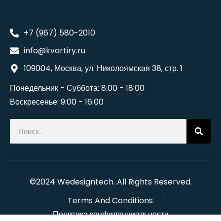
+7 (967) 580-2010
info@kvartiry.ru
109004, Москва, ул. Николоямская 38, стр. 1
Понедельник - Суббота: 8:00 - 18:00
Воскресенье: 9:00 - 16:00
©2024
Wedesigntech
. All Rights Reserved.
Terms And Conditions
Политика конфиденциальности