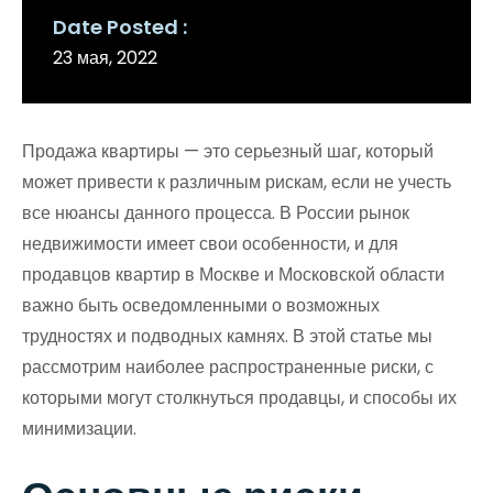
Date Posted
23 мая, 2022
Продажа квартиры — это серьезный шаг, который
может привести к различным рискам, если не учесть
все нюансы данного процесса. В России рынок
недвижимости имеет свои особенности, и для
продавцов квартир в Москве и Московской области
важно быть осведомленными о возможных
трудностях и подводных камнях. В этой статье мы
рассмотрим наиболее распространенные риски, с
которыми могут столкнуться продавцы, и способы их
минимизации.