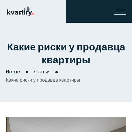
Какие риски у продавца
квартиры
Home
Статьи
Какие риски у продавца квартиры