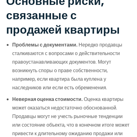
Основные риски,
связанные с
продажей квартиры
Проблемы с документами.
Нередко продавцы
сталкиваются с вопросами о действительности
правоустанавливающих документов. Могут
возникнуть споры о праве собственности,
например, если квартира была куплена у
наследников или если есть обременения.
Неверная оценка стоимости.
Оценка квартиры
может оказаться недостаточно обоснованной.
Продавцы могут не учесть рыночные тенденции
или состояние объекта, что в конечном итоге может
привести к длительному ожиданию продажи или