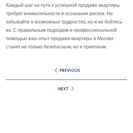
Каждый шаг на пути к успешной продаже квартиры
требует внимательности и осознания рисков. Не
забывайте о возможных трудностях, но и не бойтесь
их. С правильным подходом и профессиональной
помощью ваш опыт продажи квартиры в Москве
станет не только безопасным, но и приятным.
PREVIOUS
NEXT