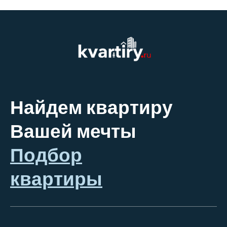
Найдем квартиру
Вашей мечты
Подбор
квартиры