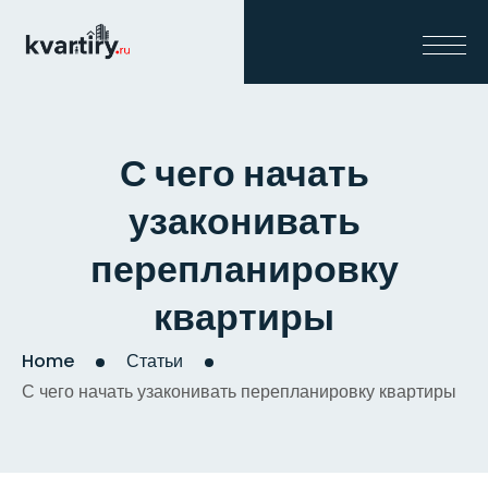
С чего начать
узаконивать
перепланировку
квартиры
Home
Статьи
С чего начать узаконивать перепланировку квартиры