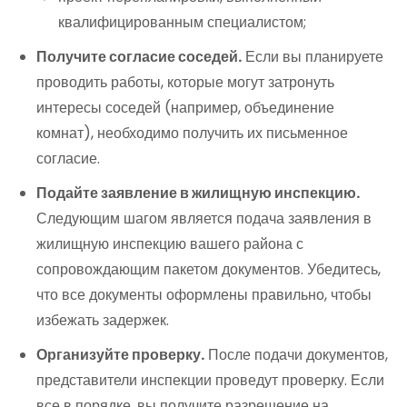
квалифицированным специалистом;
Получите согласие соседей.
Если вы планируете
проводить работы, которые могут затронуть
интересы соседей (например, объединение
комнат), необходимо получить их письменное
согласие.
Подайте заявление в жилищную инспекцию.
Следующим шагом является подача заявления в
жилищную инспекцию вашего района с
сопровождающим пакетом документов. Убедитесь,
что все документы оформлены правильно, чтобы
избежать задержек.
Организуйте проверку.
После подачи документов,
представители инспекции проведут проверку. Если
все в порядке, вы получите разрешение на