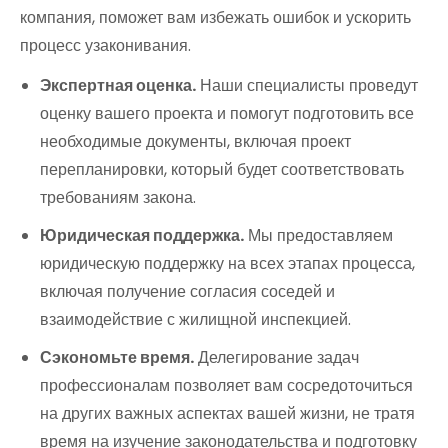
компания, поможет вам избежать ошибок и ускорить
процесс узаконивания.
Экспертная оценка.
Наши специалисты проведут
оценку вашего проекта и помогут подготовить все
необходимые документы, включая проект
перепланировки, который будет соответствовать
требованиям закона.
Юридическая поддержка.
Мы предоставляем
юридическую поддержку на всех этапах процесса,
включая получение согласия соседей и
взаимодействие с жилищной инспекцией.
Сэкономьте время.
Делегирование задач
профессионалам позволяет вам сосредоточиться
на других важных аспектах вашей жизни, не тратя
время на изучение законодательства и подготовку