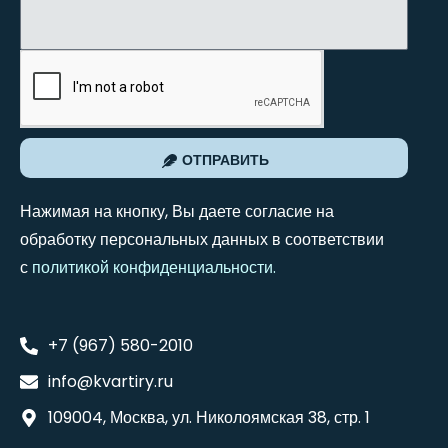
ОТПРАВИТЬ
Нажимая на кнопку, Вы даете согласие на
обработку персональных данных в соответствии
с
политикой конфиденциальности
.
+7 (967) 580-2010
info@kvartiry.ru
109004, Москва, ул. Николоямская 38, стр. 1