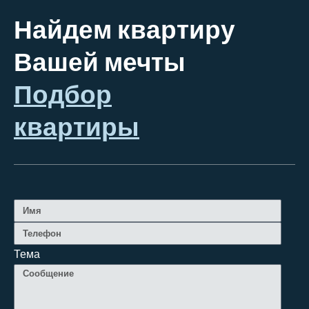
Найдем квартиру
Вашей мечты
Подбор
квартиры
Тема