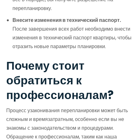
перепланировку.
Внесите изменения в технический паспорт.
После завершения всех работ необходимо внести
изменения в технический паспорт квартиры, чтобы
отразить новые параметры планировки.
Почему стоит
обратиться к
профессионалам?
Процесс узаконивания перепланировки может быть
сложным и времязатратным, особенно если вы не
знакомы с законодательством и процедурами.
Обращение к профессионалам, таким как наша