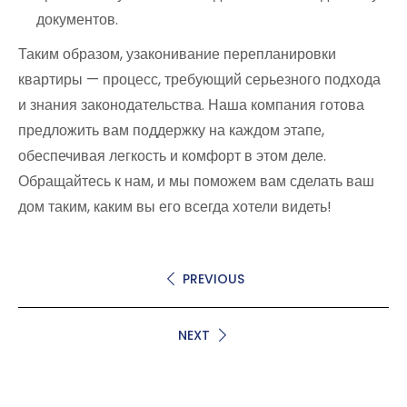
документов.
Таким образом, узаконивание перепланировки
квартиры — процесс, требующий серьезного подхода
и знания законодательства. Наша компания готова
предложить вам поддержку на каждом этапе,
обеспечивая легкость и комфорт в этом деле.
Обращайтесь к нам, и мы поможем вам сделать ваш
дом таким, каким вы его всегда хотели видеть!
PREVIOUS
NEXT