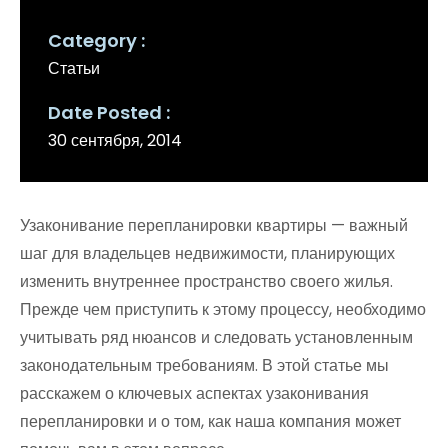
Category
Статьи
Date Posted
30 сентября, 2014
Узаконивание перепланировки квартиры — важный
шаг для владельцев недвижимости, планирующих
изменить внутреннее пространство своего жилья.
Прежде чем приступить к этому процессу, необходимо
учитывать ряд нюансов и следовать установленным
законодательным требованиям. В этой статье мы
расскажем о ключевых аспектах узаконивания
перепланировки и о том, как наша компания может