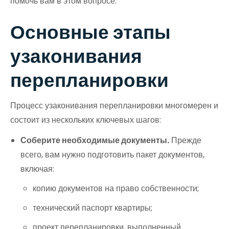
помочь вам в этом вопросе.
Основные этапы
узаконивания
перепланировки
Процесс узаконивания перепланировки многомерен и
состоит из нескольких ключевых шагов:
Соберите необходимые документы.
Прежде
всего, вам нужно подготовить пакет документов,
включая:
копию документов на право собственности;
технический паспорт квартиры;
проект перепланировки, выполненный