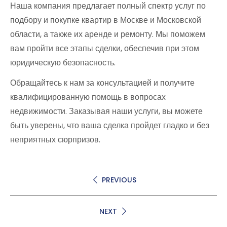
Наша компания предлагает полный спектр услуг по
подбору и покупке квартир в Москве и Московской
области, а также их аренде и ремонту. Мы поможем
вам пройти все этапы сделки, обеспечив при этом
юридическую безопасность.
Обращайтесь к нам за консультацией и получите
квалифицированную помощь в вопросах
недвижимости. Заказывая наши услуги, вы можете
быть уверены, что ваша сделка пройдет гладко и без
неприятных сюрпризов.
PREVIOUS
NEXT