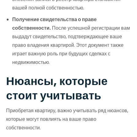
вашей полной собственностью.
Получение свидетельства о праве
собственности.
После успешной регистрации вам
выдадут свидетельство, подтверждающее ваше
право владения квартирой. Этот документ также
играет важную роль при будущих сделках с
недвижимостью.
Нюансы, которые
стоит учитывать
Приобретая квартиру, важно учитывать ряд нюансов,
которые могут повлиять на ваше право
собственности.