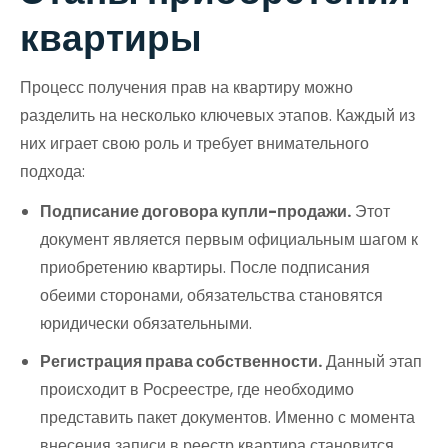
квартиры
Процесс получения прав на квартиру можно
разделить на несколько ключевых этапов. Каждый из
них играет свою роль и требует внимательного
подхода:
Подписание договора купли-продажи.
Этот
документ является первым официальным шагом к
приобретению квартиры. После подписания
обеими сторонами, обязательства становятся
юридически обязательными.
Регистрация права собственности.
Данный этап
происходит в Росреестре, где необходимо
представить пакет документов. Именно с момента
внесения записи в реестр квартира становится