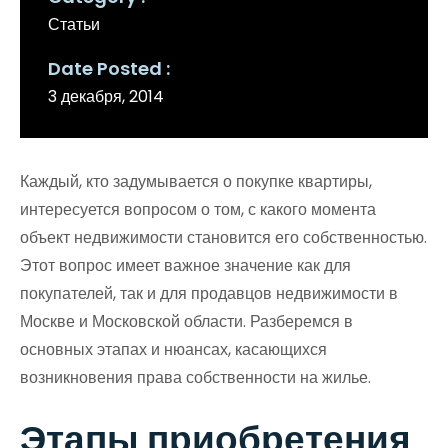
Статьи
Date Posted
3 декабря, 2014
Каждый, кто задумывается о покупке квартиры,
интересуется вопросом о том, с какого момента
объект недвижимости становится его собственностью.
Этот вопрос имеет важное значение как для
покупателей, так и для продавцов недвижимости в
Москве и Московской области. Разберемся в
основных этапах и нюансах, касающихся
возникновения права собственности на жилье.
Этапы приобретения