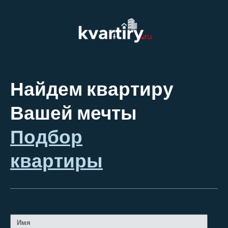
Найдем квартиру
Вашей мечты
Подбор
квартиры