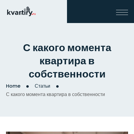
С какого момента
квартира в
собственности
Home
Статьи
С какого момента квартира в собственности