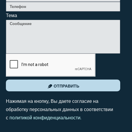
Тема
ОТПРАВИТЬ
Нажимая на кнопку, Вы даете согласие на
обработку персональных данных в соответствии
с
политикой конфиденциальности
.