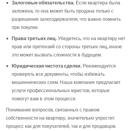
Залоговые обязательства.
Если квартира была
заложена, то она может быть продана только с
разрешения залогодержателя, что важно помнить
при покупке.
Права третьих лиц.
Убедитесь, что на квартиру нет
прав или претензий со стороны третьих лиц, иначе
это может вызвать сложности в будущем.
Юридическая чистота сделки.
Рекомендуется
проверять все документы, чтобы избежать
мошеннических схем. Наша компания предлагает
услуги профессиональных юристов, которые
помогут вам в этом процессе.
Понимание вопросов, связанных с правом
собственности на квартиру, значительно упростит
процесс как для покупателей, так и для продавцов.