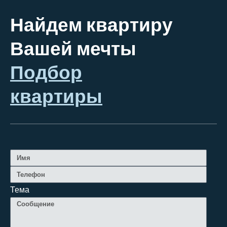
Найдем квартиру
Вашей мечты
Подбор
квартиры
Тема