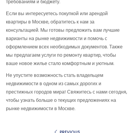
требованиям и бюджету.
Если вы интересуетесь покупкой или арендой
квартиры в Москве, обратитесь к нам за
консультацией. Мы готовы предложить вам лучшие
варианты на рынке недвижимости и помочь с
оформлением всех необходимых документов. Также
мы предлагаем услуги по ремонту квартир, чтобы
ваше новое жилье стало комфортным и уютным.
Не упустите возможность стать владельцем
недвижимости в одном из самых дорогих и
престижных городов мира! Свяжитесь с нами сегодня,
чтобы узнать больше о текущих предложениях на
рынке недвижимости в Москве.
PREVIOUS