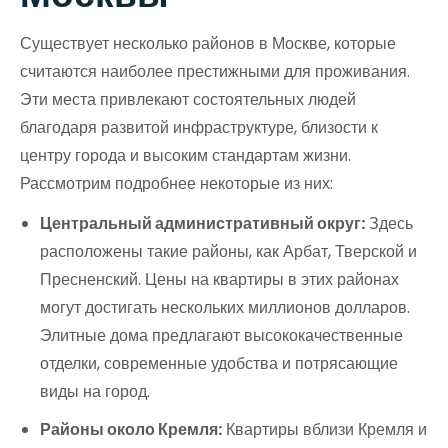
Существует несколько районов в Москве, которые
считаются наиболее престижными для проживания.
Эти места привлекают состоятельных людей
благодаря развитой инфраструктуре, близости к
центру города и высоким стандартам жизни.
Рассмотрим подробнее некоторые из них:
Центральный административный округ:
Здесь
расположены такие районы, как Арбат, Тверской и
Пресненский. Цены на квартиры в этих районах
могут достигать нескольких миллионов долларов.
Элитные дома предлагают высококачественные
отделки, современные удобства и потрясающие
виды на город.
Районы около Кремля:
Квартиры вблизи Кремля и