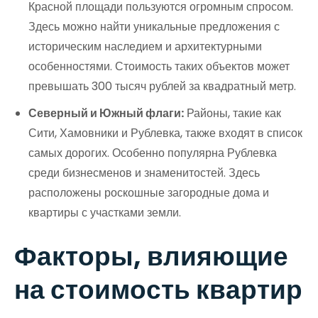
Красной площади пользуются огромным спросом.
Здесь можно найти уникальные предложения с
историческим наследием и архитектурными
особенностями. Стоимость таких объектов может
превышать 300 тысяч рублей за квадратный метр.
Северный и Южный флаги:
Районы, такие как
Сити, Хамовники и Рублевка, также входят в список
самых дорогих. Особенно популярна Рублевка
среди бизнесменов и знаменитостей. Здесь
расположены роскошные загородные дома и
квартиры с участками земли.
Факторы, влияющие
на стоимость квартир