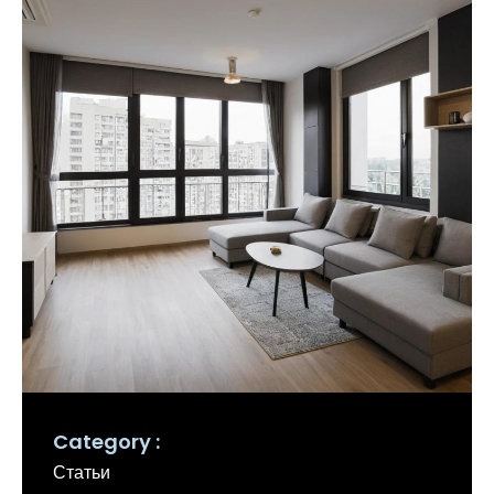
Category
Статьи