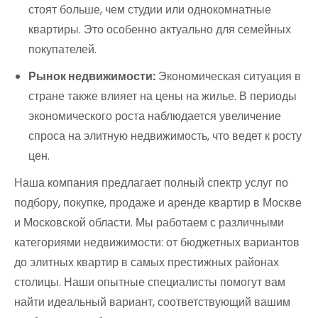
стоят больше, чем студии или однокомнатные
квартиры. Это особенно актуально для семейных
покупателей.
Рынок недвижимости:
Экономическая ситуация в
стране также влияет на цены на жилье. В периоды
экономического роста наблюдается увеличение
спроса на элитную недвижимость, что ведет к росту
цен.
Наша компания предлагает полный спектр услуг по
подбору, покупке, продаже и аренде квартир в Москве
и Московской области. Мы работаем с различными
категориями недвижимости: от бюджетных вариантов
до элитных квартир в самых престижных районах
столицы. Наши опытные специалисты помогут вам
найти идеальный вариант, соответствующий вашим