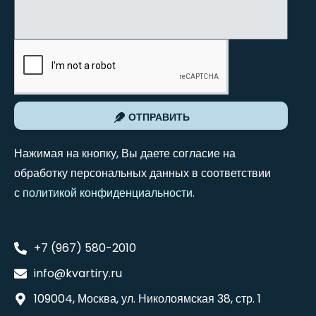
ОТПРАВИТЬ
Нажимая на кнопку, Вы даете согласие на
обработку персональных данных в соответствии
с
политикой конфиденциальности
.
+7 (967) 580-2010
info@kvartiry.ru
109004, Москва, ул. Николоямская 38, стр. 1