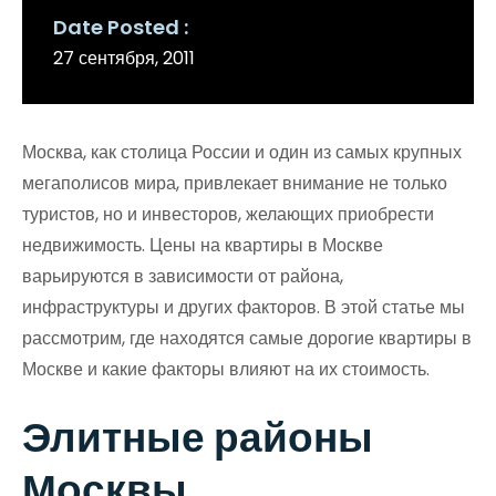
Date Posted
27 сентября, 2011
Москва, как столица России и один из самых крупных
мегаполисов мира, привлекает внимание не только
туристов, но и инвесторов, желающих приобрести
недвижимость. Цены на квартиры в Москве
варьируются в зависимости от района,
инфраструктуры и других факторов. В этой статье мы
рассмотрим, где находятся самые дорогие квартиры в
Москве и какие факторы влияют на их стоимость.
Элитные районы
Москвы