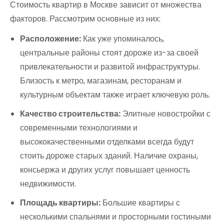
Стоимость квартир в Москве зависит от множества
факторов. Рассмотрим основные из них:
Расположение:
Как уже упоминалось,
центральные районы стоят дороже из-за своей
привлекательности и развитой инфраструктуры.
Близость к метро, магазинам, ресторанам и
культурным объектам также играет ключевую роль.
Качество строительства:
Элитные новостройки с
современными технологиями и
высококачественными отделками всегда будут
стоить дороже старых зданий. Наличие охраны,
консьержа и других услуг повышает ценность
недвижимости.
Площадь квартиры:
Большие квартиры с
несколькими спальнями и просторными гостиными