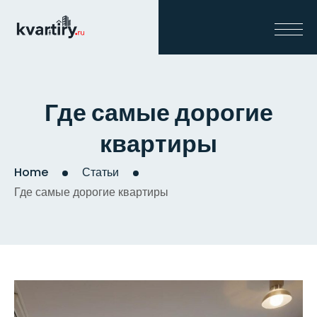
Где самые дорогие
квартиры
Home
Статьи
Где самые дорогие квартиры