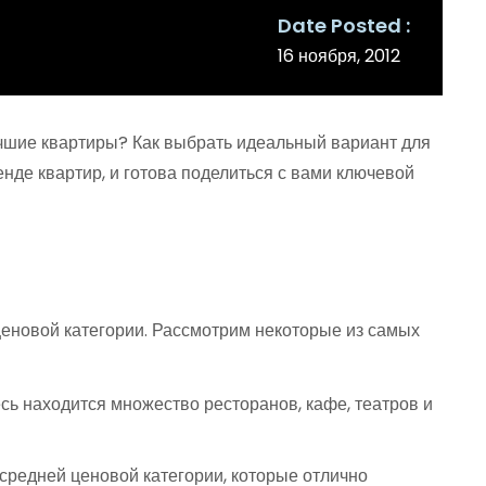
Date Posted
16 ноября, 2012
учшие квартиры? Как выбрать идеальный вариант для
нде квартир, и готова поделиться с вами ключевой
ценовой категории. Рассмотрим некоторые из самых
сь находится множество ресторанов, кафе, театров и
редней ценовой категории, которые отлично