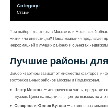
Category
Статьи
При выборе квартиры в Москве или Московской облас
жизни или инвестиций? Наша компания предлагает про
информацией о лучших районах и объектах недвижим
Лучшие районы для
Выбор квартиры зависит от множества факторов: инфр
востребованных районов Москвы и Подмосковья.
Центр Москвы
— историческая часть города, где 
музеев. Цены на квартиры в центре высоки, но это
Северное и Южное Бутово
— активно развивающие