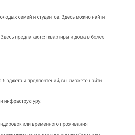
олодых семей и студентов. Здесь можно найти
 Здесь предлагаются квартиры и дома в более
о бюджета и предпочтений, вы сможете найти
и инфраструктуру.
андировок или временного проживания.