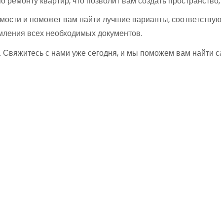
о ремонту квартир, что позволит вам создать пространств
мости и поможет вам найти лучшие варианты, соответств
мления всех необходимых документов.
. Свяжитесь с нами уже сегодня, и мы поможем вам найти 