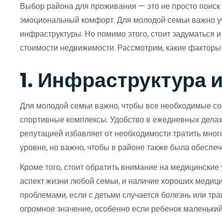
Выбор района для проживания — это не просто поиск 
эмоциональный комфорт. Для молодой семьи важно учи
инфраструктуры. Но помимо этого, стоит задуматься и 
стоимости недвижимости. Рассмотрим, какие факторы 
1. Инфраструктура 
Для молодой семьи важно, чтобы все необходимые со
спортивные комплексы. Удобство в ежедневных делах
репутацией избавляет от необходимости тратить мно
уровне, но важно, чтобы в районе также была обеспеч
Кроме того, стоит обратить внимание на медицинские
аспект жизни любой семьи, и наличие хороших медици
проблемами, если с детьми случается болезнь или тр
огромное значение, особенно если ребенок маленький