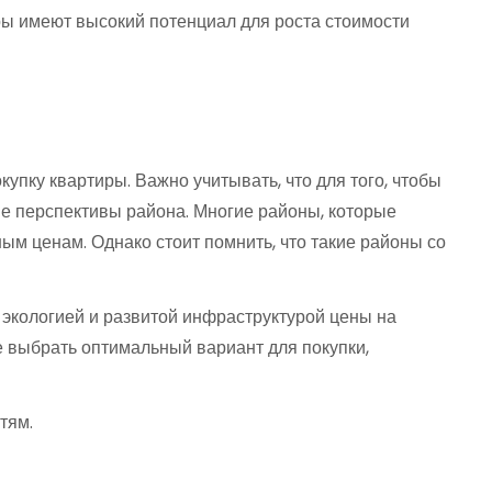
ы имеют высокий потенциал для роста стоимости
пку квартиры. Важно учитывать, что для того, чтобы
ие перспективы района. Многие районы, которые
ым ценам. Однако стоит помнить, что такие районы со
й экологией и развитой инфраструктурой цены на
е выбрать оптимальный вариант для покупки,
тям.