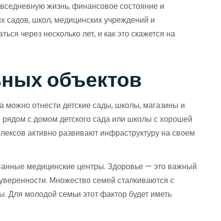
овседневную жизнь, финансовое состояние и
х садов, школ, медицинских учреждений и
ься через несколько лет, и как это скажется на
ьных объектов
 можно отнести детские сады, школы, магазины и
 рядом с домом детского сада или школы с хорошей
лексов активно развивают инфраструктуру на своем
рованные медицинские центры. Здоровье — это важный
 уверенности. Множество семей сталкиваются с
ы. Для молодой семьи этот фактор будет иметь