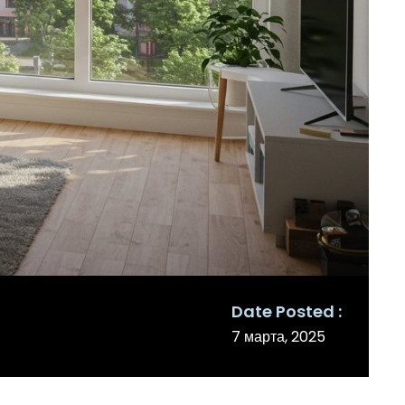
Date Posted
7 марта, 2025