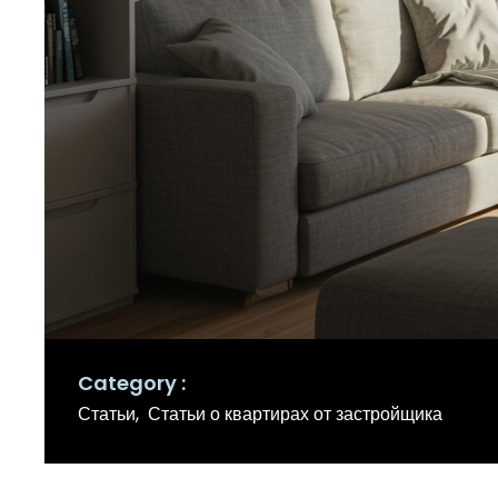
Category
Статьи
Статьи о квартирах от застройщика