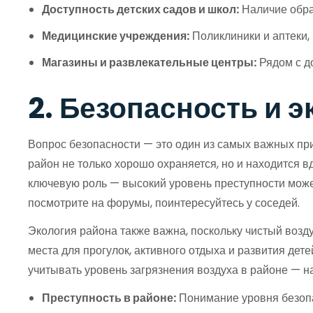
Доступность детских садов и школ:
Наличие обра
Медицинские учреждения:
Поликлиники и аптеки,
Магазины и развлекательные центры:
Рядом с д
2. Безопасность и 
Вопрос безопасности — это один из самых важных при
район не только хорошо охраняется, но и находится в
ключевую роль — высокий уровень преступности может
посмотрите на форумы, поинтересуйтесь у соседей.
Экология района также важна, поскольку чистый возд
места для прогулок, активного отдыха и развития дет
учитывать уровень загрязнения воздуха в районе — н
Преступность в районе:
Понимание уровня безоп