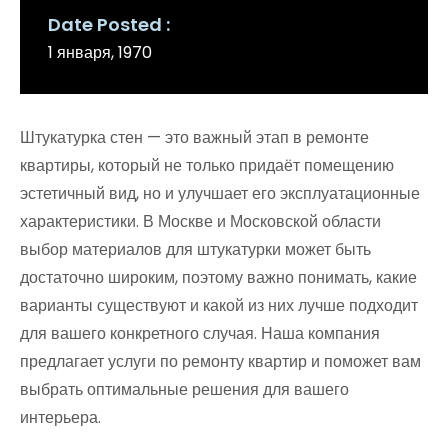
Date Posted
1 января, 1970
Штукатурка стен — это важный этап в ремонте
квартиры, который не только придаёт помещению
эстетичный вид, но и улучшает его эксплуатационные
характеристики. В Москве и Московской области
выбор материалов для штукатурки может быть
достаточно широким, поэтому важно понимать, какие
варианты существуют и какой из них лучше подходит
для вашего конкретного случая. Наша компания
предлагает услуги по ремонту квартир и поможет вам
выбрать оптимальные решения для вашего
интерьера.