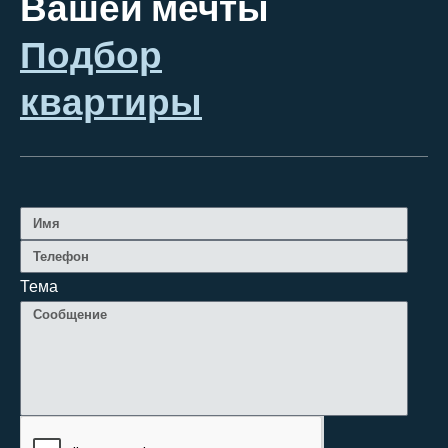
Вашей мечты
Подбор
квартиры
Тема