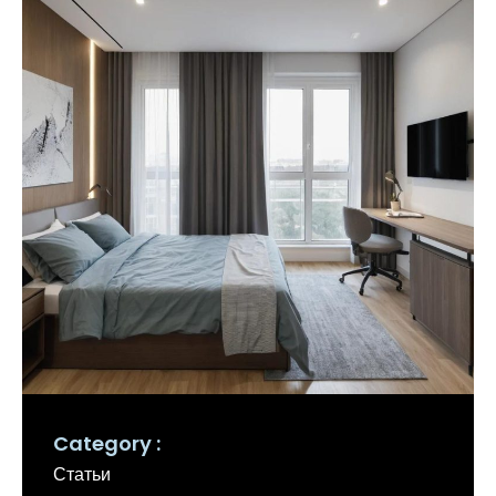
Category
Статьи