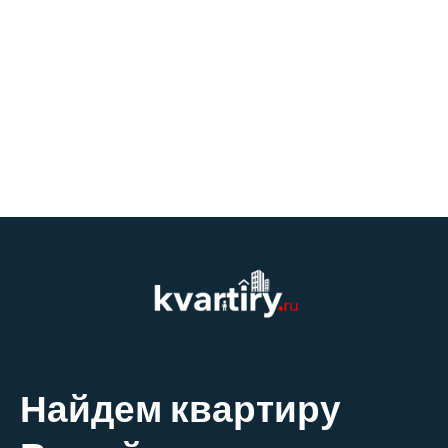
Найдем квартиру