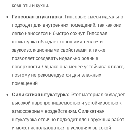
комнаты и кухни.
Гипсовая штукатурка:
Гипсовые смеси идеально
подходят для внутренних помещений, так как они
легко наносятся и быстро сохнут. Гипсовая
штукатурка обладает хорошими тепло- и
звукоизоляционными свойствами, а также
позволяет создавать идеально ровные
поверхности. Однако она менее устойчива к влаге,
поэтому не рекомендуется для влажных
помещений.
Силикатная штукатурка:
Этот материал обладает
высокой паропроницаемостью и устойчивостью к
атмосферным воздействиям. Силикатная
штукатурка отлично подходит для наружных работ
и может использоваться в условиях высокой