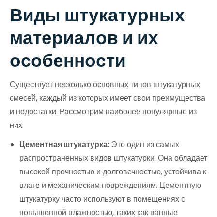
Виды штукатурных
материалов и их
особенности
Существует несколько основных типов штукатурных
смесей, каждый из которых имеет свои преимущества
и недостатки. Рассмотрим наиболее популярные из
них:
Цементная штукатурка:
Это один из самых
распространенных видов штукатурки. Она обладает
высокой прочностью и долговечностью, устойчива к
влаге и механическим повреждениям. Цементную
штукатурку часто используют в помещениях с
повышенной влажностью, таких как ванные