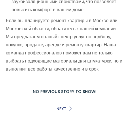
звукоизоляционными свойствами, что позволяет
повысить комфорт в вашем доме.
Если вы планируете ремонт квартиры в Москве или
Московской области, обратитесь к нашей компании.
Мы предлагаем полный спектр услуг по подбору,
покупке, продаже, аренде и ремонту квартир. Наша
команда профессионалов поможет вам не только
выбрать подходящие материалы для штукатурки, но и
выполнит все работы качественно и в срок.
NO PREVIOUS STORY TO SHOW!
NEXT