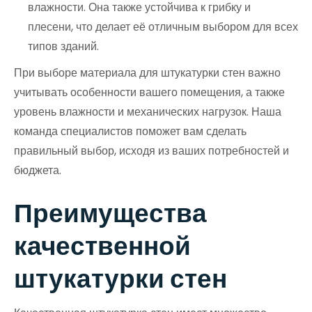
влажности. Она также устойчива к грибку и
плесени, что делает её отличным выбором для всех
типов зданий.
При выборе материала для штукатурки стен важно
учитывать особенности вашего помещения, а также
уровень влажности и механических нагрузок. Наша
команда специалистов поможет вам сделать
правильный выбор, исходя из ваших потребностей и
бюджета.
Преимущества
качественной
штукатурки стен