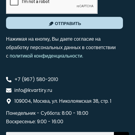
ОТПРАВИТЬ
Нажимая на кнопку, Вы даете согласие на
обработку персональных данных в соответствии
с
политикой конфиденциальности
.
+7 (967) 580-2010
info@kvartiry.ru
109004, Москва, ул. Николоямская 38, стр. 1
Понедельник - Суббота: 8:00 - 18:00
Воскресенье: 9:00 - 16:00