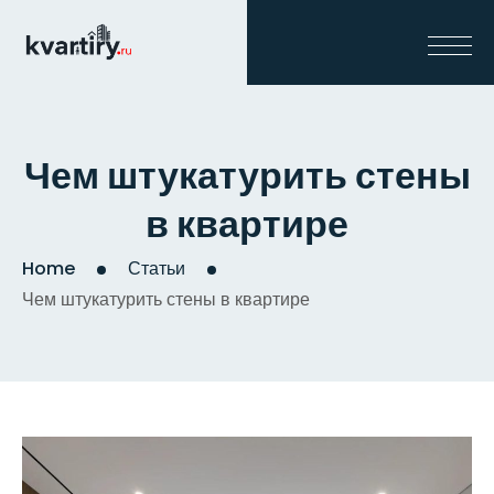
Чем штукатурить стены
в квартире
Home
Статьи
Чем штукатурить стены в квартире