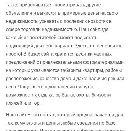
также прицениваться, посматривать другие
объявления и вычислять примерные цены на свою
недвижимость, узнавать о последних новостях в
сфере торговли недвижимостью. Наш сайт, где
каждый из посетителей сможет подыскать
подходящий для себя вариант. Здесь это невероятно
просто! В базах сайта хранятся десятки частных
предложений с привлекательными фотоматериалами,
на которых указываются габариты квартиры, районы
расположения, качества дома и даже наличия рек или
леса. Чаще всего в дополнении пишут о
возможностях отдыха, рыбалки, охоты, близости
пляжей или гор.
Наш сайт – это портал, который предназначается для
тех, кому важны и ценны любые сведения по базе