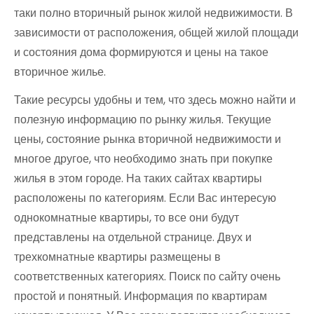
таки полно вторичный рынок жилой недвижимости. В
зависимости от расположения, общей жилой площади
и состояния дома формируются и цены на такое
вторичное жилье.
Такие ресурсы удобны и тем, что здесь можно найти и
полезную информацию по рынку жилья. Текущие
цены, состояние рынка вторичной недвижимости и
многое другое, что необходимо знать при покупке
жилья в этом городе. На таких сайтах квартиры
расположены по категориям. Если Вас интересую
однокомнатные квартиры, то все они будут
представлены на отдельной странице. Двух и
трехкомнатные квартиры размещены в
соответственных категориях. Поиск по сайту очень
простой и понятный. Информация по квартирам