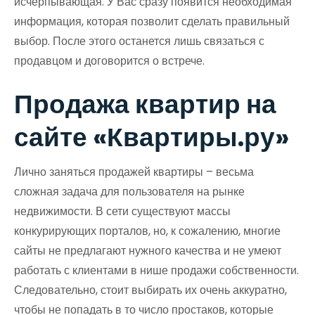
исчерпывающая. У Вас сразу появится необходимая
информация, которая позволит сделать правильный
выбор. После этого останется лишь связаться с
продавцом и договорится о встрече.
Продажа квартир на
сайте «Квартиры.ру»
Лично заняться продажей квартиры – весьма
сложная задача для пользователя на рынке
недвижимости. В сети существуют массы
конкурирующих порталов, но, к сожалению, многие
сайты не предлагают нужного качества и не умеют
работать с клиентами в нише продажи собственности.
Следовательно, стоит выбирать их очень аккуратно,
чтобы не попадать в то число простаков, которые