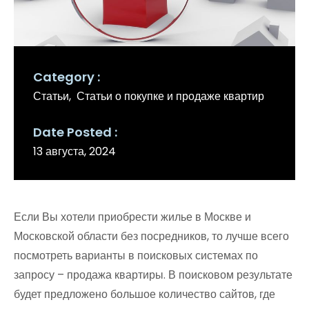
Category
Статьи
Статьи о покупке и продаже квартир
Date Posted
13 августа, 2024
Если Вы хотели приобрести жилье в Москве и
Московской области без посредников, то лучше всего
посмотреть варианты в поисковых системах по
запросу – продажа квартиры. В поисковом результате
будет предложено большое количество сайтов, где