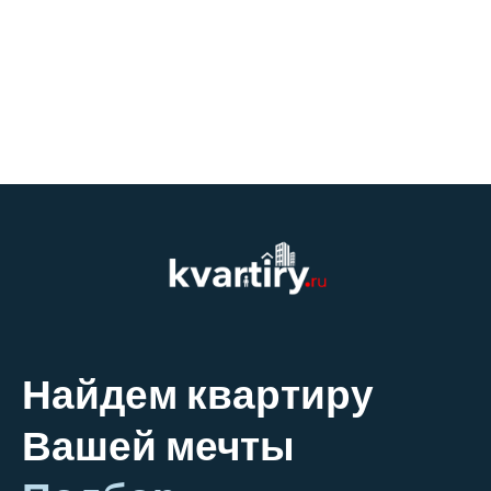
Найдем квартиру
Вашей мечты