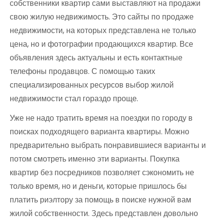
собственники квартир сами выставляют на продажи
свою жилую недвижимость. Это сайты по продаже
недвижимости, на которых представлена не только
цена, но и фотографии продающихся квартир. Все
объявления здесь актуальны и есть контактные
телефоны продавцов. С помощью таких
специализированных ресурсов выбор жилой
недвижимости стал гораздо проще.
Уже не надо тратить время на поездки по городу в
поисках подходящего варианта квартиры. Можно
предварительно выбрать понравившиеся варианты и
потом смотреть именно эти варианты. Покупка
квартир без посредников позволяет сэкономить не
только время, но и деньги, которые пришлось бы
платить риэлтору за помощь в поиске нужной вам
жилой собственности. Здесь представлен довольно