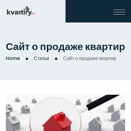
Сайт о продаже квартир
Home
Статьи
Сайт о продаже квартир