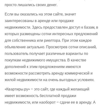
просто лишались своих денег.
Если вы оказались на этом сайте, значит
заинтересованы в аренде или продаже
недвижимости. Здесь предоставлен доступ к базам, в
которых размещены сотни интересных предложений
для собственника или риелтора. При этом каждое
объявление актуально. Просмотрев сотни описаний,
пользователь получает различные варианты по
покупкам недвижимого имущества. В качестве
дополнений к этим предложениям имеются
возможности рассмотреть аренду коммерческой и
жилой недвижимости на очень выгодных условиях.
«Квартиры.ру» – это сайт, где каждый желающий
имеет возможность бесплатной продажи
недвижимости, или наоборот – сдачи ее в аренду. А