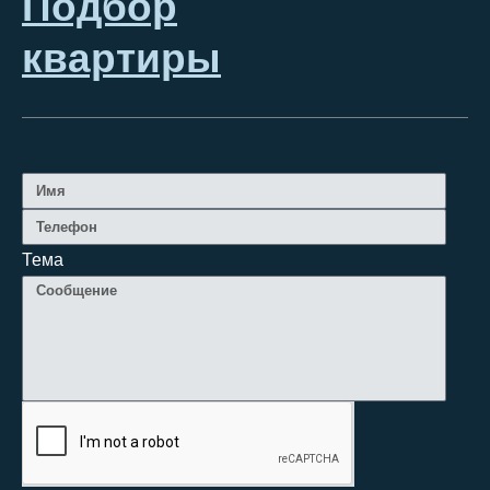
Подбор
квартиры
Тема