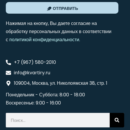
ОТПРАВИТЬ
Нажимая на кнопку, Вы даете согласие на
обработку персональных данных в соответствии
с
политикой конфиденциальности
.
+7 (967) 580-2010
info@kvartiry.ru
109004, Москва, ул. Николоямская 38, стр. 1
Понедельник - Суббота: 8:00 - 18:00
Воскресенье: 9:00 - 16:00