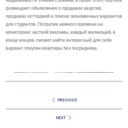
недвижимости. Иными словами, в базах этого портала
размещают объявления о продажах квартир,
продажах коттеджей и поиске экономичных вариантов
для студентов. Потратив немного времени на
мониторинг частной рекламы, каждый желающий, в
конце концов, сможет найти интересный для себя
вариант покупки квартиры без посредника.
PREVIOUS
NEXT