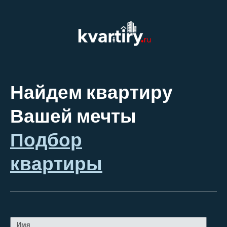
Найдем квартиру
Вашей мечты
Подбор
квартиры