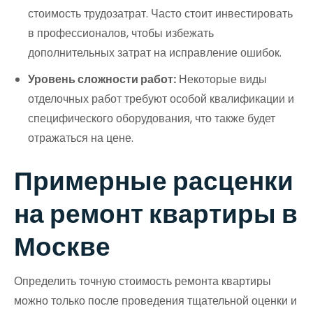
стоимость трудозатрат. Часто стоит инвестировать
в профессионалов, чтобы избежать
дополнительных затрат на исправление ошибок.
Уровень сложности работ:
Некоторые виды
отделочных работ требуют особой квалификации и
специфического оборудования, что также будет
отражаться на цене.
Примерные расценки
на ремонт квартиры в
Москве
Определить точную стоимость ремонта квартиры
можно только после проведения тщательной оценки и