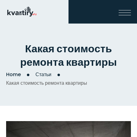
Какая стоимость
ремонта квартиры
Home
Статьи
Какая стоимость ремонта квартиры