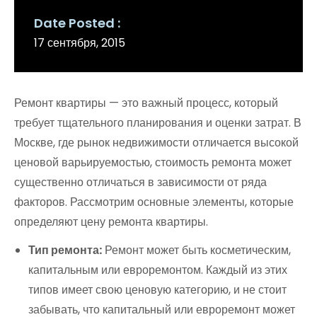
Date Posted
17 сентября, 2015
Ремонт квартиры — это важный процесс, который
требует тщательного планирования и оценки затрат. В
Москве, где рынок недвижимости отличается высокой
ценовой варьируемостью, стоимость ремонта может
существенно отличаться в зависимости от ряда
факторов. Рассмотрим основные элементы, которые
определяют цену ремонта квартиры.
Тип ремонта:
Ремонт может быть косметическим,
капитальным или евроремонтом. Каждый из этих
типов имеет свою ценовую категорию, и не стоит
забывать, что капитальный или евроремонт может