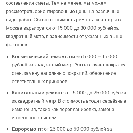
составления сметы. Тем не менее, мы можем
рассмотреть ориентировочные цены на различные
виды работ. Обычно стоимость ремонта квартиры в
Москве варьируется от 15 000 до 30 000 рублей за
квадратный метр, в зависимости от указанных выше
факторов.
Косметический ремонт:
около 5 000 — 15 000
рублей за квадратный метр. Это включает покраску
стен, замену напольных покрытий, обновление
осветительных приборов.
Капитальный ремонт:
от 15 000 до 25 000 рублей
за квадратный метр. В стоимость входят серьёзные
изменения, такие как перепланировка, замена
инженерных систем.
Евроремонт:
от 25 000 до 50 000 рублей за