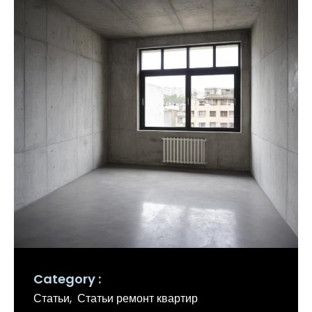
Category
Статьи
Статьи ремонт квартир