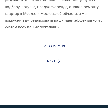
результатом. Наша компания предлагает услуги по
подбору, покупке, продаже, аренде, а также ремонту
квартир в Москве и Московской области, и мы
поможем вам реализовать ваши идеи эффективно и с
учетом всех ваших пожеланий.
PREVIOUS
NEXT