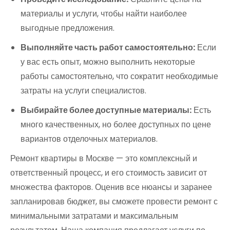
материалы и услуги, чтобы найти наиболее
выгодные предложения.
Выполняйте часть работ самостоятельно:
Если
у вас есть опыт, можно выполнить некоторые
работы самостоятельно, что сократит необходимые
затраты на услуги специалистов.
Выбирайте более доступные материалы:
Есть
много качественных, но более доступных по цене
вариантов отделочных материалов.
Ремонт квартиры в Москве — это комплексный и
ответственный процесс, и его стоимость зависит от
множества факторов. Оценив все нюансы и заранее
запланировав бюджет, вы сможете провести ремонт с
минимальными затратами и максимальным