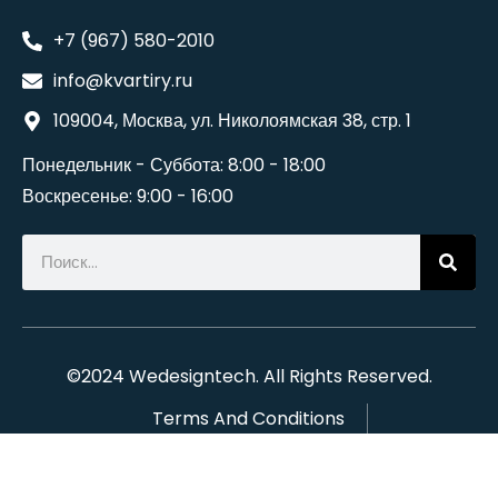
+7 (967) 580-2010
info@kvartiry.ru
109004, Москва, ул. Николоямская 38, стр. 1
Понедельник - Суббота: 8:00 - 18:00
Воскресенье: 9:00 - 16:00
©2024
Wedesigntech
. All Rights Reserved.
Terms And Conditions
Политика конфиденциальности