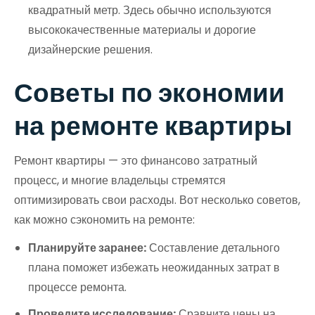
квадратный метр. Здесь обычно используются
высококачественные материалы и дорогие
дизайнерские решения.
Советы по экономии
на ремонте квартиры
Ремонт квартиры — это финансово затратный
процесс, и многие владельцы стремятся
оптимизировать свои расходы. Вот несколько советов,
как можно сэкономить на ремонте:
Планируйте заранее:
Составление детального
плана поможет избежать неожиданных затрат в
процессе ремонта.
Проведите исследование:
Сравните цены на