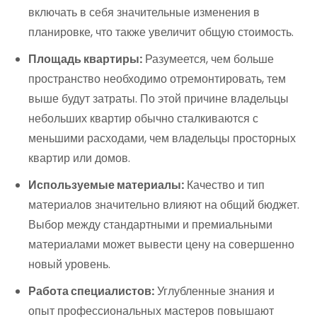
включать в себя значительные изменения в
планировке, что также увеличит общую стоимость.
Площадь квартиры:
Разумеется, чем больше
пространство необходимо отремонтировать, тем
выше будут затраты. По этой причине владельцы
небольших квартир обычно сталкиваются с
меньшими расходами, чем владельцы просторных
квартир или домов.
Используемые материалы:
Качество и тип
материалов значительно влияют на общий бюджет.
Выбор между стандартными и премиальными
материалами может вывести цену на совершенно
новый уровень.
Работа специалистов:
Углубленные знания и
опыт профессиональных мастеров повышают