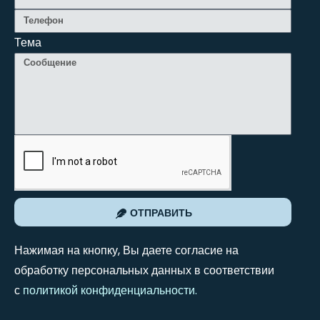
Тема
ОТПРАВИТЬ
Нажимая на кнопку, Вы даете согласие на
обработку персональных данных в соответствии
с
политикой конфиденциальности
.