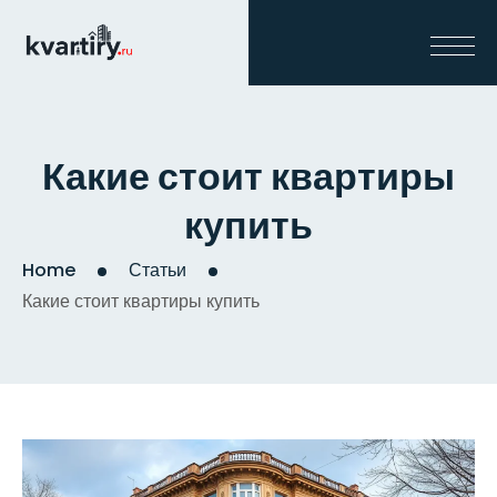
Какие стоит квартиры
купить
Home
Статьи
Какие стоит квартиры купить