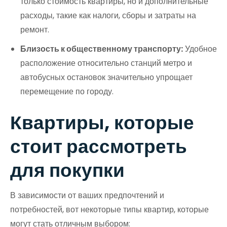
только стоимость квартиры, но и дополнительные
расходы, такие как налоги, сборы и затраты на
ремонт.
Близость к общественному транспорту:
Удобное
расположение относительно станций метро и
автобусных остановок значительно упрощает
перемещение по городу.
Квартиры, которые
стоит рассмотреть
для покупки
В зависимости от ваших предпочтений и
потребностей, вот некоторые типы квартир, которые
могут стать отличным выбором: