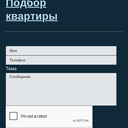
Подбор
квартиры
Тема