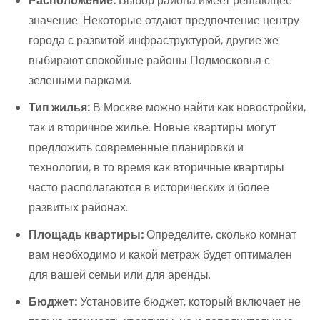
Расположение:
Выбор района имеет решающее
значение. Некоторые отдают предпочтение центру
города с развитой инфраструктурой, другие же
выбирают спокойные районы Подмосковья с
зелеными парками.
Тип жилья:
В Москве можно найти как новостройки,
так и вторичное жильё. Новые квартиры могут
предложить современные планировки и
технологии, в то время как вторичные квартиры
часто располагаются в исторических и более
развитых районах.
Площадь квартиры:
Определите, сколько комнат
вам необходимо и какой метраж будет оптимален
для вашей семьи или для аренды.
Бюджет:
Установите бюджет, который включает не