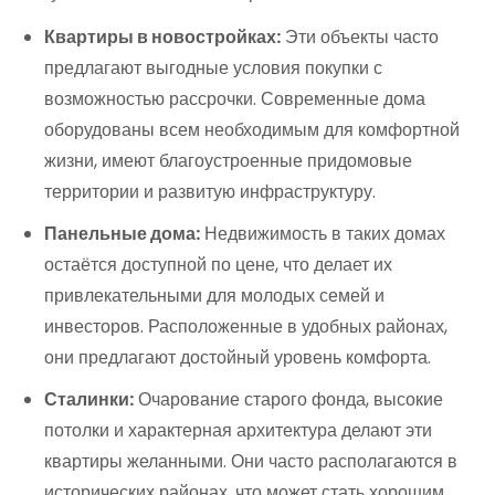
Квартиры в новостройках:
Эти объекты часто
предлагают выгодные условия покупки с
возможностью рассрочки. Современные дома
оборудованы всем необходимым для комфортной
жизни, имеют благоустроенные придомовые
территории и развитую инфраструктуру.
Панельные дома:
Недвижимость в таких домах
остаётся доступной по цене, что делает их
привлекательными для молодых семей и
инвесторов. Расположенные в удобных районах,
они предлагают достойный уровень комфорта.
Сталинки:
Очарование старого фонда, высокие
потолки и характерная архитектура делают эти
квартиры желанными. Они часто располагаются в
исторических районах, что может стать хорошим