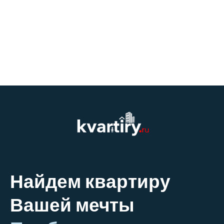
Найдем квартиру
Вашей мечты