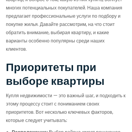
многих потенциальных покупателей. Наша компания
предлагает профессиональные услуги по подбору и
покупке жилья. Давайте рассмотрим, на что стоит
обратить внимание, выбирая квартиру, и какие
варианты особенно популярны среди наших
клиентов.
Приоритеты при
выборе квартиры
Купля недвижимости — это важный шаг, и подходить к
этому процессу стоит с пониманием своих
приоритетов. Вот несколько ключевых факторов,
которые следует учитывать: