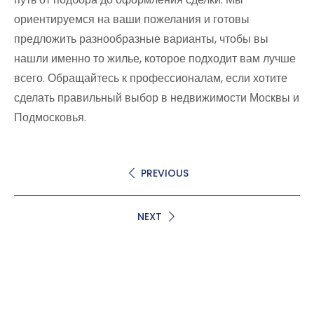
ориентируемся на ваши пожелания и готовы
предложить разнообразные варианты, чтобы вы
нашли именно то жилье, которое подходит вам лучше
всего. Обращайтесь к профессионалам, если хотите
сделать правильный выбор в недвижимости Москвы и
Подмосковья.
PREVIOUS
NEXT