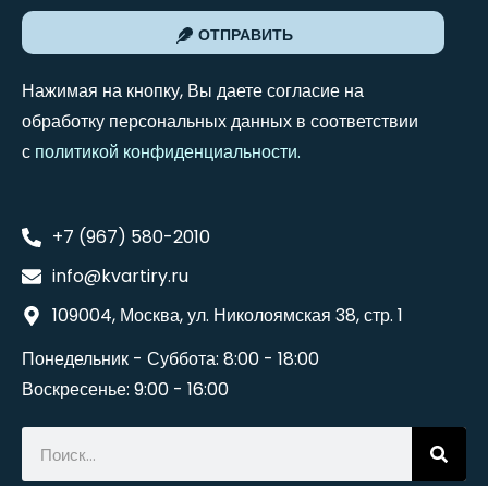
ОТПРАВИТЬ
Нажимая на кнопку, Вы даете согласие на
обработку персональных данных в соответствии
с
политикой конфиденциальности
.
+7 (967) 580-2010
info@kvartiry.ru
109004, Москва, ул. Николоямская 38, стр. 1
Понедельник - Суббота: 8:00 - 18:00
Воскресенье: 9:00 - 16:00