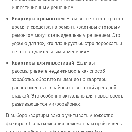
инвестиционным решением.
Квартиры с ремонтом:
Если вы не хотите тратить
время и средства на ремонт, квартиры с готовым
ремонтом могут стать идеальным решением. Это
удобно для тех, кто планирует быстро переехать и
не готов к длительным изменениям.
Квартиры для инвестиций:
Если вы
рассматриваете недвижимость как способ
заработка, обратите внимание на квартиры,
расположенные в районах с высокой арендной
ставкой. Это особенно актуально для новостроек в
развивающихся микрорайонах.
В выборе квартиры важно учитывать множество
факторов. Наша компания поможет вам пройти весь
путь от подбора до оформления сделки. Мы