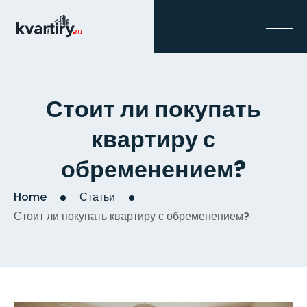
Стоит ли покупать
квартиру с
обременением?
Home
Статьи
Стоит ли покупать квартиру с обременением?