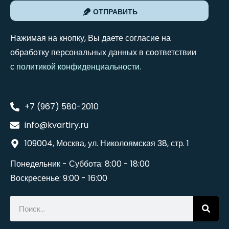
ОТПРАВИТЬ
Нажимая на кнопку, Вы даете согласие на
обработку персональных данных в соответствии
с
политикой конфиденциальности
.
+7 (967) 580-2010
info@kvartiry.ru
109004, Москва, ул. Николоямская 38, стр. 1
Понедельник - Суббота: 8:00 - 18:00
Воскресенье: 9:00 - 16:00