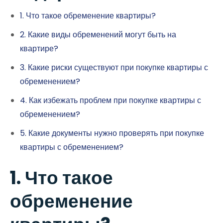
1. Что такое обременение квартиры?
2. Какие виды обременений могут быть на
квартире?
3. Какие риски существуют при покупке квартиры с
обременением?
4. Как избежать проблем при покупке квартиры с
обременением?
5. Какие документы нужно проверять при покупке
квартиры с обременением?
1. Что такое
обременение