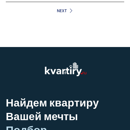
NEXT
Найдем квартиру
Вашей мечты