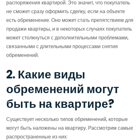
распоряжения квартирой. Это значит, что покупатель
не сможет сразу оформить сделку, если на объекте
есть обременение. Оно может стать препятствием для
продажи квартиры, и в некоторых случаях покупатель
может столкнуться с дополнительными проблемами,
связанными с длительными процессами снятия
обременений.
2. Какие виды
обременений могут
быть на квартире?
Существует несколько типов обременений, которые
могут быть наложены на квартиру. Рассмотрим самые
распространенные из них: