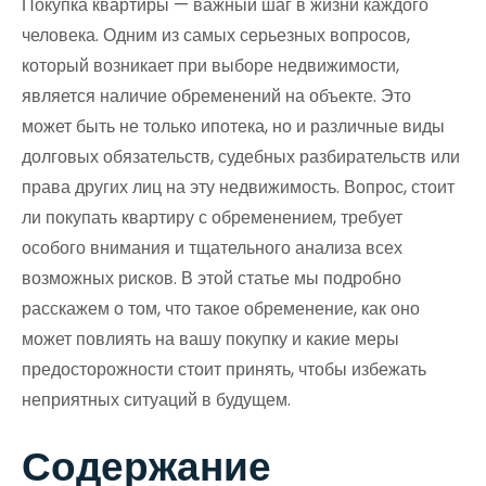
Покупка квартиры — важный шаг в жизни каждого
человека. Одним из самых серьезных вопросов,
который возникает при выборе недвижимости,
является наличие обременений на объекте. Это
может быть не только ипотека, но и различные виды
долговых обязательств, судебных разбирательств или
права других лиц на эту недвижимость. Вопрос, стоит
ли покупать квартиру с обременением, требует
особого внимания и тщательного анализа всех
возможных рисков. В этой статье мы подробно
расскажем о том, что такое обременение, как оно
может повлиять на вашу покупку и какие меры
предосторожности стоит принять, чтобы избежать
неприятных ситуаций в будущем.
Содержание