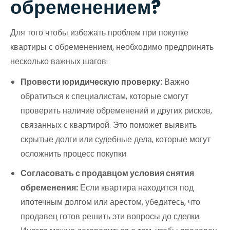
обременением?
Для того чтобы избежать проблем при покупке
квартиры с обременением, необходимо предпринять
несколько важных шагов:
Провести юридическую проверку:
Важно
обратиться к специалистам, которые смогут
проверить наличие обременений и других рисков,
связанных с квартирой. Это поможет выявить
скрытые долги или судебные дела, которые могут
осложнить процесс покупки.
Согласовать с продавцом условия снятия
обременения:
Если квартира находится под
ипотечным долгом или арестом, убедитесь, что
продавец готов решить эти вопросы до сделки.