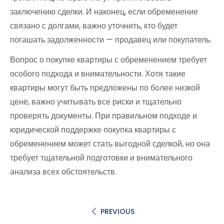
заключению сделки. И наконец, если обременение
связано с долгами, важно уточнить, кто будет
погашать задолженности — продавец или покупатель.
Вопрос о покупке квартиры с обременением требует
особого подхода и внимательности. Хотя такие
квартиры могут быть предложены по более низкой
цене, важно учитывать все риски и тщательно
проверять документы. При правильном подходе и
юридической поддержке покупка квартиры с
обременением может стать выгодной сделкой, но она
требует тщательной подготовки и внимательного
анализа всех обстоятельств.
PREVIOUS