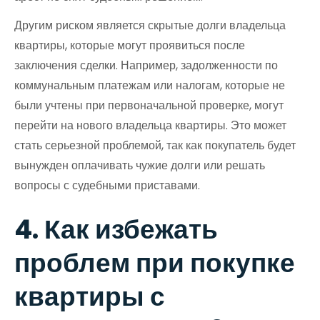
Другим риском является скрытые долги владельца
квартиры, которые могут проявиться после
заключения сделки. Например, задолженности по
коммунальным платежам или налогам, которые не
были учтены при первоначальной проверке, могут
перейти на нового владельца квартиры. Это может
стать серьезной проблемой, так как покупатель будет
вынужден оплачивать чужие долги или решать
вопросы с судебными приставами.
4. Как избежать
проблем при покупке
квартиры с