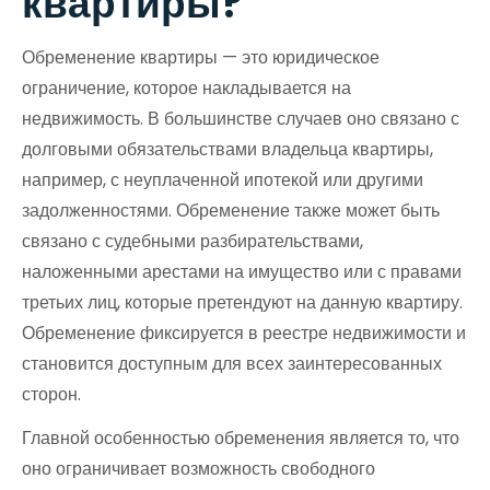
квартиры?
Обременение квартиры — это юридическое
ограничение, которое накладывается на
недвижимость. В большинстве случаев оно связано с
долговыми обязательствами владельца квартиры,
например, с неуплаченной ипотекой или другими
задолженностями. Обременение также может быть
связано с судебными разбирательствами,
наложенными арестами на имущество или с правами
третьих лиц, которые претендуют на данную квартиру.
Обременение фиксируется в реестре недвижимости и
становится доступным для всех заинтересованных
сторон.
Главной особенностью обременения является то, что
оно ограничивает возможность свободного