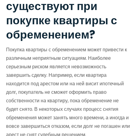
существуют при
покупке квартиры с
обременением?
Покупка квартиры с обременением может привести к
различным неприятным ситуациям. Наиболее
серьезным риском является невозможность
завершить сделку. Например, если квартира
находится под арестом или на ней висит ипотечный
долг, покупатель не сможет оформить право
собственности на квартиру, пока обременение не
будет снято. В некоторых случаях процесс снятия
обременения может занять много времени, а иногда и
вовсе завершиться отказом, если долг не погашен или
арест не снят судебным решением.