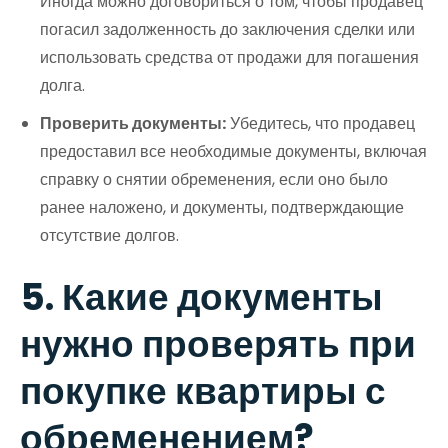
Иногда можно договориться о том, чтобы продавец
погасил задолженность до заключения сделки или
использовать средства от продажи для погашения
долга.
Проверить документы:
Убедитесь, что продавец
предоставил все необходимые документы, включая
справку о снятии обременения, если оно было
ранее наложено, и документы, подтверждающие
отсутствие долгов.
5. Какие документы
нужно проверять при
покупке квартиры с
обременением?