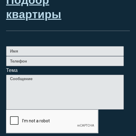
Подбор
квартиры
Тема