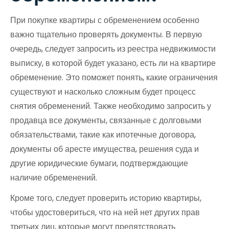
При покупке квартиры с обременением особенно
важно тщательно проверять документы. В первую
очередь, следует запросить из реестра недвижимости
выписку, в которой будет указано, есть ли на квартире
обременение. Это поможет понять, какие ограничения
существуют и насколько сложным будет процесс
снятия обременений. Также необходимо запросить у
продавца все документы, связанные с долговыми
обязательствами, такие как ипотечные договора,
документы об аресте имущества, решения суда и
другие юридические бумаги, подтверждающие
наличие обременений.
Кроме того, следует проверить историю квартиры,
чтобы удостовериться, что на ней нет других прав
третьих лиц, которые могут препятствовать