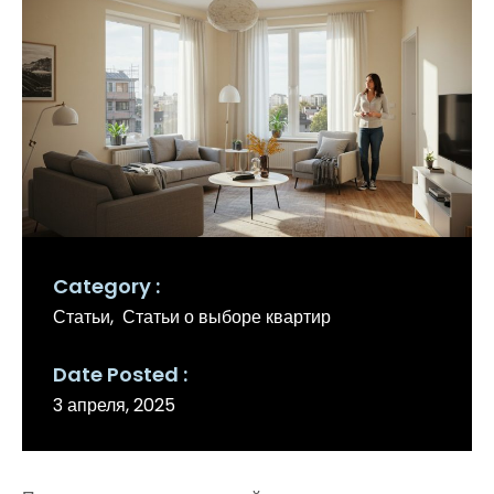
Category
Статьи
Статьи о выборе квартир
Date Posted
3 апреля, 2025