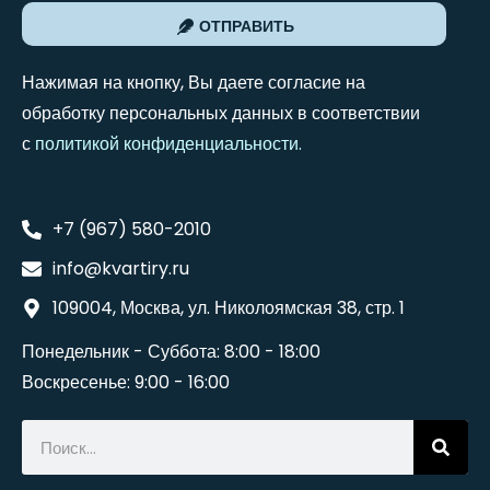
ОТПРАВИТЬ
Нажимая на кнопку, Вы даете согласие на
обработку персональных данных в соответствии
с
политикой конфиденциальности
.
+7 (967) 580-2010
info@kvartiry.ru
109004, Москва, ул. Николоямская 38, стр. 1
Понедельник - Суббота: 8:00 - 18:00
Воскресенье: 9:00 - 16:00