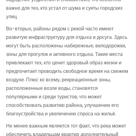
важно для тех, кто устал от шума и суеты городских
улиц.
Во-вторых, районы рядом с рекой часто имеют
развитую инфраструктуру для отдыха и досуга. Здесь
могут быть расположены набережные, велодорожки,
зоны для прогулок и активного отдыха. Такие места
привлекают тех, кто ценит здоровый образ жизни и
предпочитает проводить свободное время на свежем
воздухе. Плюс ко всему, рекреационные зоны,
расположенные возле воды, становятся
популярными и среди туристов, что может
способствовать развитию района, улучшению его
благоустройства и увеличению спроса на жильё.
Не менее важным является тот факт, что река может
обеспечить владельцам квартир дополнительный