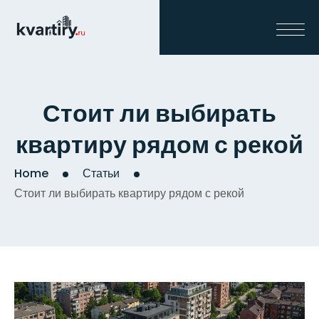
Стоит ли выбирать
квартиру рядом с рекой
Home
Статьи
Стоит ли выбирать квартиру рядом с рекой