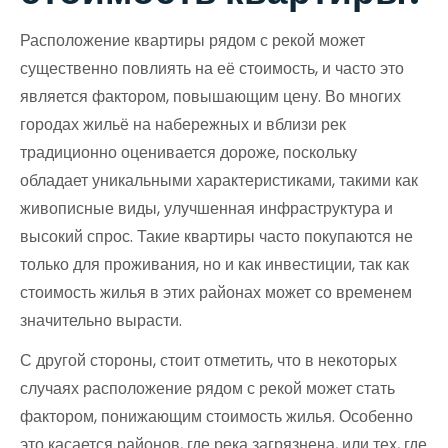
Расположение квартиры рядом с рекой может
существенно повлиять на её стоимость, и часто это
является фактором, повышающим цену. Во многих
городах жильё на набережных и вблизи рек
традиционно оценивается дороже, поскольку
обладает уникальными характеристиками, такими как
живописные виды, улучшенная инфраструктура и
высокий спрос. Такие квартиры часто покупаются не
только для проживания, но и как инвестиции, так как
стоимость жилья в этих районах может со временем
значительно вырасти.
С другой стороны, стоит отметить, что в некоторых
случаях расположение рядом с рекой может стать
фактором, понижающим стоимость жилья. Особенно
это касается районов, где река загрязнена, или тех, где