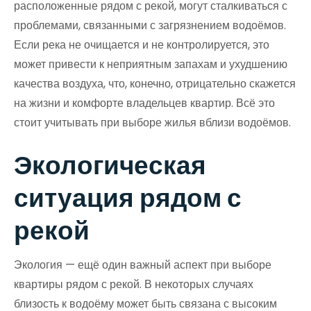
расположенные рядом с рекой, могут сталкиваться с
проблемами, связанными с загрязнением водоёмов.
Если река не очищается и не контролируется, это
может привести к неприятным запахам и ухудшению
качества воздуха, что, конечно, отрицательно скажется
на жизни и комфорте владельцев квартир. Всё это
стоит учитывать при выборе жилья вблизи водоёмов.
Экологическая
ситуация рядом с
рекой
Экология — ещё один важный аспект при выборе
квартиры рядом с рекой. В некоторых случаях
близость к водоёму может быть связана с высоким