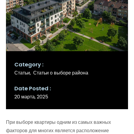
Category
Статьи
Статьи о выборе района
Date Posted
20 марта, 2025
При выборе квартиры одним из самых важных
факторов для многих является расположение