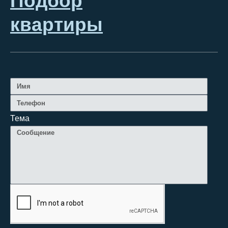
Подбор
квартиры
Тема