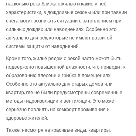
насколько река близка к жилью и какие у неё
характеристики, в дождливые сезоны или при таянии
снега могут возникать ситуации с затоплением при
сильных дождях или наводнениях. Особенно это
актуально для рек, которые не имеют развитой
системы защиты от наводнений.
Кроме того, жильё рядом с рекой часто может быть
подвержено повышенной влажности, что приводит к
образованию плесени и грибка в помещениях.
Особенно это актуально для старых домов или
квартир, где не были предусмотрены современные
методы гидроизоляции и вентиляции. Это может
серьёзно повлиять на комфорт проживания и
здоровье жителей.
Также, несмотря на красивые виды, квартиры,