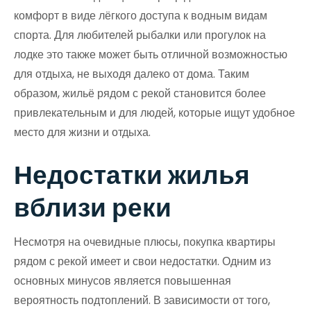
комфорт в виде лёгкого доступа к водным видам
спорта. Для любителей рыбалки или прогулок на
лодке это также может быть отличной возможностью
для отдыха, не выходя далеко от дома. Таким
образом, жильё рядом с рекой становится более
привлекательным и для людей, которые ищут удобное
место для жизни и отдыха.
Недостатки жилья
вблизи реки
Несмотря на очевидные плюсы, покупка квартиры
рядом с рекой имеет и свои недостатки. Одним из
основных минусов является повышенная
вероятность подтоплений. В зависимости от того,