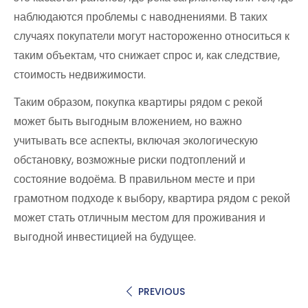
наблюдаются проблемы с наводнениями. В таких
случаях покупатели могут настороженно относиться к
таким объектам, что снижает спрос и, как следствие,
стоимость недвижимости.
Таким образом, покупка квартиры рядом с рекой
может быть выгодным вложением, но важно
учитывать все аспекты, включая экологическую
обстановку, возможные риски подтоплений и
состояние водоёма. В правильном месте и при
грамотном подходе к выбору, квартира рядом с рекой
может стать отличным местом для проживания и
выгодной инвестицией на будущее.
PREVIOUS