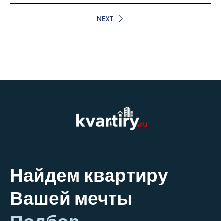
NEXT
Найдем квартиру
Вашей мечты