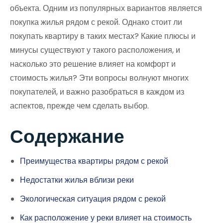
объекта. Одним из популярных вариантов является
покупка жилья рядом с рекой. Однако стоит ли
покупать квартиру в таких местах? Какие плюсы и
минусы существуют у такого расположения, и
насколько это решение влияет на комфорт и
стоимость жилья? Эти вопросы волнуют многих
покупателей, и важно разобраться в каждом из
аспектов, прежде чем сделать выбор.
Содержание
Преимущества квартиры рядом с рекой
Недостатки жилья вблизи реки
Экологическая ситуация рядом с рекой
Как расположение у реки влияет на стоимость