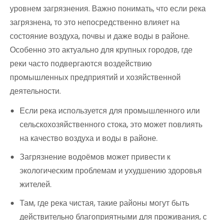
уровнем загрязнения. Важно понимать, что если река
загрязнена, то это непосредственно влияет на
состояние воздуха, почвы и даже воды в районе.
Особенно это актуально для крупных городов, где
реки часто подвергаются воздействию
промышленных предприятий и хозяйственной
деятельности.
Если река используется для промышленного или
сельскохозяйственного стока, это может повлиять
на качество воздуха и воды в районе.
Загрязнение водоёмов может привести к
экологическим проблемам и ухудшению здоровья
жителей.
Там, где река чистая, такие районы могут быть
действительно благоприятными для проживания, с