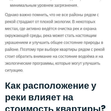
минимальным уровнем загрязнения.
Однако важно помнить, что не все районы рядом с
рекой страдают от плохой экологии. В некоторых
местах, где активно ведётся очистка рек и охрана
окружающей среды, река может стать настоящим
украшением и улучшить общее состояние природы в
районе. Поэтому при выборе квартиры рядом с рекой
стоит обратить внимание на состояние водоёма и на
экологические программы, которые могут улучшить
ситуацию.
Как расположение у
реки влияет на
стоимость квартиры?