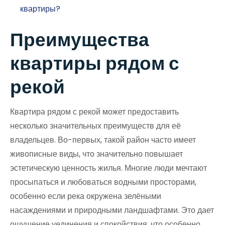
квартиры?
Преимущества
квартиры рядом с
рекой
Квартира рядом с рекой может предоставить
несколько значительных преимуществ для её
владельцев. Во-первых, такой район часто имеет
живописные виды, что значительно повышает
эстетическую ценность жилья. Многие люди мечтают
просыпаться и любоваться водными просторами,
особенно если река окружена зелёными
насаждениями и природными ландшафтами. Это дает
ощущение уединения и спокойствия, что особенно