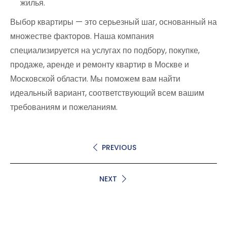
жилья.
Выбор квартиры — это серьезный шаг, основанный на
множестве факторов. Наша компания
специализируется на услугах по подбору, покупке,
продаже, аренде и ремонту квартир в Москве и
Московской области. Мы поможем вам найти
идеальный вариант, соответствующий всем вашим
требованиям и пожеланиям.
PREVIOUS
NEXT