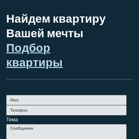
Найдем квартиру
Вашей мечты
Подбор
квартиры
Тема