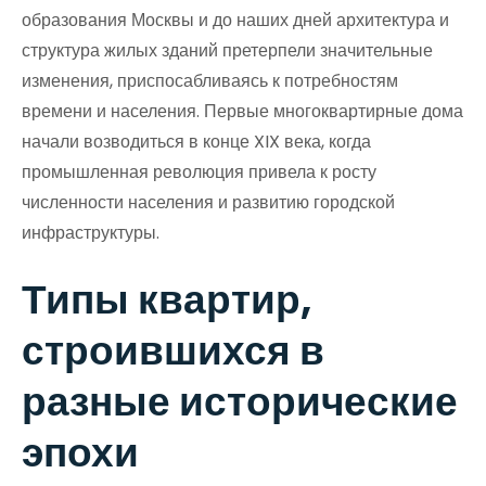
образования Москвы и до наших дней архитектура и
структура жилых зданий претерпели значительные
изменения, приспосабливаясь к потребностям
времени и населения. Первые многоквартирные дома
начали возводиться в конце XIX века, когда
промышленная революция привела к росту
численности населения и развитию городской
инфраструктуры.
Типы квартир,
строившихся в
разные исторические
эпохи