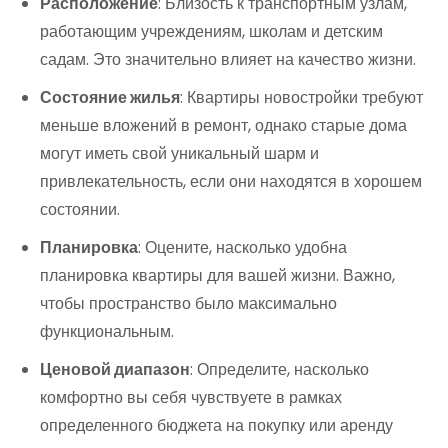
Расположение
: Близость к транспортным узлам,
работающим учреждениям, школам и детским
садам. Это значительно влияет на качество жизни.
Состояние жилья
: Квартиры новостройки требуют
меньше вложений в ремонт, однако старые дома
могут иметь свой уникальный шарм и
привлекательность, если они находятся в хорошем
состоянии.
Планировка
: Оцените, насколько удобна
планировка квартиры для вашей жизни. Важно,
чтобы пространство было максимально
функциональным.
Ценовой диапазон
: Определите, насколько
комфортно вы себя чувствуете в рамках
определенного бюджета на покупку или аренду