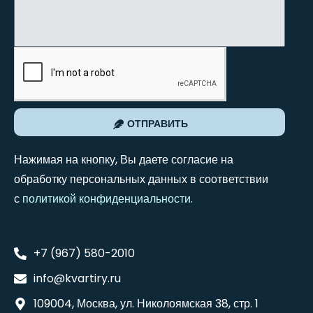
ОТПРАВИТЬ
Нажимая на кнопку, Вы даете согласие на
обработку персональных данных в соответствии
с
политикой конфиденциальности
.
+7 (967) 580-2010
info@kvartiry.ru
109004, Москва, ул. Николоямская 38, стр. 1