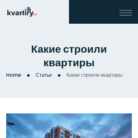
Какие строили
квартиры
Home
Статьи
Какие строили квартиры