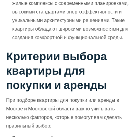
жилые комплексы с современными планировками,
высокими стандартами энергоэффективности и
уникальными архитектурными решениями. Такие
квартиры обладают широкими возможностями для
создания комфортной и функциональной среды.
Критерии выбора
квартиры для
покупки и аренды
При подборе квартиры для покупки или аренды в
Москве и Московской области важно учитывать
несколько факторов, которые помогут вам сделать
правильный выбор: