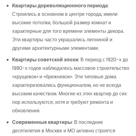
Квартиры дореволюционного периода
:
Строились в основном в центре города, имели
высокие потолки, большой размер комнат и
характерные для того времени элементы декора.
Эти квартиры часто украшались лепниной и
другими архитектурными элементами.
Квартиры советской эпохи
: В период с 1920-х до
1990-х годов наблюдалось массовое строительство
«хрущевок» и «брежневок». Эти типовые дома
характеризовались функционалом, но не всегда
высоким качеством. Многие из этих квартир до сих
пор используются, хотя и требуют ремонта и
обновления.
Современные квартиры
: В последние
десятилетия в Москве и МО активно строятся