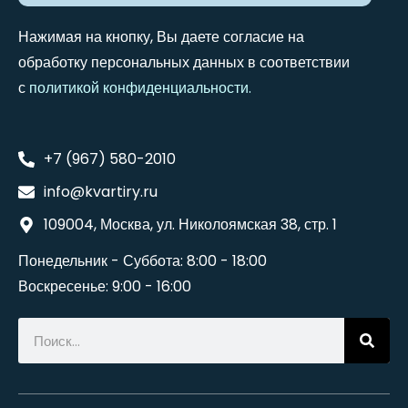
Нажимая на кнопку, Вы даете согласие на
обработку персональных данных в соответствии
с
политикой конфиденциальности
.
+7 (967) 580-2010
info@kvartiry.ru
109004, Москва, ул. Николоямская 38, стр. 1
Понедельник - Суббота: 8:00 - 18:00
Воскресенье: 9:00 - 16:00