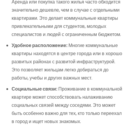
Аренда или покупка такого жилья часто обходится
значительно дешевле, чем в случае с отдельными
квартирами. Это делает коммунальные квартиры
привлекательными для студентов, молодых
специалистов и людей с ограниченным бюджетом.
Удобное расположение:
Многие коммунальные
квартиры находятся в центре города или в хорошо
развитых районах с развитой инфраструктурой.
Это позволяет жильцам легко добираться до
работы, учебы и других важных мест.
Социальные связи:
Проживание в коммунальной
квартире может способствовать налаживанию
социальных связей между соседями. Это может
быть особенно важно для тех, кто только переехал
в город и ищет новых знакомых.