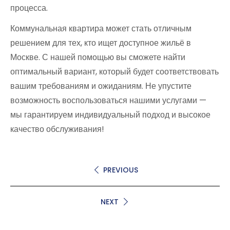
процесса.
Коммунальная квартира может стать отличным
решением для тех, кто ищет доступное жильё в
Москве. С нашей помощью вы сможете найти
оптимальный вариант, который будет соответствовать
вашим требованиям и ожиданиям. Не упустите
возможность воспользоваться нашими услугами —
мы гарантируем индивидуальный подход и высокое
качество обслуживания!
PREVIOUS
NEXT