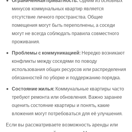
Ограниченная приватность:
Одним из основных
минусов коммунальных квартир является
отсутствие личного пространства. Общие
помещения могут быть переполнены, а соседи
могут не всегда соблюдать правила совместного
проживания.
Проблемы с коммуникацией:
Нередко возникают
конфликты между соседями по поводу
использования общих ресурсов или распределения
обязанностей по уборке и поддержанию порядка.
Состояние жилья:
Коммунальные квартиры часто
требуют ремонта или обновления. Важно заранее
оценить состояние квартиры и понять, какие
вложения могут потребоваться для её улучшения.
Если вы рассматриваете возможность аренды или