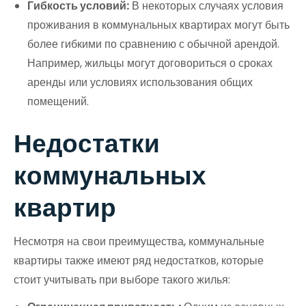
Гибкость условий:
В некоторых случаях условия
проживания в коммунальных квартирах могут быть
более гибкими по сравнению с обычной арендой.
Например, жильцы могут договориться о сроках
аренды или условиях использования общих
помещений.
Недостатки
коммунальных
квартир
Несмотря на свои преимущества, коммунальные
квартиры также имеют ряд недостатков, которые
стоит учитывать при выборе такого жилья: