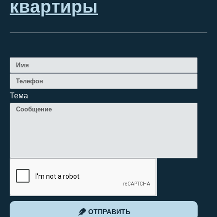
квартиры
Тема
ОТПРАВИТЬ