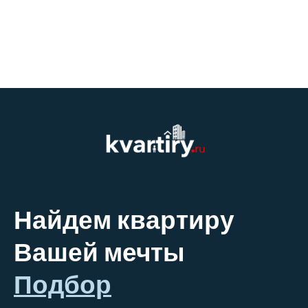
Найдем квартиру
Вашей мечты
Подбор