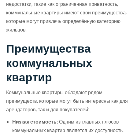
недостатки, такие как ограниченная приватность,
коммунальные квартиры имеют свои преимущества,
которые могут привлечь определённую категорию
жильцов.
Преимущества
коммунальных
квартир
Коммунальные квартиры обладают рядом
преимуществ, которые могут быть интересны как для
арендаторов, так и для покупателей:
Низкая стоимость:
Одним из главных плюсов
коммунальных квартир является их доступность.