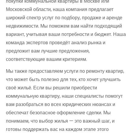
покупки коммунальной квартиры в Москве или
Московской области, наша компания предлагает
широкий спектр услуг по подбору, продаже и аренде
недвижимости. Мы поможем вам найти подходящий
вариант, учитывая ваши потребности и бюджет. Наша
команда экспертов проведёт анализ рынка и
предложит вам лучшие предложения,
соответствующие вашим критериям.
Мы также предоставляем услуги по ремонту квартир,
что может быть полезно для тех, кто хочет улучшить
своё жильё. Если вы решили приобрести
коммунальную квартиру, наши специалисты помогут
вам разобраться во всех юридических нюансах и
обеспечат безопасное оформление сделки. Мы
понимаем, что выбор жилья — это важный шаг, и
готовы поддержать вас на каждом этапе этого