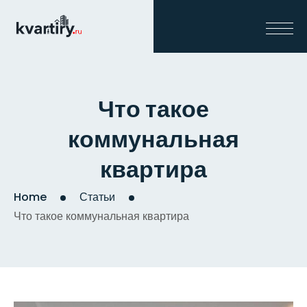
Что такое
коммунальная
квартира
Home
Статьи
Что такое коммунальная квартира