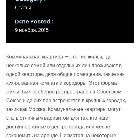
Статьи
Date Posted
9 ноября, 2015
Коммунальная квартира — это тип жилья, где
несколько семей или отдельных лиц проживают в
одной квартире, деля общие помещения, такие как
кухня, ванная комната и коридоры. Этот формат
жилья был особенно распространён в Советском
Союзе и до сих пор встречается в крупных городах,
таких как Москва. Коммунальные квартиры могут
стать отличным вариантом для тех, кто ищет
доступное жильё в центре города или желает
сэкономить на аренде. Несмотря на некоторые